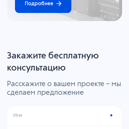
Подробнее
Закажите бесплатную
консультацию
Расскажите о вашем проекте – мы
сделаем предложение
Имя