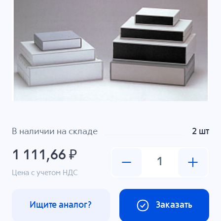
В наличии на складе
2 шт
1 111,66 ₽
Цена с учетом НДС
Ищите аналог?
Заказать