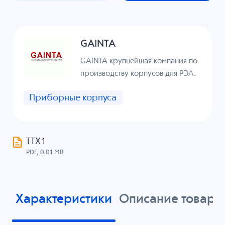
GAINTA
GAINTA крупнейшая компания по
производству корпусов для РЭА.
Приборные корпуса
ТТХ1
PDF, 0.01 MB
Характеристики
Описание товара