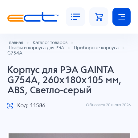
Главная
Каталог товаров
Шкафы и корпуса для РЭА
Приборные корпуса
G754A
Корпус для РЭА GAINTA
G754A, 260x180x105 мм,
ABS, Светло-серый
Код: 11586
Обновлен 20 июня 2026