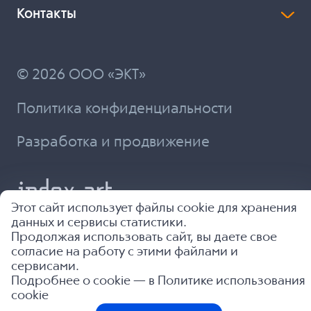
Контакты
© 2026 ООО «ЭКТ»
Политика конфиденциальности
Разработка и продвижение
Этот сайт использует файлы cookie для хранения
данных и сервисы статистики.
Продолжая использовать сайт, вы даете свое
согласие на работу с этими файлами и
сервисами.
Подробнее о cookie — в
Политике использования
cookie