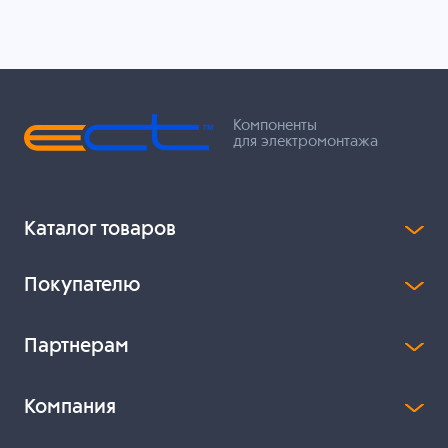
Компоненты
для электромонтажа
Каталог товаров
Покупателю
Партнерам
Компания