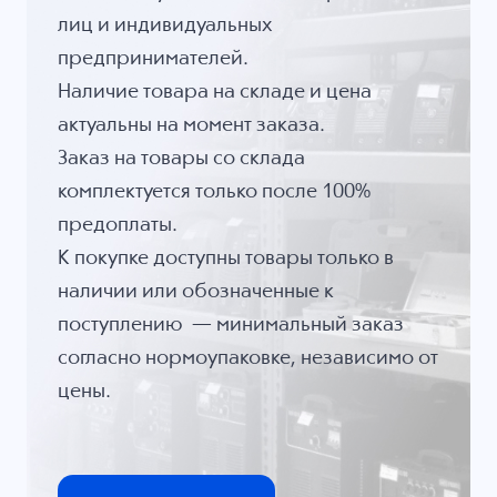
лиц и индивидуальных
предпринимателей.
Наличие товара на складе и цена
актуальны на момент заказа.
Заказ на товары со склада
комплектуется только после 100%
предоплаты.
К покупке доступны товары только в
наличии или обозначенные к
поступлению — минимальный заказ
согласно нормоупаковке, независимо от
цены.