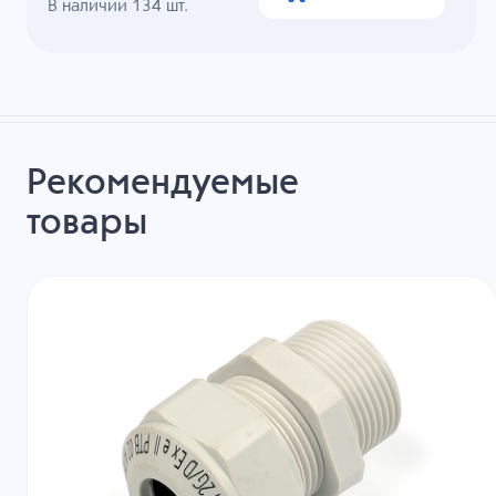
В наличии
134
шт.
Рекомендуемые
товары