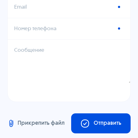
Email
Номер телефона
Сообщение
Прикрепить файл
Отправить