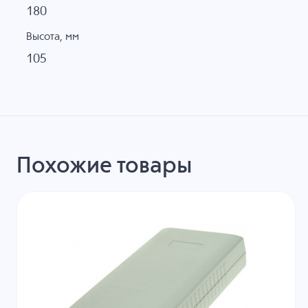
180
Высота, мм
105
Похожие товары