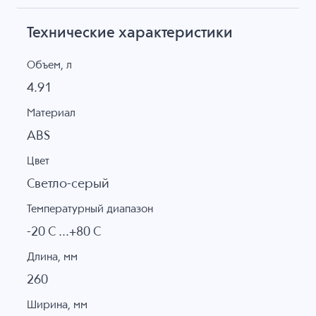
Технические характеристики
Объем, л
4.91
Материал
ABS
Цвет
Светло-серый
Температурный диапазон
-20 C ...+80 C
Длина, мм
260
Ширина, мм