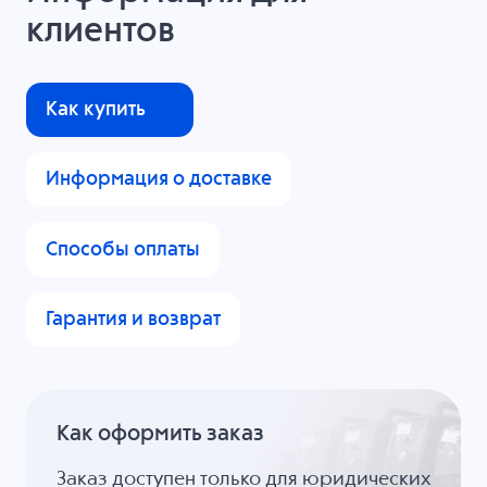
клиентов
Как купить
Информация о доставке
Способы оплаты
Гарантия и возврат
Как оформить заказ
Заказ доступен только для юридических