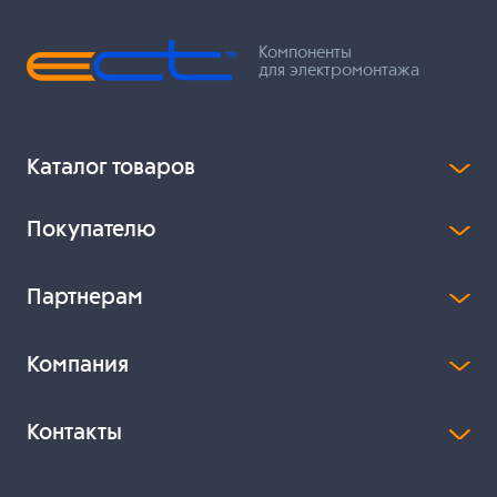
Компоненты
для электромонтажа
Каталог товаров
Покупателю
Партнерам
Компания
Контакты