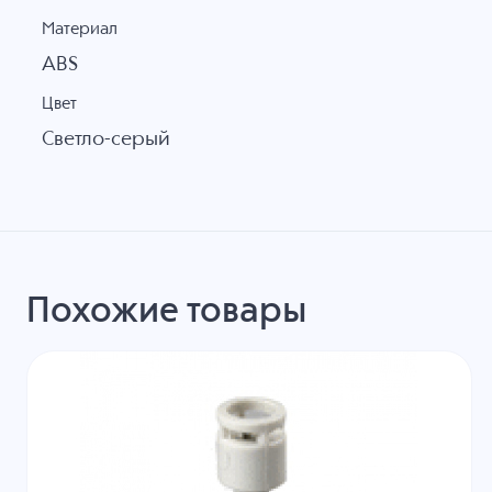
Материал
ABS
Цвет
Светло-серый
Похожие товары