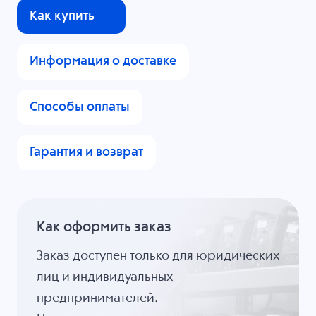
Как купить
Информация о доставке
Способы оплаты
Гарантия и возврат
Как оформить заказ
Заказ доступен только для юридических
лиц и индивидуальных
предпринимателей.