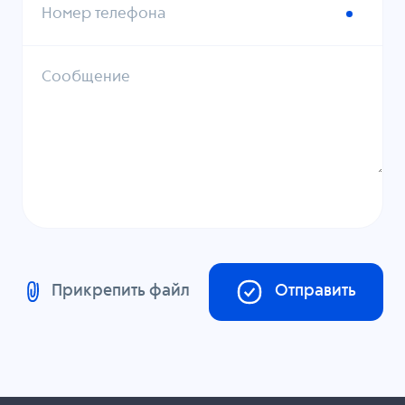
Номер телефона
Сообщение
Прикрепить файл
Отправить