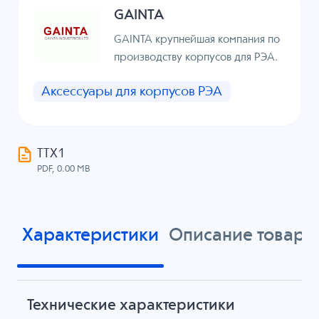
GAINTA
GAINTA крупнейшая компания по
производству корпусов для РЭА.
Аксессуары для корпусов РЭА
ТТХ1
PDF, 0.00 MB
Характеристики
Описание товара
Технические характеристики