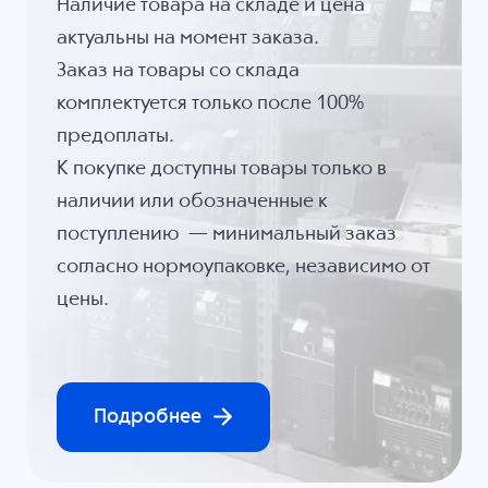
Наличие товара на складе и цена
актуальны на момент заказа.
Заказ на товары со склада
комплектуется только после 100%
предоплаты.
К покупке доступны товары только в
наличии или обозначенные к
поступлению — минимальный заказ
согласно нормоупаковке, независимо от
цены.
Подробнее