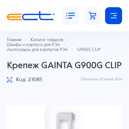
Главная
Каталог товаров
Шкафы и корпуса для РЭА
Аксессуары для корпусов РЭА
G900G CLIP
Крепеж GAINTA G900G CLIP
Код: 23085
Обновлен 20 июня 2026