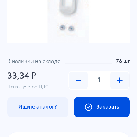
В наличии на складе
76 шт
33,34 ₽
Цена с учетом НДС
Ищите аналог?
Заказать