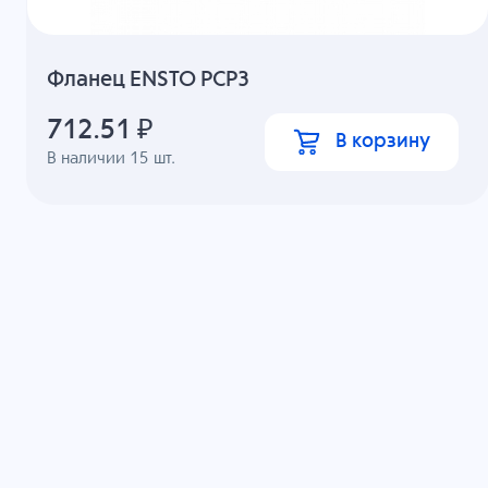
Фланец ENSTO PCP3
712.51
₽
В корзину
В наличии
15
шт.