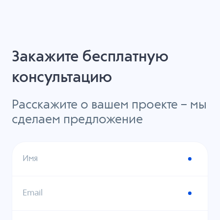
Закажите бесплатную
консультацию
Расскажите о вашем проекте – мы
сделаем предложение
Имя
Email