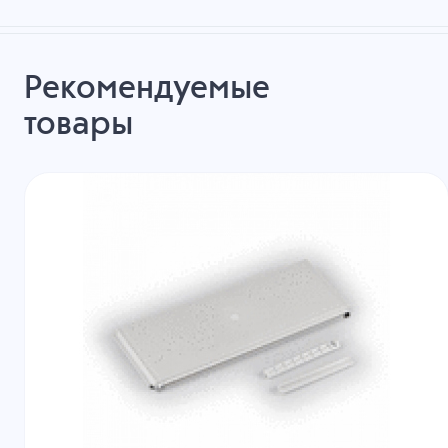
Рекомендуемые
товары