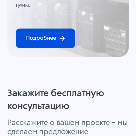
цены.
Подробнее
Закажите бесплатную
консультацию
Расскажите о вашем проекте – мы
сделаем предложение