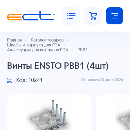
Главная
Каталог товаров
Шкафы и корпуса для РЭА
Аксессуары для корпусов РЭА
PBB1
Винты ENSTO PBB1 (4шт)
Код: 10241
Обновлен 20 июня 2026