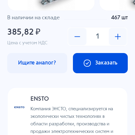
В наличии на складе
467 шт
385,82 ₽
Цена с учетом НДС
Ищите аналог?
Заказать
ENSTO
Компания ЭНСТО, специализируется на
экологически чистых технологиях в
области разработки, производства и
продажи электротехнических систем и