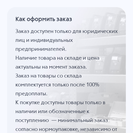
Как оформить заказ
Заказ доступен только для юридических
лиц и индивидуальных
предпринимателей.
Наличие товара на складе и цена
актуальны на момент заказа.
Заказ на товары со склада
комплектуется только после 100%
предоплаты.
К покупке доступны товары только в
наличии или обозначенные к
поступлению — минимальный заказ
согласно нормоупаковке, независимо от