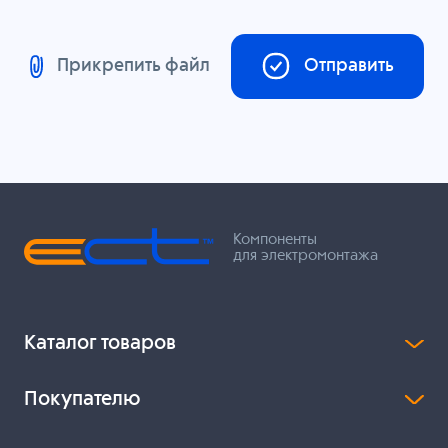
Прикрепить файл
Отправить
Компоненты
для электромонтажа
Каталог товаров
Покупателю