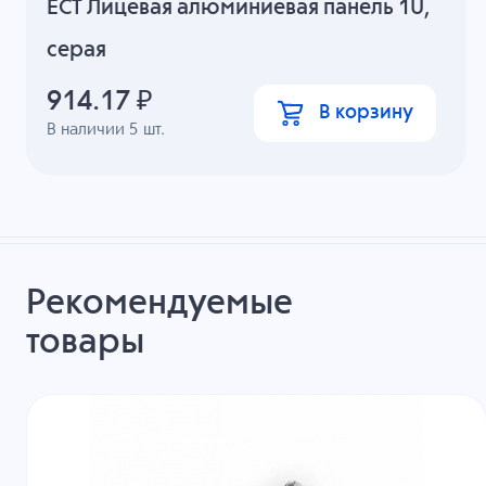
ECT Лицевая алюминиевая панель 1U,
серая
914.17
₽
В корзину
В наличии
5
шт.
Рекомендуемые
товары