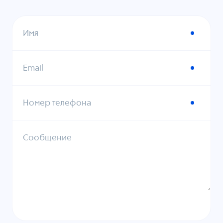
Имя
Email
Номер телефона
Сообщение