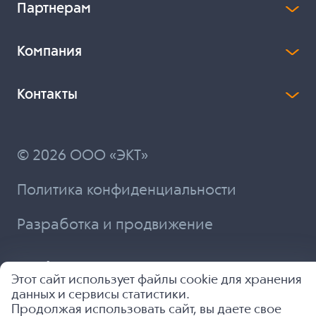
Партнерам
Компания
Контакты
© 2026 ООО «ЭКТ»
Политика конфиденциальности
Разработка и продвижение
Этот сайт использует файлы cookie для хранения
данных и сервисы статистики.
Продолжая использовать сайт, вы даете свое