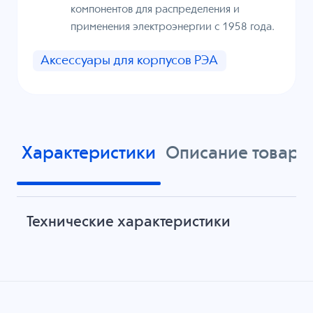
компонентов для распределения и
применения электроэнергии с 1958 года.
Аксессуары для корпусов РЭА
Характеристики
Описание товара
Технические характеристики