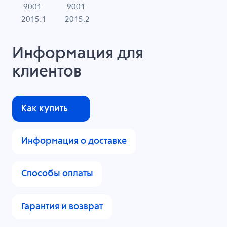
9001-
9001-
N
2015.1
2015.2
Информация для
клиентов
Как купить
Информация о доставке
Способы оплаты
Гарантия и возврат