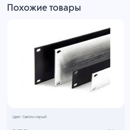
Похожие товары
Цвет: Светло-серый