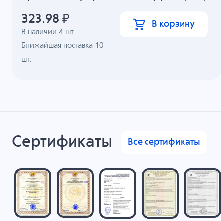
323.98
₽
В корзину
В наличии
4
шт.
Ближайшая поставка 10
шт.
Сертификаты
Все сертификаты