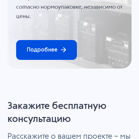
согласно нормоупаковке, независимо от
цены.
Подробнее
Закажите бесплатную
консультацию
Расскажите о вашем проекте – мы