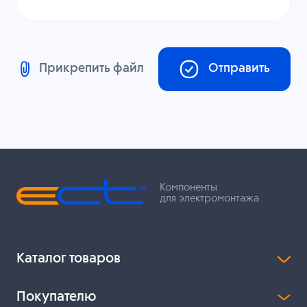
Прикрепить файл
Отправить
Компоненты
для электромонтажа
Каталог товаров
Покупателю