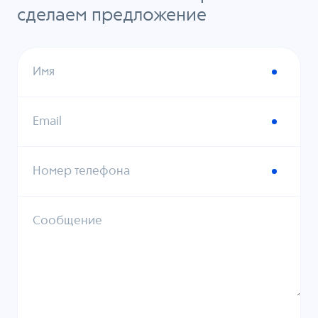
сделаем предложение
Имя
Email
Номер телефона
Сообщение