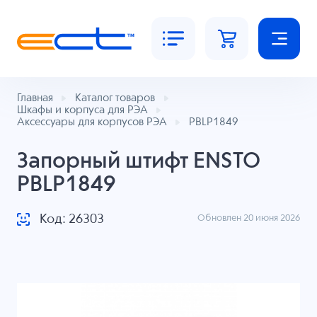
Главная
Каталог товаров
Шкафы и корпуса для РЭА
Аксессуары для корпусов РЭА
PBLP1849
Запорный штифт ENSTO
PBLP1849
Код: 26303
Обновлен 20 июня 2026