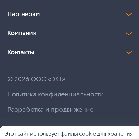
Партнерам
Компания
Контакты
© 2026 ООО «ЭКТ»
Политика конфиденциальности
Разработка и продвижение
Этот сайт использует файлы cookie для хранения