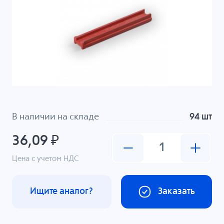
В наличии на складе
94 шт
36,09 ₽
Цена с учетом НДС
Ищите аналог?
Заказать