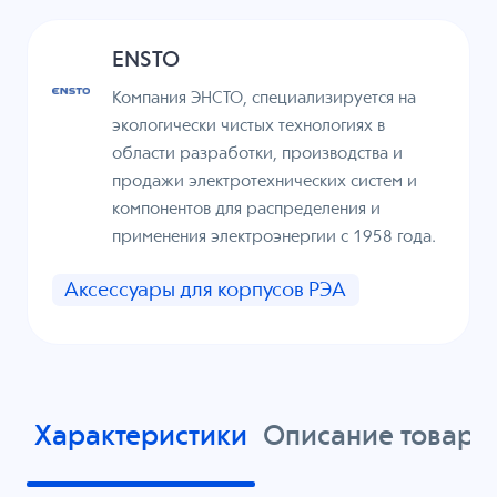
ENSTO
Компания ЭНСТО, специализируется на
экологически чистых технологиях в
области разработки, производства и
продажи электротехнических систем и
компонентов для распределения и
применения электроэнергии с 1958 года.
Аксессуары для корпусов РЭА
Характеристики
Описание товара