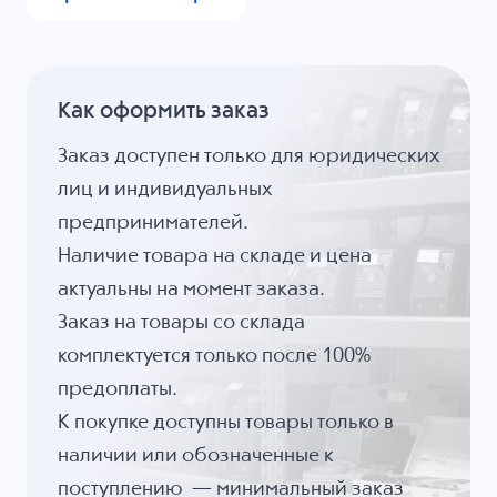
Как оформить заказ
Заказ доступен только для юридических
лиц и индивидуальных
предпринимателей.
Наличие товара на складе и цена
актуальны на момент заказа.
Заказ на товары со склада
комплектуется только после 100%
предоплаты.
К покупке доступны товары только в
наличии или обозначенные к
поступлению — минимальный заказ