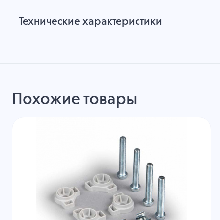
Технические характеристики
Похожие товары