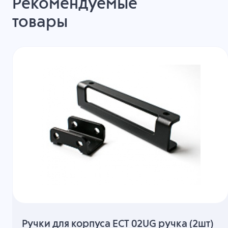
Рекомендуемые
товары
Ручки для корпуса ECT 02UG ручка (2шт)