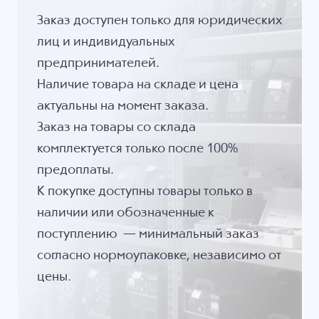
Заказ доступен только для юридических
лиц и индивидуальных
предпринимателей.
Наличие товара на складе и цена
актуальны на момент заказа.
Заказ на товары со склада
комплектуется только после 100%
предоплаты.
К покупке доступны товары только в
наличии или обозначенные к
поступлению — минимальный заказ
согласно нормоупаковке, независимо от
цены.