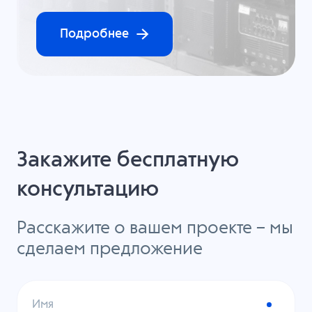
Подробнее
Закажите бесплатную
консультацию
Расскажите о вашем проекте – мы
сделаем предложение
Имя