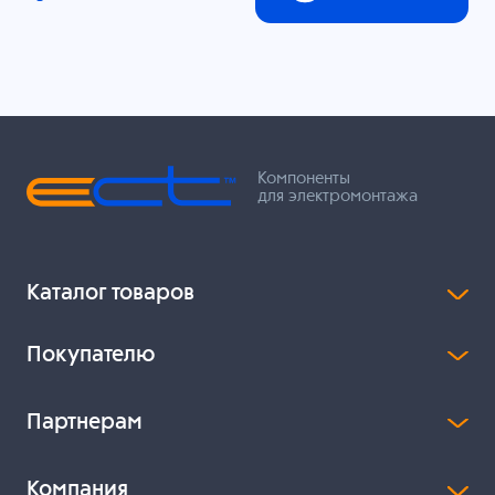
Компоненты
для электромонтажа
Каталог товаров
Покупателю
Партнерам
Компания