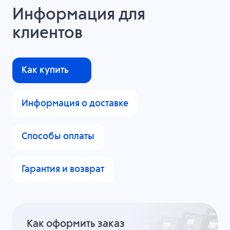
Информация для
клиентов
Как купить
Информация о доставке
Способы оплаты
Гарантия и возврат
Как оформить заказ