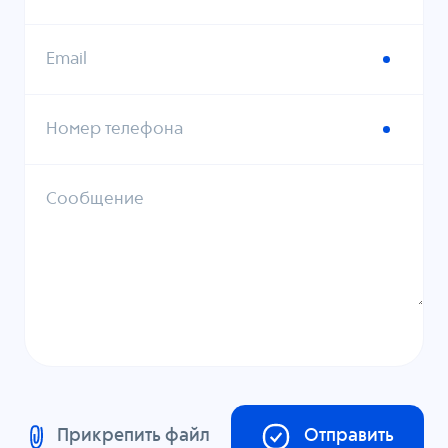
Email
Номер телефона
Сообщение
Прикрепить файл
Отправить