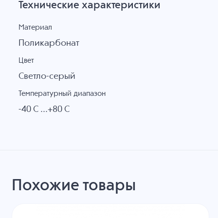
Технические характеристики
Материал
Поликарбонат
Цвет
Светло-серый
Температурный диапазон
-40 C ...+80 C
Похожие товары