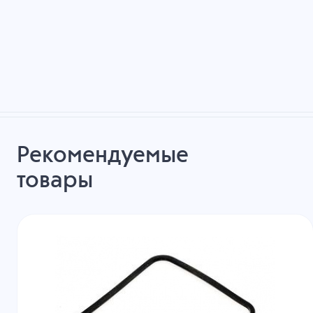
Рекомендуемые
товары