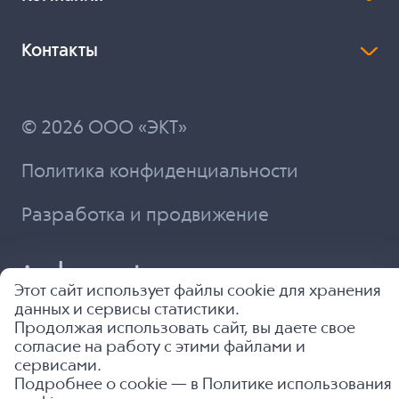
Контакты
© 2026 ООО «ЭКТ»
Политика конфиденциальности
Разработка и продвижение
Этот сайт использует файлы cookie для хранения
данных и сервисы статистики.
Продолжая использовать сайт, вы даете свое
согласие на работу с этими файлами и
сервисами.
Подробнее о cookie — в
Политике использования