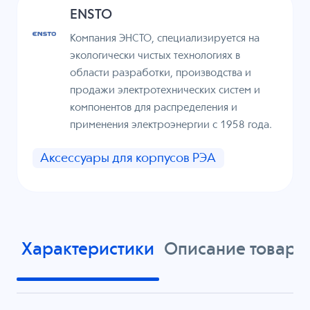
ENSTO
Компания ЭНСТО, специализируется на
экологически чистых технологиях в
области разработки, производства и
продажи электротехнических систем и
компонентов для распределения и
применения электроэнергии с 1958 года.
Аксессуары для корпусов РЭА
Характеристики
Описание товара