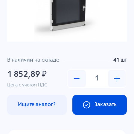
В наличии на складе
41 шт
1 852,89 ₽
Цена с учетом НДС
Ищите аналог?
Заказать