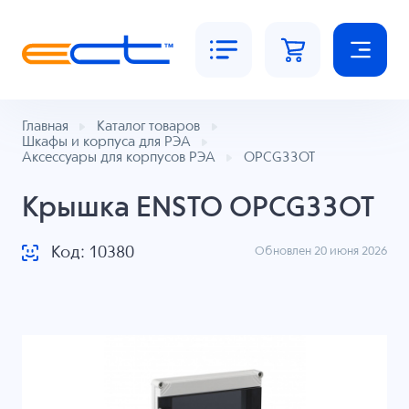
Главная
Каталог товаров
Шкафы и корпуса для РЭА
Аксессуары для корпусов РЭА
OPCG33OT
Крышка ENSTO OPCG33OT
Код: 10380
Обновлен 20 июня 2026