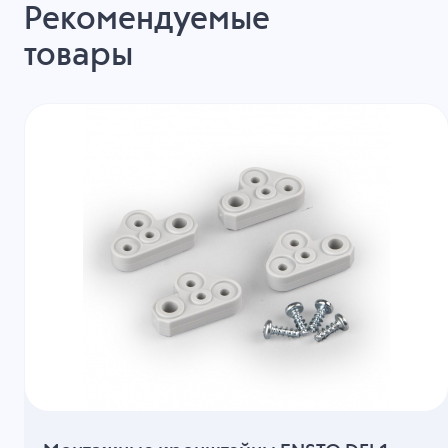
Рекомендуемые
товары