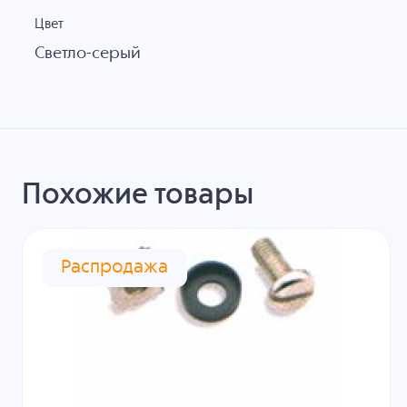
Цвет
Светло-серый
Похожие товары
Распродажа