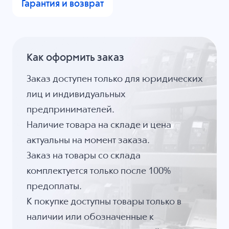
Гарантия и возврат
Как оформить заказ
Заказ доступен только для юридических
лиц и индивидуальных
предпринимателей.
Наличие товара на складе и цена
актуальны на момент заказа.
Заказ на товары со склада
комплектуется только после 100%
предоплаты.
К покупке доступны товары только в
наличии или обозначенные к