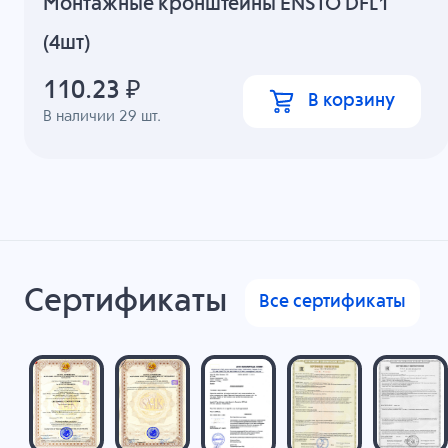
Монтажные кронштейны ENSTO DFL1
(4шт)
110.23
₽
В корзину
В наличии
29
шт.
Сертификаты
Все сертификаты