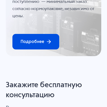
поступлению — минимальный заказ
согласно нормоупаковке, независимо от
цены.
Подробнее
Закажите бесплатную
консультацию