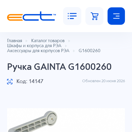
Главная
Каталог товаров
Шкафы и корпуса для РЭА
Аксессуары для корпусов РЭА
G1600260
Ручка GAINTA G1600260
Код: 14147
Обновлен 20 июня 2026