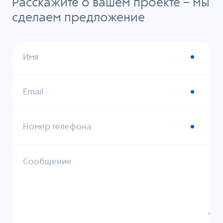
Расскажите о вашем проекте – мы
сделаем предложение
Имя
Email
Номер телефона
Сообщение