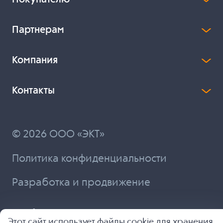
Партнерам
Компания
Контакты
© 2026 ООО «ЭКТ»
Политика конфиденциальности
Разработка и продвижение
Этот сайт использует файлы cookie для хранения