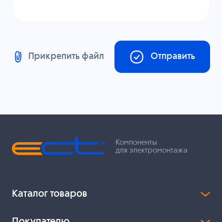
Прикрепить файл
Отправить
Компоненты
для электромонтажа
Каталог товаров
Покупателю