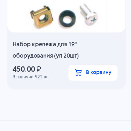
Набор крепежа для 19"
оборудования (уп 20шт)
450.00
₽
В корзину
В наличии
522
шт.