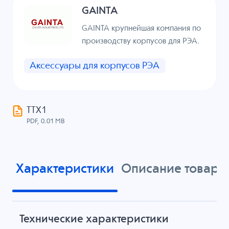
GAINTA
GAINTA крупнейшая компания по
производству корпусов для РЭА.
Аксессуары для корпусов РЭА
ТТХ1
PDF, 0.01 MB
Характеристики
Описание товара
Технические характеристики