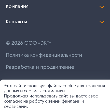
Компания
Контакты
© 2026 ООО «ЭКТ»
Политика конфиденциальности
Разработка и продвижение
Этот сайт использует файлы cookie для хранения
данных и сервисы статистики.
Продолжая использовать сайт, вы даете свое
согласие на работу с этими файлами и
сервисами.