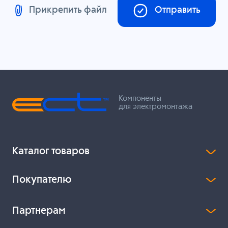
Прикрепить файл
Отправить
Компоненты
для электромонтажа
Каталог товаров
Покупателю
Партнерам