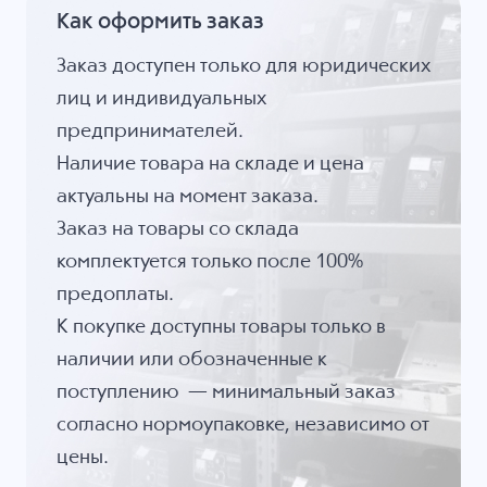
Как оформить заказ
Заказ доступен только для юридических
лиц и индивидуальных
предпринимателей.
Наличие товара на складе и цена
актуальны на момент заказа.
Заказ на товары со склада
комплектуется только после 100%
предоплаты.
К покупке доступны товары только в
наличии или обозначенные к
поступлению — минимальный заказ
согласно нормоупаковке, независимо от
цены.