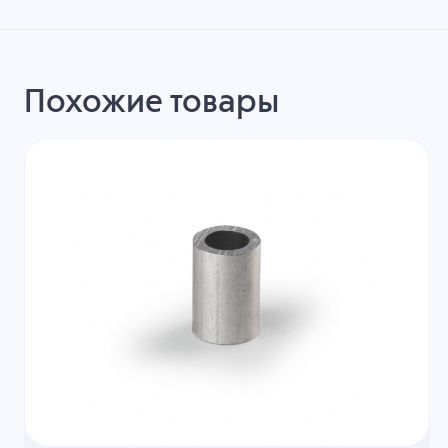
Похожие товары