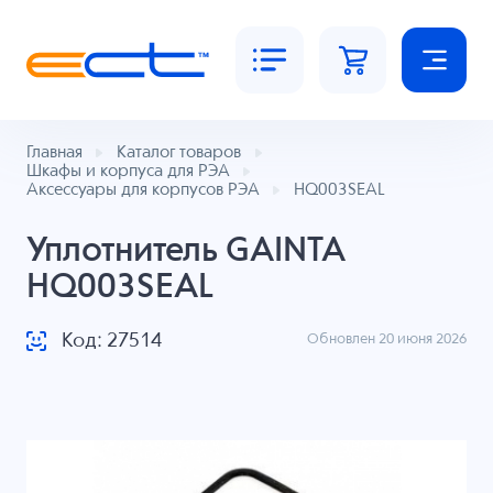
Главная
Каталог товаров
Шкафы и корпуса для РЭА
Аксессуары для корпусов РЭА
HQ003SEAL
Уплотнитель GAINTA
HQ003SEAL
Код: 27514
Обновлен 20 июня 2026