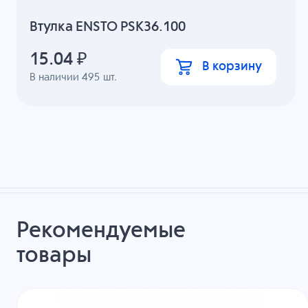
Втулка ENSTO PSK36.100
15.04
₽
В корзину
В наличии
495
шт.
Рекомендуемые
товары