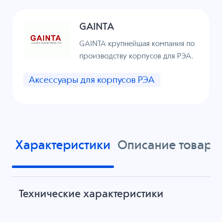
GAINTA
GAINTA крупнейшая компания по
производству корпусов для РЭА.
Аксессуары для корпусов РЭА
Характеристики
Описание товара
Технические характеристики