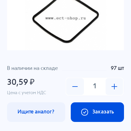
В наличии на складе
97 шт
30,59 ₽
Цена с учетом НДС
Ищите аналог?
Заказать