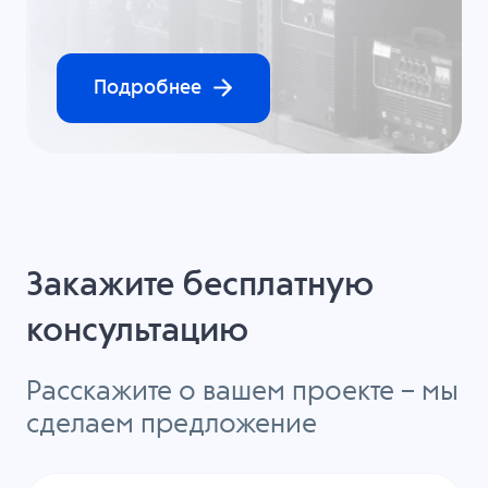
Подробнее
Закажите бесплатную
консультацию
Расскажите о вашем проекте – мы
сделаем предложение