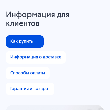
Информация для
клиентов
Как купить
Информация о доставке
Способы оплаты
Гарантия и возврат