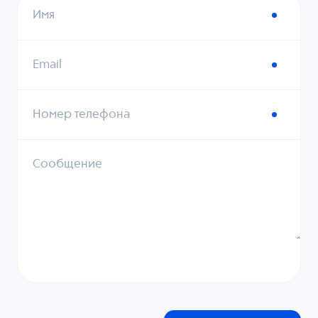
Имя
Email
Номер телефона
Сообщение