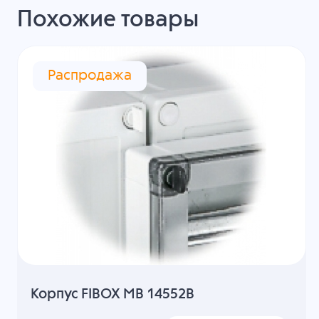
Похожие товары
Распродажа
Корпус FIBOX MB 14552B