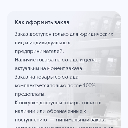
Как оформить заказ
Заказ доступен только для юридических
лиц и индивидуальных
предпринимателей.
Наличие товара на складе и цена
актуальны на момент заказа.
Заказ на товары со склада
комплектуется только после 100%
предоплаты.
К покупке доступны товары только в
наличии или обозначенные к
поступлению — минимальный заказ