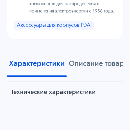
компонентов для распределения и
применения электроэнергии с 1958 года.
Аксессуары для корпусов РЭА
Характеристики
Описание товара
Технические характеристики