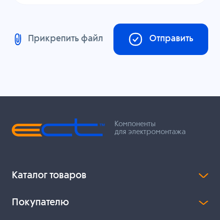
Прикрепить файл
Отправить
Компоненты
для электромонтажа
Каталог товаров
Покупателю