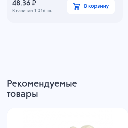
48.36
₽
В корзину
В наличии
1 016
шт.
Рекомендуемые
товары