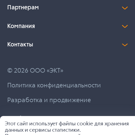
Партнерам
Компания
Контакты
© 2026 ООО «ЭКТ»
Политика конфиденциальности
Разработка и продвижение
Этот сайт использует файлы cookie для хранения
данных и сервисы статистики.