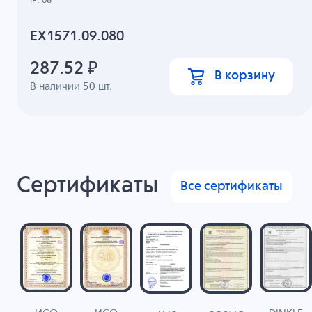
IP: 68
EX1571.09.080
287.52
₽
В корзину
В наличии
50
шт.
Сертификаты
Все сертификаты