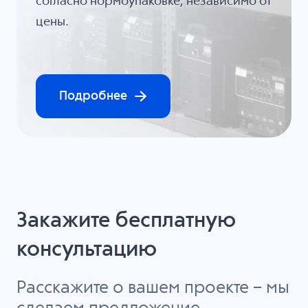
согласно нормоупаковке, независимо от
цены.
Подробнее
Закажите бесплатную
консультацию
Расскажите о вашем проекте – мы