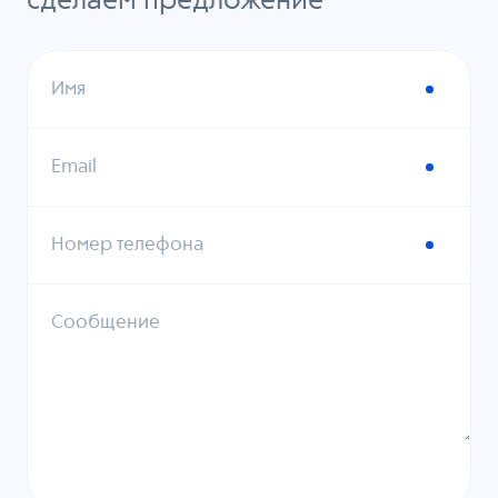
сделаем предложение
Имя
Email
Номер телефона
Сообщение