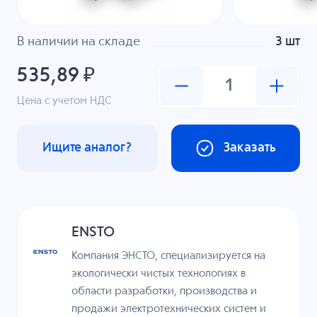
В наличии на складе
3 шт
535,89 ₽
Цена с учетом НДС
Ищите аналог?
Заказать
ENSTO
Компания ЭНСТО, специализируется на
экологически чистых технологиях в
области разработки, производства и
продажи электротехнических систем и