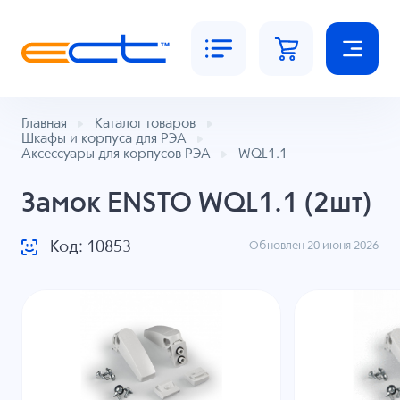
Главная
Каталог товаров
Шкафы и корпуса для РЭА
Аксессуары для корпусов РЭА
WQL1.1
Замок ENSTO WQL1.1 (2шт)
Код: 10853
Обновлен 20 июня 2026