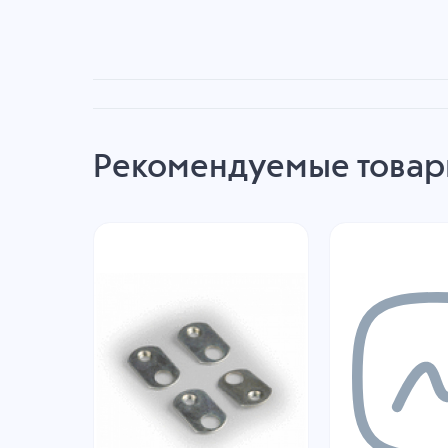
Рекомендуемые това