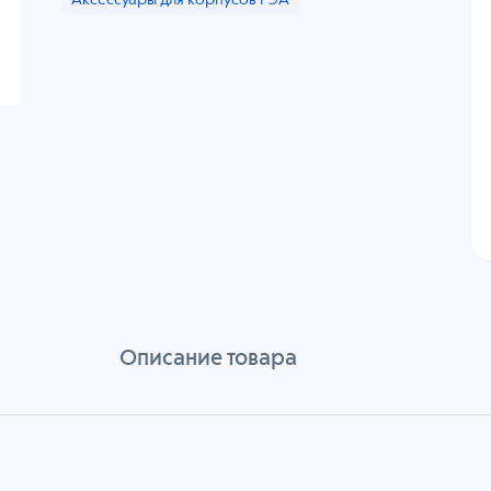
Аксессуары для корпусов РЭА
Описание товара