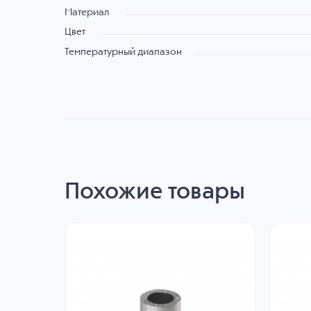
Материал
Цвет
Температурный диапазон
Похожие товары