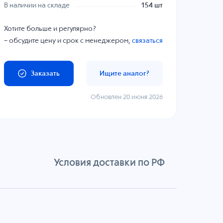
В наличии на складе
154 шт
Хотите больше и регулярно?
– обсудите цену и срок с менеджером,
связаться
Заказать
Ищите аналог?
Обновлен 20 июня 2026
Условия доставки по РФ