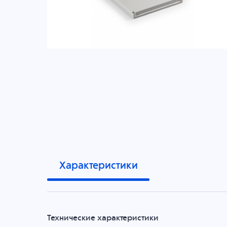
Характеристики
Технические характеристики