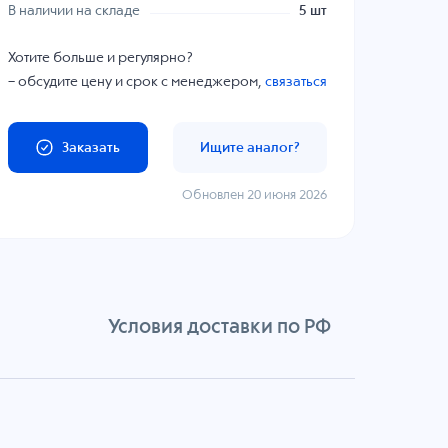
В наличии на складе
5 шт
Хотите больше и регулярно?
– обсудите цену и срок с менеджером,
связаться
Заказать
Ищите аналог?
Обновлен 20 июня 2026
Условия доставки по РФ