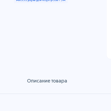
Аксессуары для корпусов РЭА
Описание товара