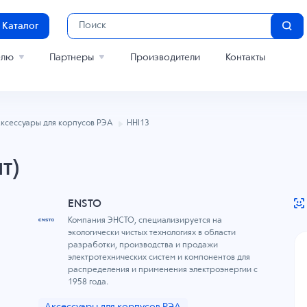
Каталог
елю
Партнеры
Производители
Контакты
ксессуары для корпусов РЭА
HHI13
т)
ENSTO
Компания ЭНСТО, специализируется на
экологически чистых технологиях в области
разработки, производства и продажи
электротехнических систем и компонентов для
распределения и применения электроэнергии с
1958 года.