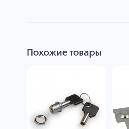
Похожие товары