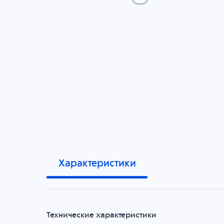
Характеристики
Технические характеристики