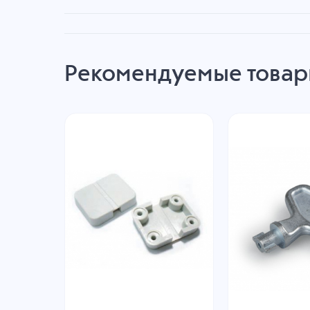
Рекомендуемые това