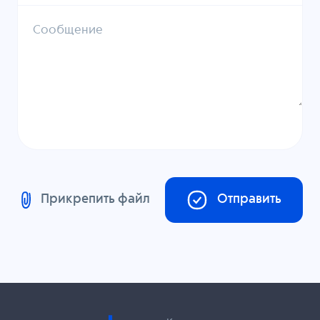
Сообщение
Прикрепить файл
Отправить