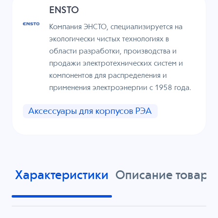
ENSTO
Компания ЭНСТО, специализируется на
экологически чистых технологиях в
области разработки, производства и
продажи электротехнических систем и
компонентов для распределения и
применения электроэнергии с 1958 года.
Аксессуары для корпусов РЭА
Характеристики
Описание товара