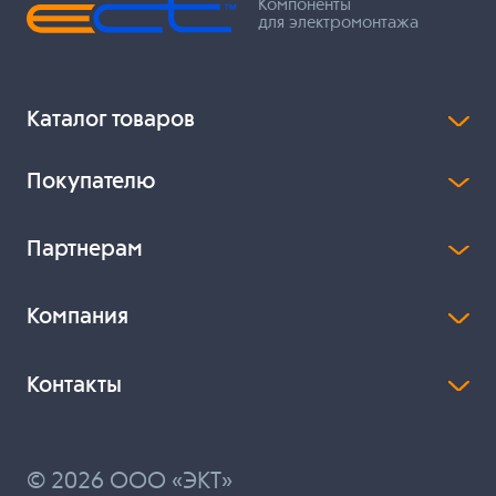
Компоненты
для электромонтажа
Каталог товаров
Покупателю
Партнерам
Компания
Контакты
© 2026 ООО «ЭКТ»