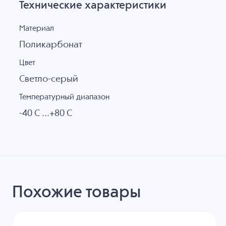
Технические характеристики
Материал
Поликарбонат
Цвет
Светло-серый
Температурный диапазон
-40 C ...+80 C
Похожие товары