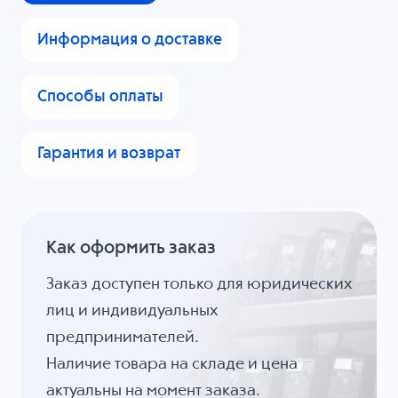
Информация о доставке
Способы оплаты
Гарантия и возврат
Как оформить заказ
Заказ доступен только для юридических
лиц и индивидуальных
предпринимателей.
Наличие товара на складе и цена
актуальны на момент заказа.