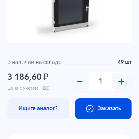
В наличии на складе
49 шт
3 186,60 ₽
Цена с учетом НДС
Ищите аналог?
Заказать