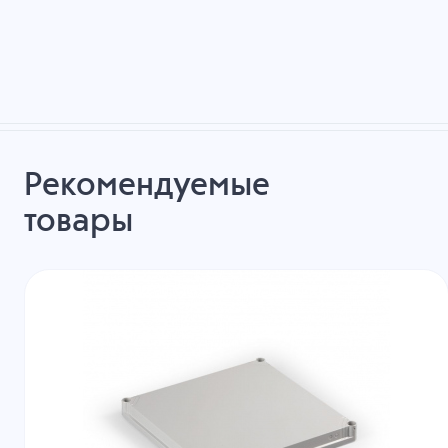
Рекомендуемые
товары