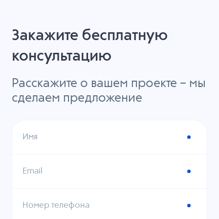
Закажите бесплатную
консультацию
Расскажите о вашем проекте – мы
сделаем предложение
Имя
Email
Номер телефона