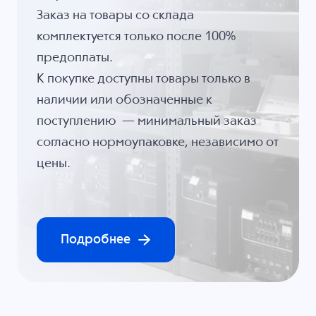
Заказ на товары со склада
комплектуется только после 100%
предоплаты.
К покупке доступны товары только в
наличии или обозначенные к
поступлению — минимальный заказ
согласно нормоупаковке, независимо от
цены.
Подробнее