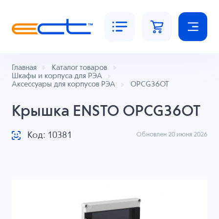
Главная
Каталог товаров
Шкафы и корпуса для РЭА
Аксессуары для корпусов РЭА
OPCG36OT
Крышка ENSTO OPCG36OT
Код: 10381
Обновлен 20 июня 2026