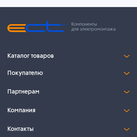
Компоненты
для электромонтажа
Каталог товаров
Покупателю
Партнерам
Компания
Контакты