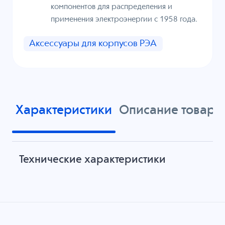
компонентов для распределения и
применения электроэнергии с 1958 года.
Аксессуары для корпусов РЭА
Характеристики
Описание товара
Технические характеристики