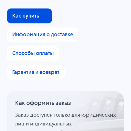
Как купить
Информация о доставке
Способы оплаты
Гарантия и возврат
Как оформить заказ
Заказ доступен только для юридических
лиц и индивидуальных