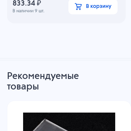
833.34
₽
В корзину
В наличии
9
шт.
Рекомендуемые
товары