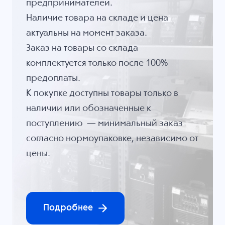
предпринимателей.
Наличие товара на складе и цена
актуальны на момент заказа.
Заказ на товары со склада
комплектуется только после 100%
предоплаты.
К покупке доступны товары только в
наличии или обозначенные к
поступлению — минимальный заказ
согласно нормоупаковке, независимо от
цены.
Подробнее