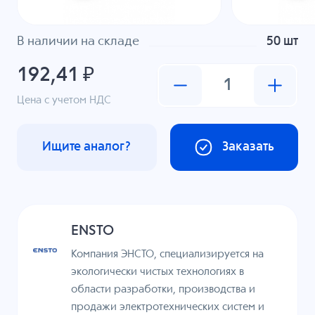
В наличии на складе
50 шт
192,41 ₽
Цена с учетом НДС
Ищите аналог?
Заказать
ENSTO
Компания ЭНСТО, специализируется на
экологически чистых технологиях в
области разработки, производства и
продажи электротехнических систем и