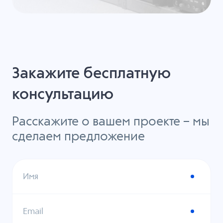
Закажите бесплатную
консультацию
Расскажите о вашем проекте – мы
сделаем предложение
Имя
Email