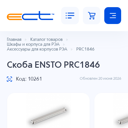
Главная
Каталог товаров
Шкафы и корпуса для РЭА
Аксессуары для корпусов РЭА
PRC1846
Скоба ENSTO PRC1846
Код: 10261
Обновлен 20 июня 2026