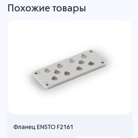
Похожие товары
Фланец ENSTO F2161