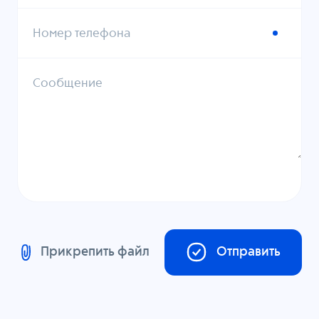
Номер телефона
Сообщение
Прикрепить файл
Отправить