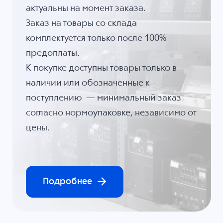
актуальны на момент заказа.
Заказ на товары со склада
комплектуется только после 100%
предоплаты.
К покупке доступны товары только в
наличии или обозначенные к
поступлению — минимальный заказ
согласно нормоупаковке, независимо от
цены.
Подробнее