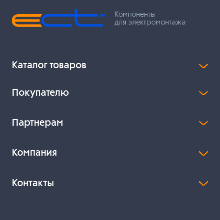
Компоненты
для электромонтажа
Каталог товаров
Покупателю
Партнерам
Компания
Контакты