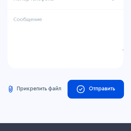
Сообщение
Прикрепить файл
Отправить