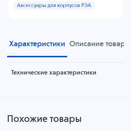
Аксессуары для корпусов РЭА
Характеристики
Описание товара
Технические характеристики
Похожие товары