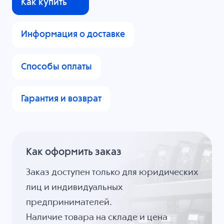
Как купить
Информация о доставке
Способы оплаты
Гарантия и возврат
Как оформить заказ
Заказ доступен только для юридических
лиц и индивидуальных
предпринимателей.
Наличие товара на складе и цена