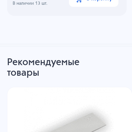
В наличии
13
шт.
Рекомендуемые
товары