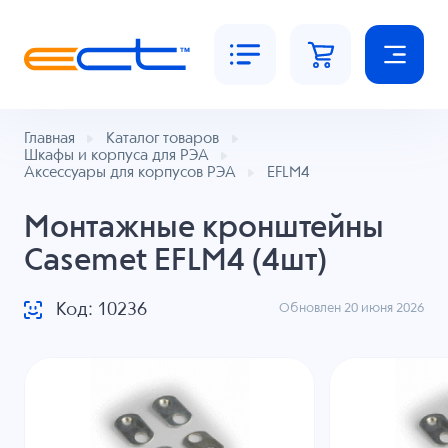
Главная
Каталог товаров
Шкафы и корпуса для РЭА
Аксессуары для корпусов РЭА
EFLM4
Монтажные кронштейны
Casemet EFLM4 (4шт)
Код: 10236
Обновлен 20 июня 2026