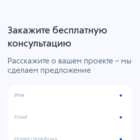
Закажите бесплатную
консультацию
Расскажите о вашем проекте – мы
сделаем предложение
Имя
Email
Номер телефона