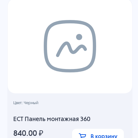
Цвет: Черный
ECT Панель монтажная 360
840.00
₽
В корзину