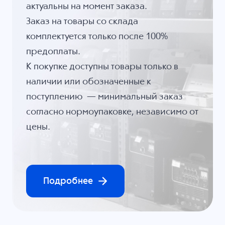
актуальны на момент заказа.
Заказ на товары со склада
комплектуется только после 100%
предоплаты.
К покупке доступны товары только в
наличии или обозначенные к
поступлению — минимальный заказ
согласно нормоупаковке, независимо от
цены.
Подробнее