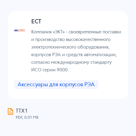
ECT
Компания «ЭКТ» - своевременные поставки
и производство высококачественного
электротехнического оборудования,
корпусов РЭА и средств автоматизации,
согласно международному стандарту
ИСО серии 9000.
Аксессуары для корпусов РЭА
ТТХ1
PDF, 0.01 MB