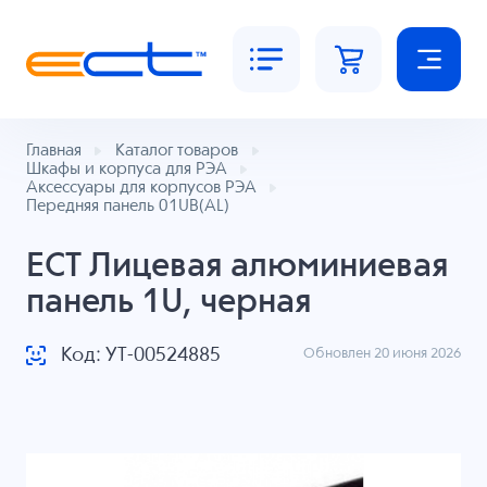
Главная
Каталог товаров
Шкафы и корпуса для РЭА
Аксессуары для корпусов РЭА
Передняя панель 01UB(AL)
ECT Лицевая алюминиевая
панель 1U, черная
Код: УТ-00524885
Обновлен 20 июня 2026