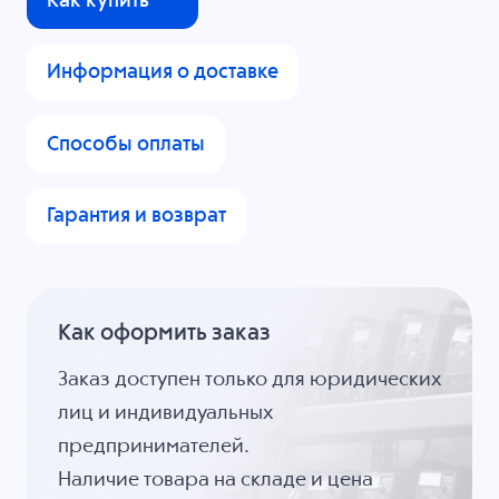
Как купить
Информация о доставке
Способы оплаты
Гарантия и возврат
Как оформить заказ
Заказ доступен только для юридических
лиц и индивидуальных
предпринимателей.
Наличие товара на складе и цена