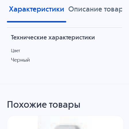
Характеристики
Описание товара
Технические характеристики
Цвет
Черный
Похожие товары