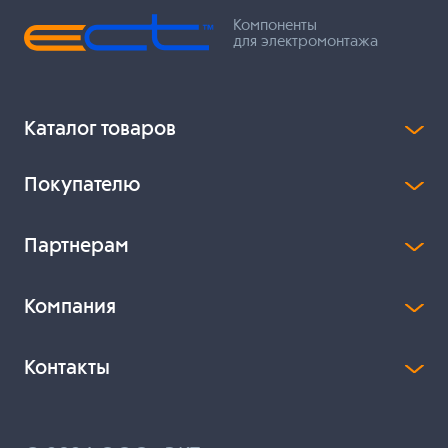
Компоненты
для электромонтажа
Каталог товаров
Покупателю
Партнерам
Компания
Контакты