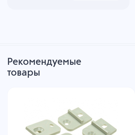
Рекомендуемые
товары