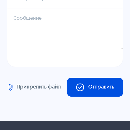
Сообщение
Прикрепить файл
Отправить