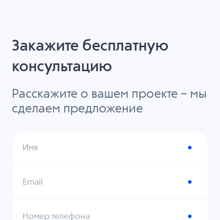
Закажите бесплатную
консультацию
Расскажите о вашем проекте – мы
сделаем предложение
Имя
Email
Номер телефона