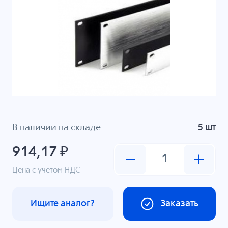
В наличии на складе
5 шт
914,17 ₽
Цена с учетом НДС
Ищите аналог?
Заказать