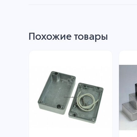
Похожие товары