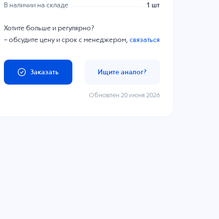
В наличии на складе
1 шт
Хотите больше и регулярно?
– обсудите цену и срок с менеджером,
связаться
Заказать
Ищите аналог?
Обновлен 20 июня 2026