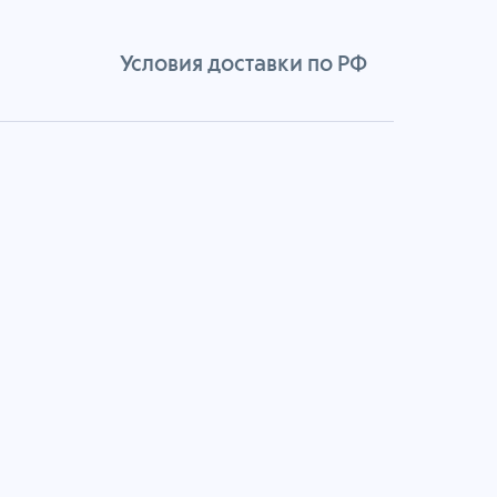
Условия доставки по РФ