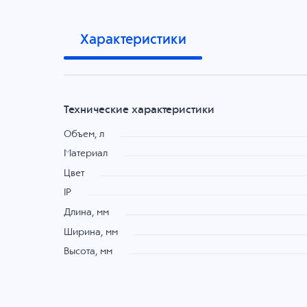
Характеристики
Технические характеристики
Объем, л
Материал
Цвет
IP
Длина, мм
Ширина, мм
Высота, мм