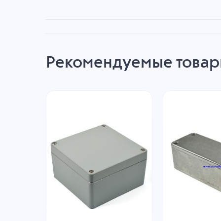
Рекомендуемые това