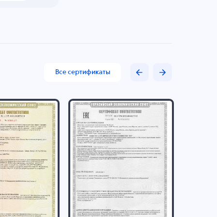
Все сертификаты