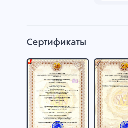
Сертификаты