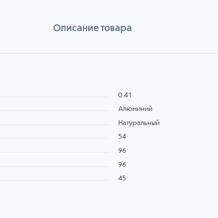
Описание товара
0.41
Алюминий
Натуральный
54
96
96
45