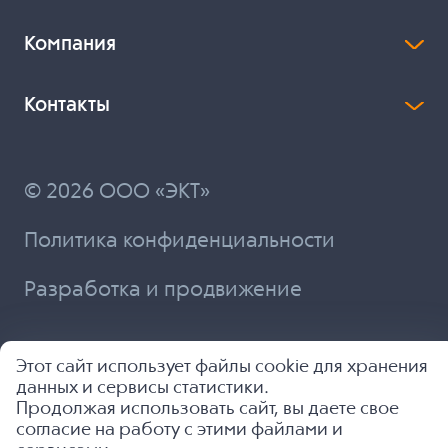
Компания
Контакты
© 2026 ООО «ЭКТ»
Политика конфиденциальности
Разработка и продвижение
Этот сайт использует файлы cookie для хранения
данных и сервисы статистики.
Продолжая использовать сайт, вы даете свое
согласие на работу с этими файлами и