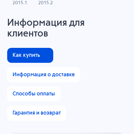
2015.1
2015.2
Информация для
клиентов
Как купить
Информация о доставке
Способы оплаты
Гарантия и возврат