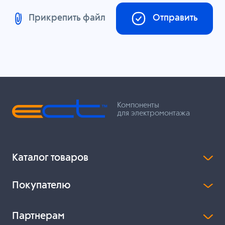
Прикрепить файл
Отправить
Компоненты
для электромонтажа
Каталог товаров
Покупателю
Партнерам