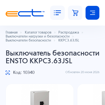
Главная
Каталог товаров
Распродажа
Выключатели нагрузки и безопасности
Выключатели безопасности
KKPC3.63JSL
Выключатель безопасности
ENSTO KKPC3.63JSL
Код: 10340
Обновлен 20 июня 2026