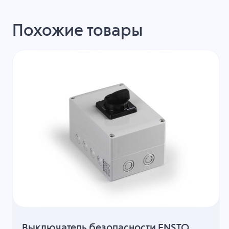
Похожие товары
Выключатель безопасности ENSTO