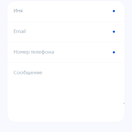
Имя
Email
Номер телефона
Сообщение