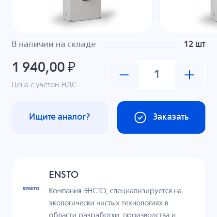
В наличии на складе
12 шт
1 940,00 ₽
Цена с учетом НДС
Ищите аналог?
Заказать
ENSTO
Компания ЭНСТО, специализируется на
экологически чистых технологиях в
области разработки, производства и