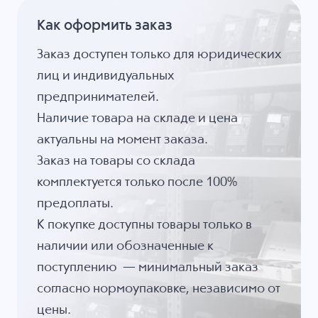
Как оформить заказ
Заказ доступен только для юридических
лиц и индивидуальных
предпринимателей.
Наличие товара на складе и цена
актуальны на момент заказа.
Заказ на товары со склада
комплектуется только после 100%
предоплаты.
К покупке доступны товары только в
наличии или обозначенные к
поступлению — минимальный заказ
согласно нормоупаковке, независимо от
цены.