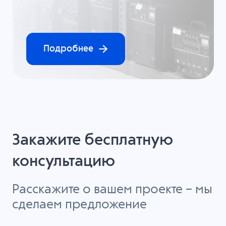
Подробнее
Закажите бесплатную
консультацию
Расскажите о вашем проекте – мы
сделаем предложение