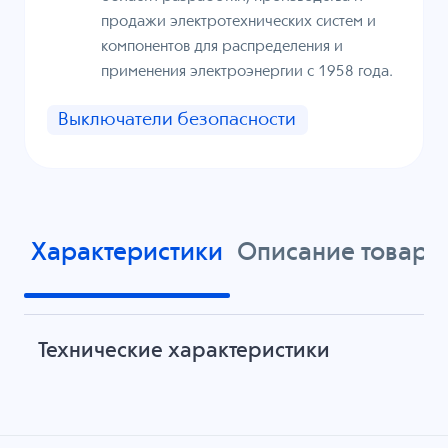
продажи электротехнических систем и
компонентов для распределения и
применения электроэнергии с 1958 года.
Выключатели безопасности
Характеристики
Описание товара
Технические характеристики