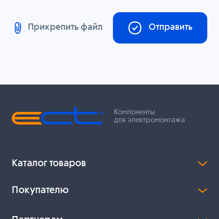
Прикрепить файл
Отправить
Компоненты
для электромонтажа
Каталог товаров
Покупателю