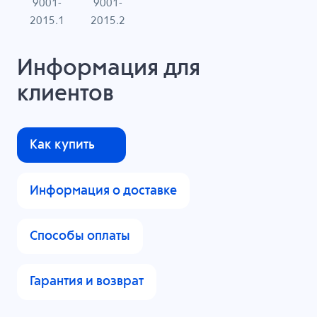
9001-
9001-
N
2015.1
2015.2
Информация для
клиентов
Как купить
Информация о доставке
Способы оплаты
Гарантия и возврат