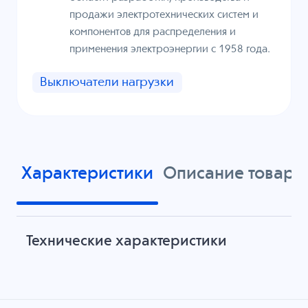
продажи электротехнических систем и
компонентов для распределения и
применения электроэнергии с 1958 года.
Выключатели нагрузки
Характеристики
Описание товара
Технические характеристики