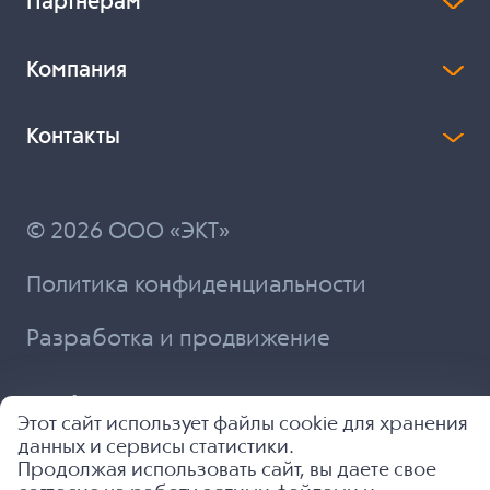
Партнерам
Компания
Контакты
© 2026 ООО «ЭКТ»
Политика конфиденциальности
Разработка и продвижение
Этот сайт использует файлы cookie для хранения
данных и сервисы статистики.
Продолжая использовать сайт, вы даете свое