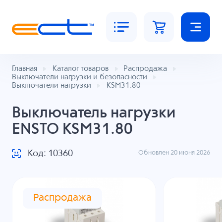
Главная
Каталог товаров
Распродажа
Выключатели нагрузки и безопасности
Выключатели нагрузки
KSM31.80
Выключатель нагрузки
ENSTO KSM31.80
Код: 10360
Обновлен 20 июня 2026
Распродажа