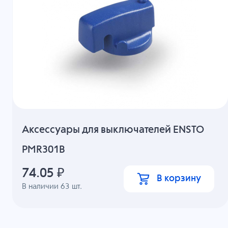
Аксессуары для выключателей ENSTO
PMR301B
74.05
₽
В корзину
В наличии
63
шт.