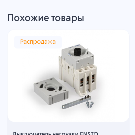
Похожие товары
Распродажа
Выключатель нагрузки ENSTO