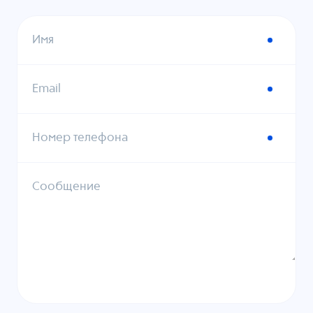
Имя
Email
Номер телефона
Сообщение