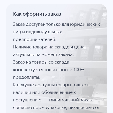
Как оформить заказ
Заказ доступен только для юридических
лиц и индивидуальных
предпринимателей.
Наличие товара на складе и цена
актуальны на момент заказа.
Заказ на товары со склада
комплектуется только после 100%
предоплаты.
К покупке доступны товары только в
наличии или обозначенные к
поступлению — минимальный заказ
согласно нормоупаковке, независимо от