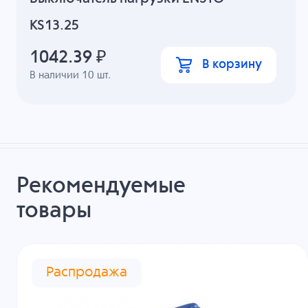
KS13.25
1042.39
₽
В корзину
В наличии
10
шт.
Рекомендуемые
товары
Распродажа