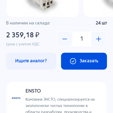
В наличии на складе
24 шт
2 359,18 ₽
Цена с учетом НДС
Ищите аналог?
Заказать
ENSTO
Компания ЭНСТО, специализируется на
экологически чистых технологиях в
области разработки, производства и