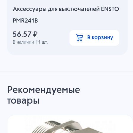
Аксессуары для выключателей ENSTO
PMR241B
56.57
₽
В корзину
В наличии
11
шт.
Рекомендуемые
товары