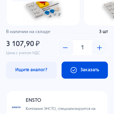
В наличии на складе
3 шт
3 107,90 ₽
Цена с учетом НДС
Ищите аналог?
Заказать
ENSTO
Компания ЭНСТО, специализируется на