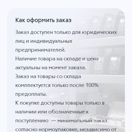
Как оформить заказ
Заказ доступен только для юридических
лиц и индивидуальных
предпринимателей.
Наличие товара на складе и цена
актуальны на момент заказа.
Заказ на товары со склада
комплектуется только после 100%
предоплаты.
К покупке доступны товары только в
наличии или обозначенные к
поступлению — минимальный заказ
согласно нормоупаковке, независимо от