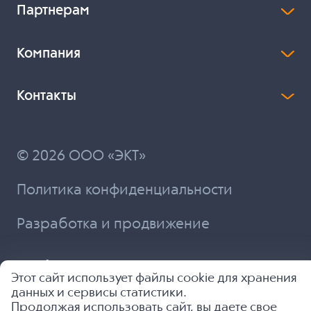
Партнерам
Компания
Контакты
© 2026 ООО «ЭКТ»
Политика конфиденциальности
Разработка и продвижение
Этот сайт использует файлы cookie для хранения
данных и сервисы статистики.
Продолжая использовать сайт, вы даете свое