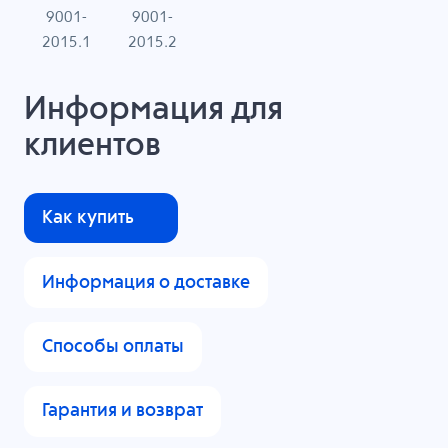
9001-
9001-
N
2015.1
2015.2
Информация для
клиентов
Как купить
Информация о доставке
Способы оплаты
Гарантия и возврат