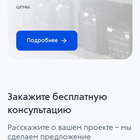
цены.
Подробнее
Закажите бесплатную
консультацию
Расскажите о вашем проекте – мы
сделаем предложение