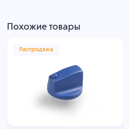
Похожие товары
Распродажа