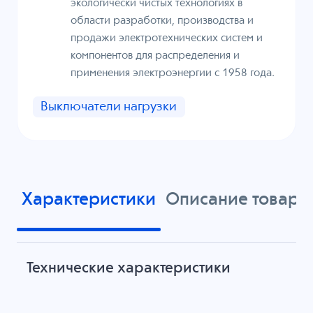
экологически чистых технологиях в
области разработки, производства и
продажи электротехнических систем и
компонентов для распределения и
применения электроэнергии с 1958 года.
Выключатели нагрузки
Характеристики
Описание товара
Технические характеристики