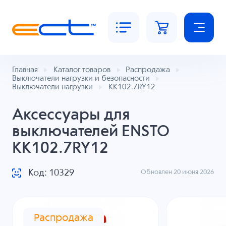
Главная
Каталог товаров
Распродажа
Выключатели нагрузки и безопасности
Выключатели нагрузки
KK102.7RY12
Аксессуары для
выключателей ENSTO
KK102.7RY12
Код: 10329
Обновлен 20 июня 2026
Распродажа