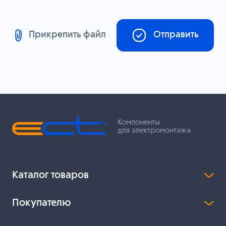
Прикрепить файл
Отправить
Компоненты
для электромонтажа
Каталог товаров
Покупателю