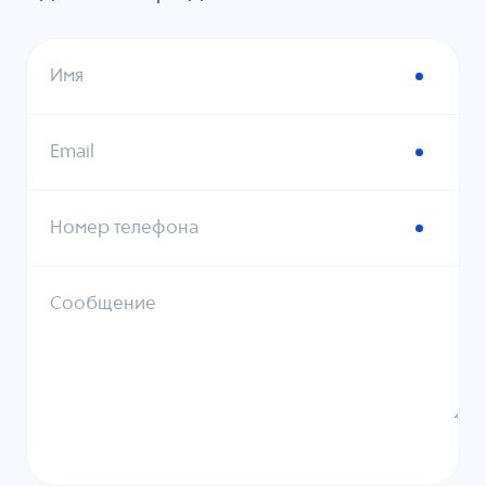
Имя
Email
Номер телефона
Сообщение