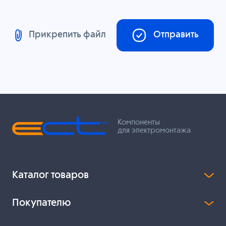
Прикрепить файл
Отправить
Компоненты
для электромонтажа
Каталог товаров
Покупателю