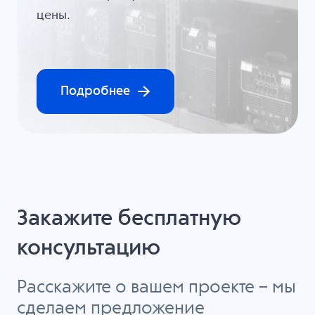
цены.
Подробнее
Закажите бесплатную
консультацию
Расскажите о вашем проекте – мы
сделаем предложение