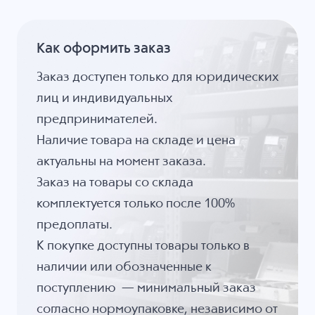
Как оформить заказ
Заказ доступен только для юридических
лиц и индивидуальных
предпринимателей.
Наличие товара на складе и цена
актуальны на момент заказа.
Заказ на товары со склада
комплектуется только после 100%
предоплаты.
К покупке доступны товары только в
наличии или обозначенные к
поступлению — минимальный заказ
согласно нормоупаковке, независимо от