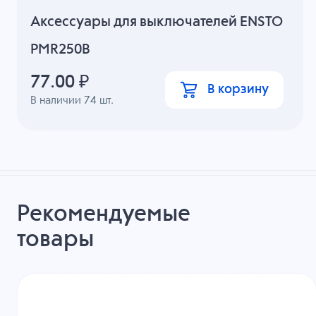
Аксессуары для выключателей ENSTO
PMR250B
77.00
₽
В корзину
В наличии
74
шт.
Рекомендуемые
товары