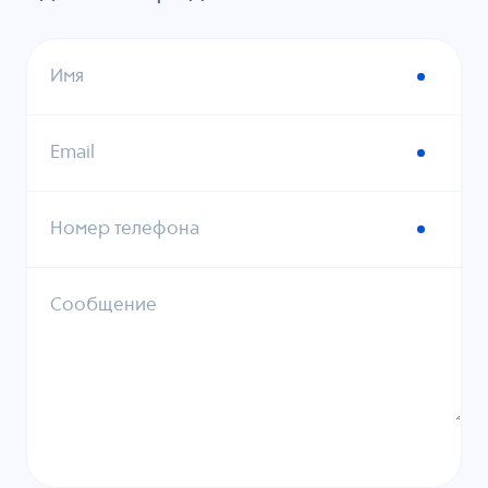
Имя
Email
Номер телефона
Сообщение