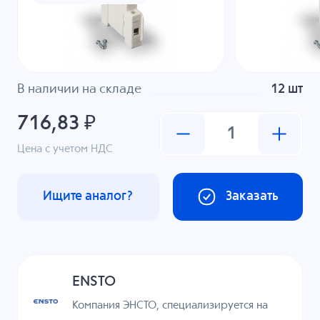
В наличии на складе
12 шт
716,83 ₽
Цена с учетом НДС
Ищите аналог?
Заказать
ENSTO
Компания ЭНСТО, специализируется на