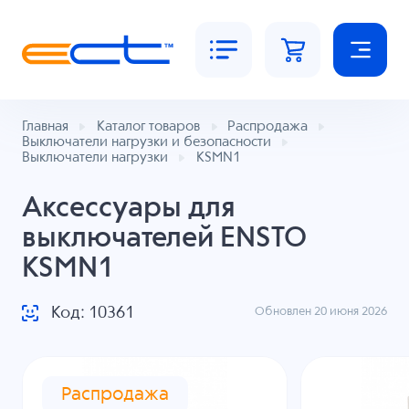
Главная
Каталог товаров
Распродажа
Выключатели нагрузки и безопасности
Выключатели нагрузки
KSMN1
Аксессуары для
выключателей ENSTO
KSMN1
Код: 10361
Обновлен 20 июня 2026
Распродажа