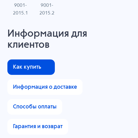
9001-
9001-
N
2015.1
2015.2
Информация для
клиентов
Как купить
Информация о доставке
Способы оплаты
Гарантия и возврат