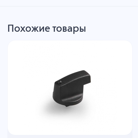
Похожие товары