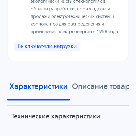
экологически чистых технологиях в
области разработки, производства и
продажи электротехнических систем и
компонентов для распределения и
применения электроэнергии с 1958 года.
Выключатели нагрузки
Характеристики
Описание товара
Технические характеристики