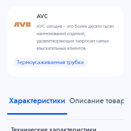
AVC
AVC сегодня – это более десяти тысяч
наименований изделий,
удовлетворяющих запросам самых
взыскательных клиентов.
Термоусаживаемая трубка
Характеристики
Описание товара
Технические характеристики