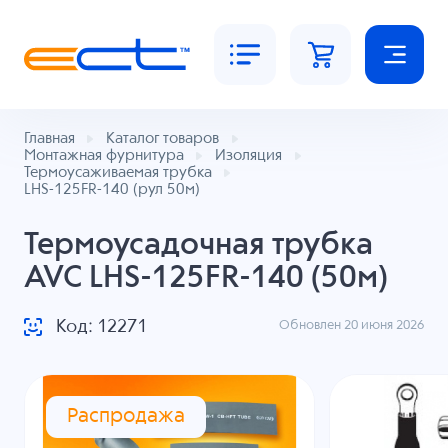
Главная
Каталог товаров
Монтажная фурнитура
Изоляция
Термоусаживаемая трубка
LHS-125FR-140 (рул 50м)
Термоусадочная трубка
AVC LHS-125FR-140 (50м)
Код: 12271
Обновлен 20 июня 2026
Распродажа