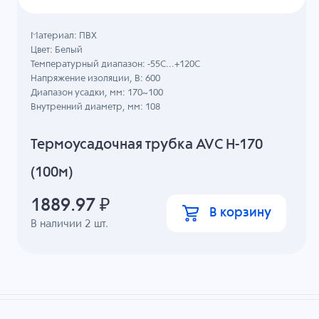
Материал: ПВХ
Цвет: Белый
Температурный диапазон: -55C...+120C
Напряжение изоляции, В: 600
Диапазон усадки, мм: 170~100
Внутренний диаметр, мм: 108
Термоусадочная трубка AVC H-170
(100м)
1889.97
₽
В корзину
В наличии
2
шт.