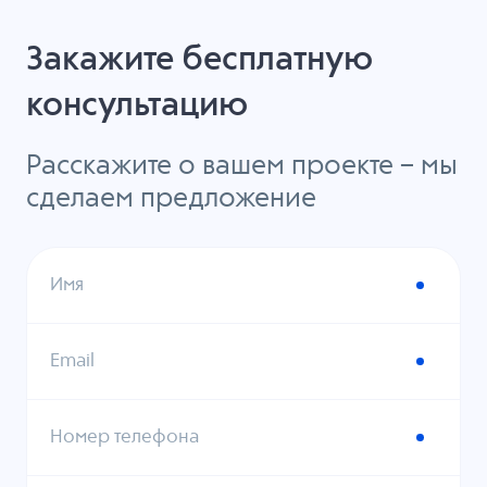
Закажите бесплатную
консультацию
Расскажите о вашем проекте – мы
сделаем предложение
Имя
Email
Номер телефона