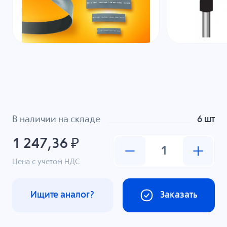
В наличии на складе
6 шт
1 247,36 ₽
Цена с учетом НДС
Ищите аналог?
Заказать