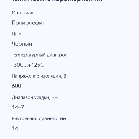
Материал
Полиолефин
Цвет
Черный
Температурный диапазон
-30C...+125C
Напряжение изоляции, В
600
Диапазон усадки, мм
14~7
Внутренний диаметр, мм
14