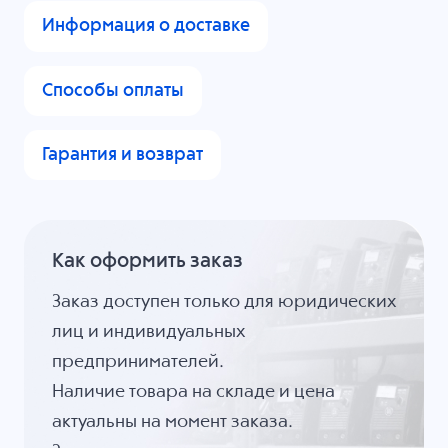
Информация о доставке
Способы оплаты
Гарантия и возврат
Как оформить заказ
Заказ доступен только для юридических
лиц и индивидуальных
предпринимателей.
Наличие товара на складе и цена
актуальны на момент заказа.