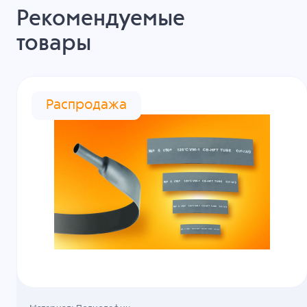
Рекомендуемые
товары
Распродажа