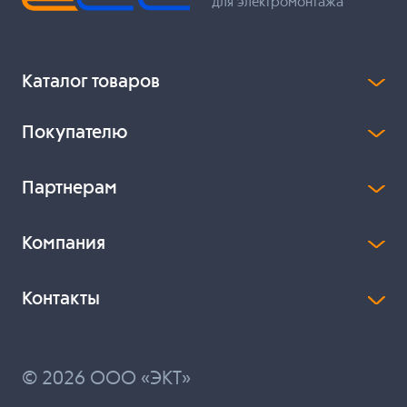
для электромонтажа
Каталог товаров
Покупателю
Партнерам
Компания
Контакты
© 2026 ООО «ЭКТ»