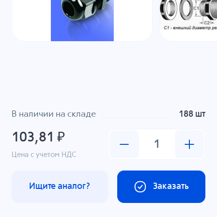
В наличии на складе
188 шт
103,81 ₽
Цена с учетом НДС
Ищите аналог?
Заказать