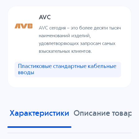
AVC
AVC сегодня – это более десяти тысяч
наименований изделий,
удовлетворяющих запросам самых
взыскательных клиентов.
Пластиковые стандартные кабельные
вводы
Характеристики
Описание товара