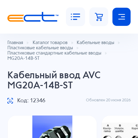
Главная
Каталог товаров
Кабельные вводы
Пластиковые кабельные вводы
Пластиковые стандартные кабельные вводы
MG20A-14B-ST
Кабельный ввод AVC
MG20A-14B-ST
Код: 12346
Обновлен 20 июня 2026