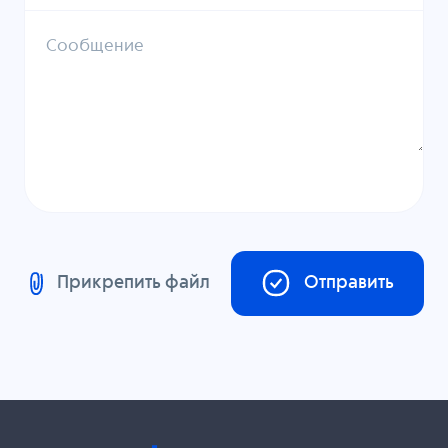
Сообщение
Прикрепить файл
Отправить