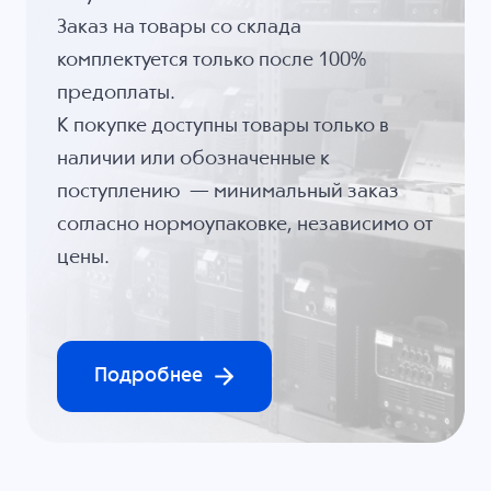
Заказ на товары со склада
комплектуется только после 100%
предоплаты.
К покупке доступны товары только в
наличии или обозначенные к
поступлению — минимальный заказ
согласно нормоупаковке, независимо от
цены.
Подробнее