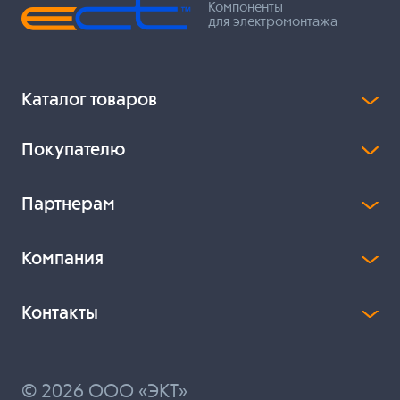
Компоненты
для электромонтажа
Каталог товаров
Покупателю
Партнерам
Компания
Контакты
© 2026 ООО «ЭКТ»