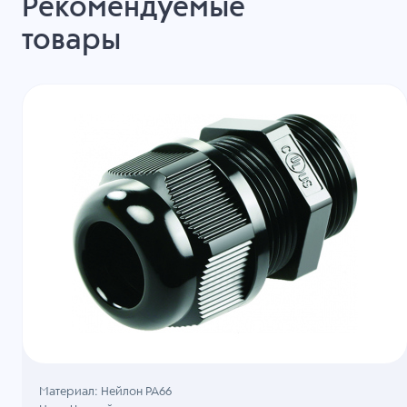
Рекомендуемые
товары
Материал: Нейлон PA66