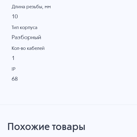
Длина резьбы, мм
10
Тип корпуса
Разборный
Кол-во кабелей
1
IP
68
Похожие товары