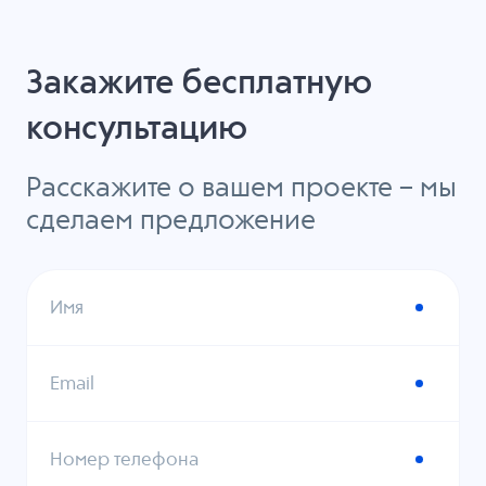
Закажите бесплатную
консультацию
Расскажите о вашем проекте – мы
сделаем предложение
Имя
Email
Номер телефона