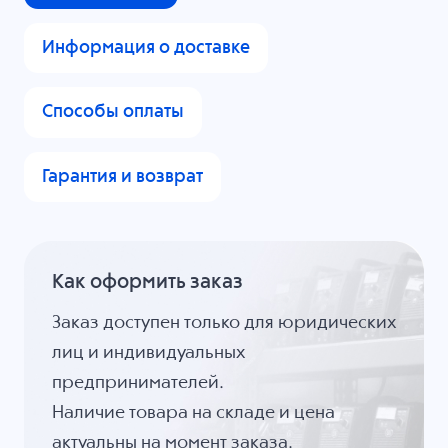
Информация о доставке
Способы оплаты
Гарантия и возврат
Как оформить заказ
Заказ доступен только для юридических
лиц и индивидуальных
предпринимателей.
Наличие товара на складе и цена
актуальны на момент заказа.