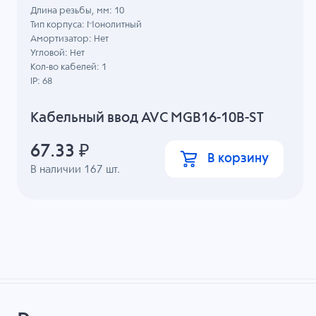
Длина резьбы, мм: 10
Тип корпуса: Монолитный
Амортизатор: Нет
Угловой: Нет
Кол-во кабелей: 1
IP: 68
Кабельный ввод AVC MGB16-10B-ST
67.33
₽
В корзину
В наличии
167
шт.