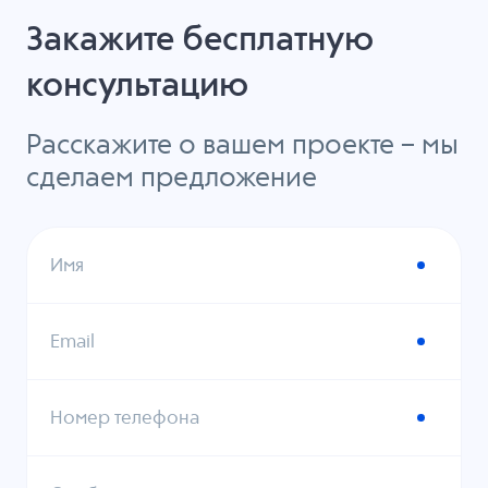
Закажите бесплатную
консультацию
Расскажите о вашем проекте – мы
сделаем предложение
Имя
Email
Номер телефона