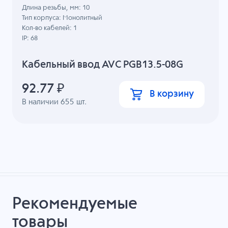
Длина резьбы, мм: 10
Тип корпуса: Монолитный
Кол-во кабелей: 1
IP: 68
Кабельный ввод AVC PGB13.5-08G
92.77
₽
В корзину
В наличии
655
шт.
Рекомендуемые
товары