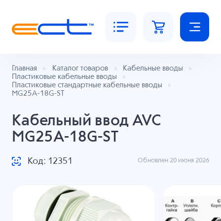
Главная
Каталог товаров
Кабельные вводы
Пластиковые кабельные вводы
Пластиковые стандартные кабельные вводы
MG25A-18G-ST
Кабельный ввод AVC
MG25A-18G-ST
Код: 12351
Обновлен 20 июня 2026