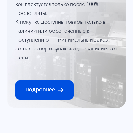
комплектуется только после 100%
предоплаты.
К покупке доступны товары только в
наличии или обозначенные к
поступлению — минимальный заказ
согласно нормоупаковке, независимо от
цены.
Подробнее