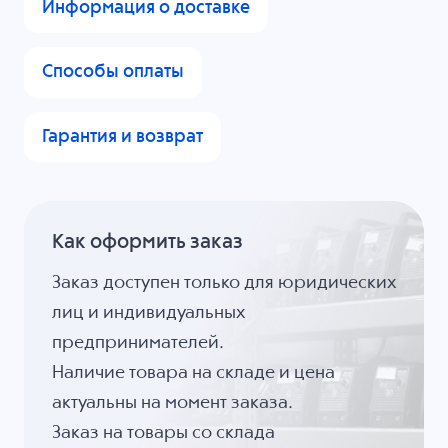
Информация о доставке
Способы оплаты
Гарантия и возврат
Как оформить заказ
Заказ доступен только для юридических
лиц и индивидуальных
предпринимателей.
Наличие товара на складе и цена
актуальны на момент заказа.
Заказ на товары со склада