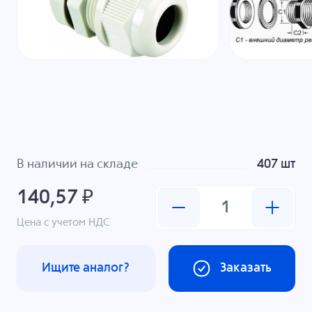
В наличии на складе
407 шт
140,57 ₽
Цена с учетом НДС
Ищите аналог?
Заказать