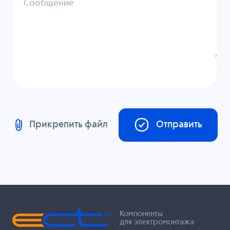
Сообщение
Прикрепить файл
Отправить
Компоненты
для электромонтажа