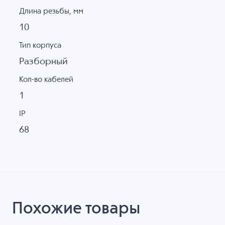
Длина резьбы, мм
10
Тип корпуса
Разборный
Кол-во кабелей
1
IP
68
Похожие товары