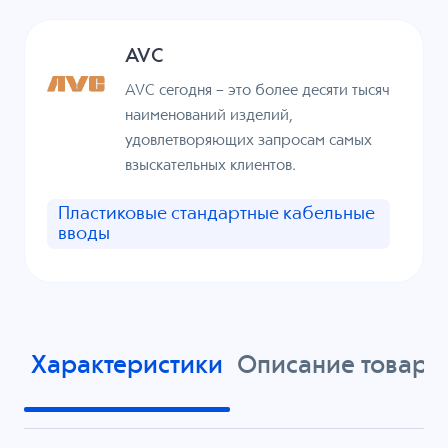
AVC
AVC сегодня – это более десяти тысяч
наименований изделий,
удовлетворяющих запросам самых
взыскательных клиентов.
Пластиковые стандартные кабельные
вводы
Характеристики
Описание товара