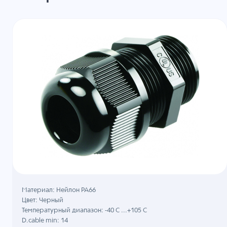
Материал: Нейлон PA66
Цвет: Черный
Температурный диапазон: -40 C ...+105 C
D.cable min: 14