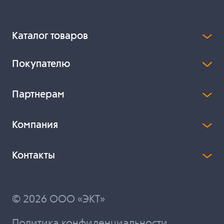
Каталог товаров
Покупателю
Партнерам
Компания
Контакты
© 2026 ООО «ЭКТ»
Политика конфиденциальности