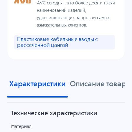
AVC сегодня – это более десяти тысяч
наименований изделий,
удовлетворяющих запросам самых
взыскательных клиентов.
Пластиковые кабельные вводы с
рассеченной цангой
Характеристики
Описание товара
Технические характеристики
Материал