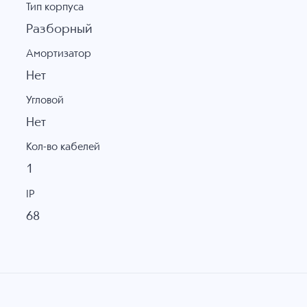
Тип корпуса
Разборный
Амортизатор
Нет
Угловой
Нет
Кол-во кабелей
1
IP
68