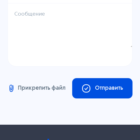
Сообщение
Прикрепить файл
Отправить