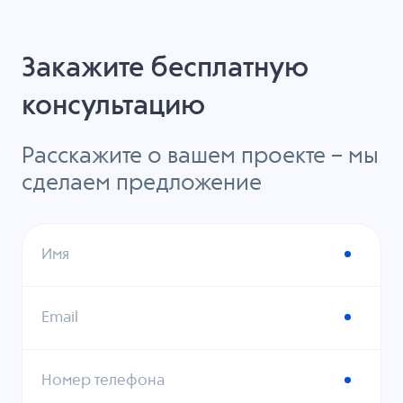
Закажите бесплатную
консультацию
Расскажите о вашем проекте – мы
сделаем предложение
Имя
Email
Номер телефона