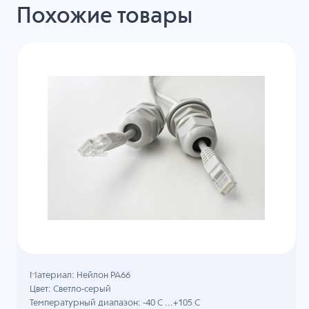
Похожие товары
Материал: Нейлон PA66
Цвет: Светло-серый
Температурный диапазон: -40 C ...+105 C