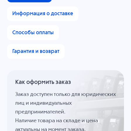
Информация о доставке
Способы оплаты
Гарантия и возврат
Как оформить заказ
Заказ доступен только для юридических
лиц и индивидуальных
предпринимателей.
Наличие товара на складе и цена
актуальны на момент заказа.