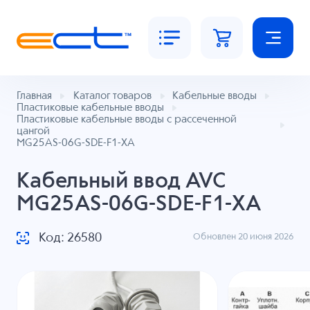
Главная
Каталог товаров
Кабельные вводы
Пластиковые кабельные вводы
Пластиковые кабельные вводы с рассеченной
цангой
MG25AS-06G-SDE-F1-XA
Кабельный ввод AVC
MG25AS-06G-SDE-F1-XA
Код: 26580
Обновлен 20 июня 2026