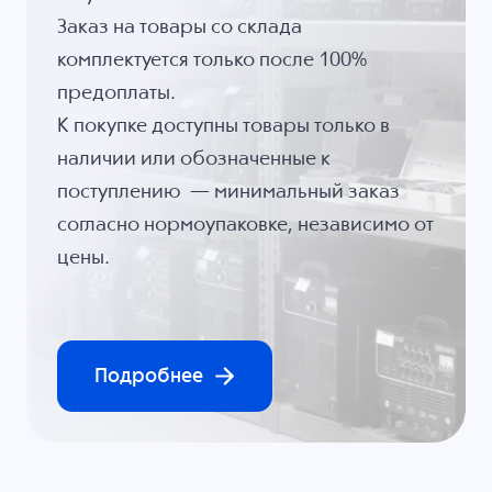
Заказ на товары со склада
комплектуется только после 100%
предоплаты.
К покупке доступны товары только в
наличии или обозначенные к
поступлению — минимальный заказ
согласно нормоупаковке, независимо от
цены.
Подробнее