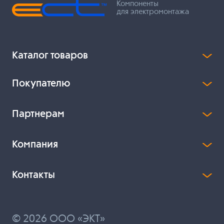
Компоненты
для электромонтажа
Каталог товаров
Покупателю
Партнерам
Компания
Контакты
© 2026 ООО «ЭКТ»