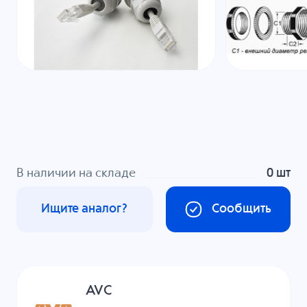
В наличии на складе
0 шт
Ищите аналог?
Сообщить
AVC