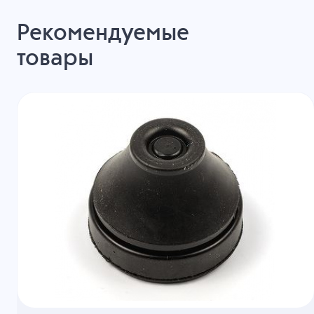
Рекомендуемые
товары