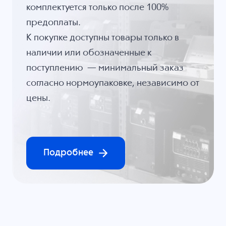
комплектуется только после 100%
предоплаты.
К покупке доступны товары только в
наличии или обозначенные к
поступлению — минимальный заказ
согласно нормоупаковке, независимо от
цены.
Подробнее