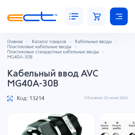
Главная
Каталог товаров
Кабельные вводы
Пластиковые кабельные вводы
Пластиковые стандартные кабельные вводы
MG40A-30B
Кабельный ввод AVC
MG40A-30B
Код: 13214
Обновлен 20 июня 2026