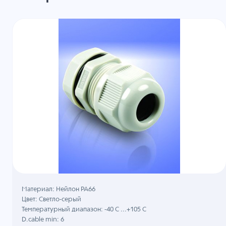
Материал: Нейлон PA66
Цвет: Светло-серый
Температурный диапазон: -40 C ...+105 C
D.cable min: 6