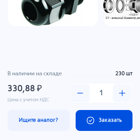
В наличии на складе
230 шт
330,88 ₽
Цена с учетом НДС
Ищите аналог?
Заказать