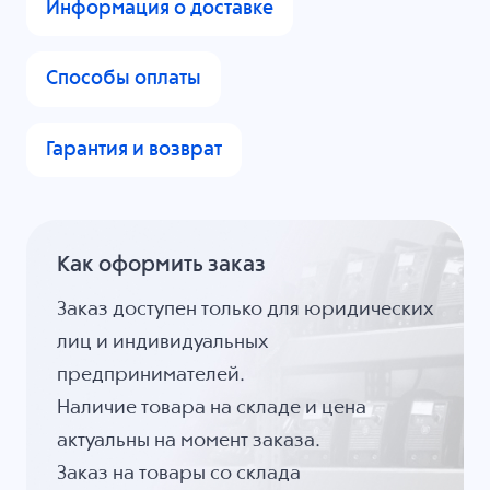
Информация о доставке
Способы оплаты
Гарантия и возврат
Как оформить заказ
Заказ доступен только для юридических
лиц и индивидуальных
предпринимателей.
Наличие товара на складе и цена
актуальны на момент заказа.
Заказ на товары со склада