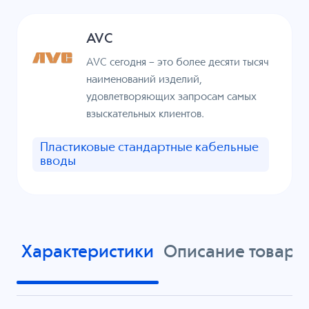
AVC
AVC сегодня – это более десяти тысяч
наименований изделий,
удовлетворяющих запросам самых
взыскательных клиентов.
Пластиковые стандартные кабельные
вводы
Характеристики
Описание товара