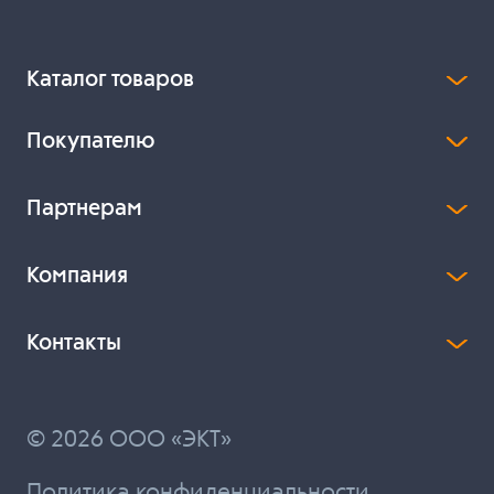
Каталог товаров
Покупателю
Партнерам
Компания
Контакты
© 2026 ООО «ЭКТ»
Политика конфиденциальности