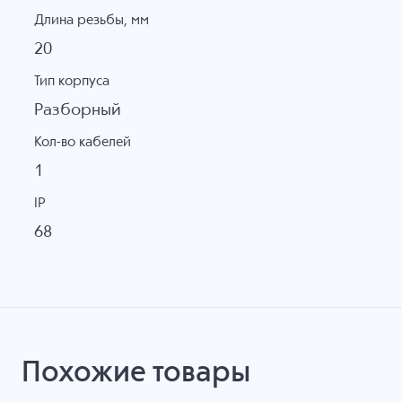
Длина резьбы, мм
20
Тип корпуса
Разборный
Кол-во кабелей
1
IP
68
Похожие товары