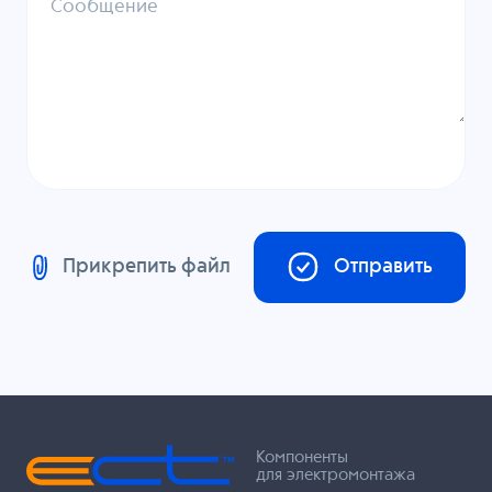
Сообщение
Прикрепить файл
Отправить
Компоненты
для электромонтажа