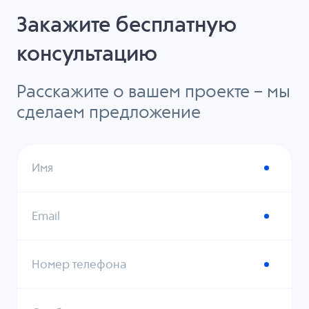
Закажите бесплатную
консультацию
Расскажите о вашем проекте – мы
сделаем предложение
Имя
Email
Номер телефона