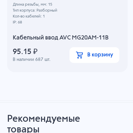
Длина резьбы, мм: 15
Тип корпуса: Разборный
Кол-во кабелей: 1
IP: 68
Кабельный ввод AVC MG20AM-11B
95.15
₽
В корзину
В наличии
687
шт.
Рекомендуемые
товары