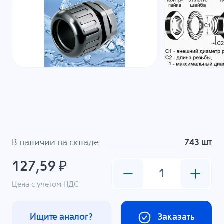
В наличии на складе
743 шт
127,59 ₽
Цена с учетом НДС
Ищите аналог?
Заказать