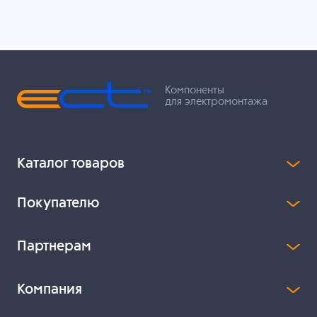
Компоненты
для электромонтажа
Каталог товаров
Покупателю
Партнерам
Компания