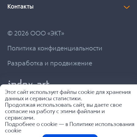
Контакты
© 2026 ООО «ЭКТ»
Политика конфиденциальности
Разработка и продвижение
Этот сайт использует файлы cookie для хранения
данных и сервисы статистики.
Продолжая использовать сайт, вы даете свое
согласие на работу с этими файлами и
сервисами.
Подробнее о cookie — в
Политике использования
cookie