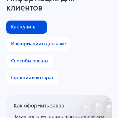
клиентов
Как купить
Информация о доставке
Способы оплаты
Гарантия и возврат
Как оформить заказ
Заказ доступен только для юридических