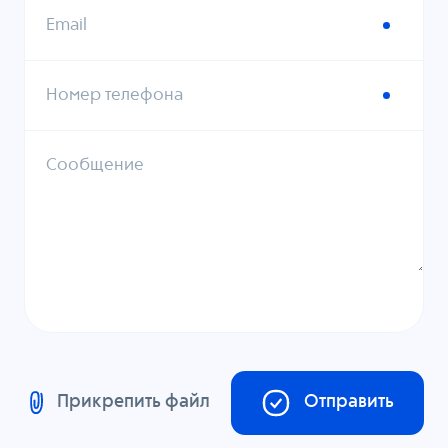
Email
Номер телефона
Сообщение
Прикрепить файл
Отправить