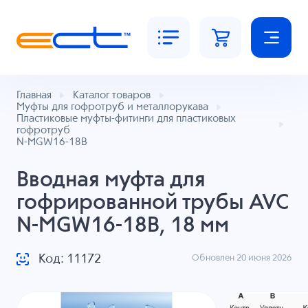
Главная
Каталог товаров
Муфты для гофротруб и металлорукава
Пластиковые муфты-фитинги для пластиковых
гофротруб
N-MGW16-18B
Вводная муфта для
гофрированной трубы AVC
N-MGW16-18B, 18 мм
Код: 11172
Обновлен 20 июня 2026