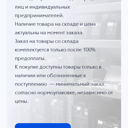
лиц и индивидуальных
предпринимателей.
Наличие товара на складе и цена
актуальны на момент заказа.
Заказ на товары со склада
комплектуется только после 100%
предоплаты.
К покупке доступны товары только в
наличии или обозначенные к
поступлению — минимальный заказ
согласно нормоупаковке, независимо от
цены.