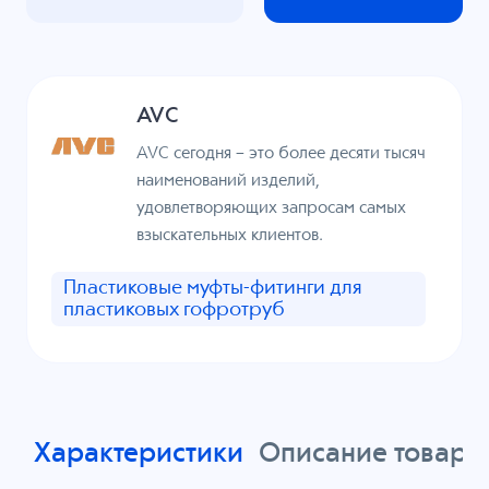
AVC
AVC сегодня – это более десяти тысяч
наименований изделий,
удовлетворяющих запросам самых
взыскательных клиентов.
Пластиковые муфты-фитинги для
пластиковых гофротруб
Характеристики
Описание товара