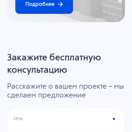
Подробнее
Закажите бесплатную
консультацию
Расскажите о вашем проекте – мы
сделаем предложение
Имя