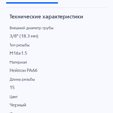
Технические характеристики
Внешний диаметр трубы
3/8" (18.3 мм)
Тип резьбы
M16x1.5
Материал
Нейлон PA66
Длина резьбы
15
Цвет
Черный