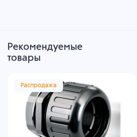
Рекомендуемые
товары
Распродажа