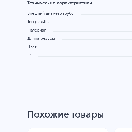
Технические характеристики
Внешний диаметр трубы
Тип резьбы
Материал
Длина резьбы
Цвет
IP
Похожие товары