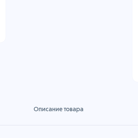
Описание товара