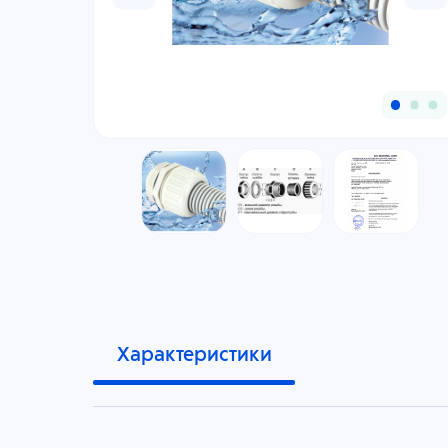
Характеристики