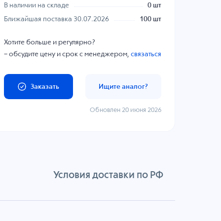
В наличии на складе
0 шт
Ближайшая поставка 30.07.2026
100 шт
Хотите больше и регулярно?
– обсудите цену и срок с менеджером,
связаться
Заказать
Ищите аналог?
Обновлен 20 июня 2026
Условия доставки по РФ