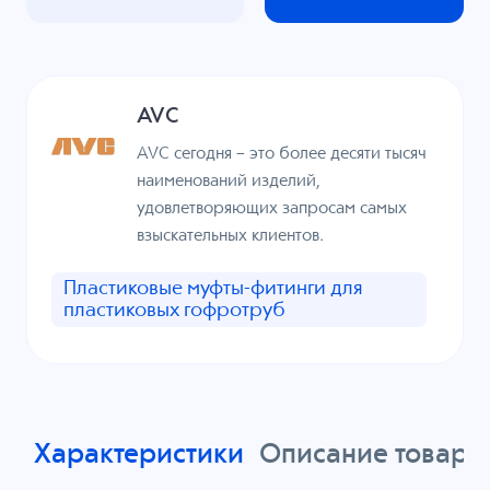
AVC
AVC сегодня – это более десяти тысяч
наименований изделий,
удовлетворяющих запросам самых
взыскательных клиентов.
Пластиковые муфты-фитинги для
пластиковых гофротруб
Характеристики
Описание товара