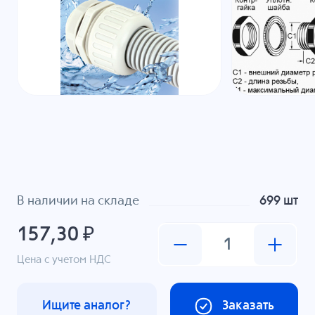
В наличии на складе
699 шт
157,30 ₽
Цена с учетом НДС
Ищите аналог?
Заказать