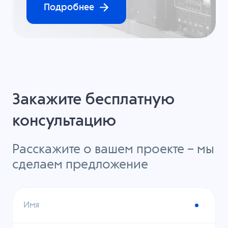
Подробнее
Закажите бесплатную
консультацию
Расскажите о вашем проекте – мы
сделаем предложение
Имя