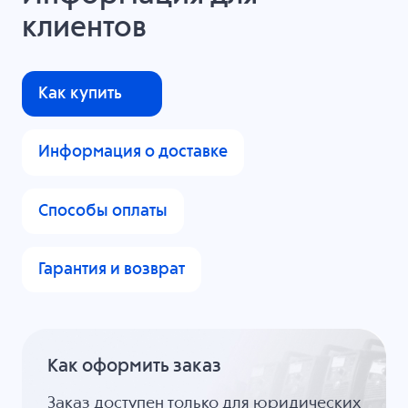
клиентов
Как купить
Информация о доставке
Способы оплаты
Гарантия и возврат
Как оформить заказ
Заказ доступен только для юридических