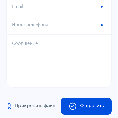
Email
Номер телефона
Сообщение
Прикрепить файл
Отправить