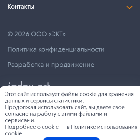
Контакты
© 2026 ООО «ЭКТ»
Политика конфиденциальности
Разработка и продвижение
Этот сайт использует файлы cookie для хранения
данных и сервисы статистики.
Продолжая использовать сайт, вы даете свое
согласие на работу с этими файлами и
сервисами.
Подробнее о cookie — в
Политике использования
cookie