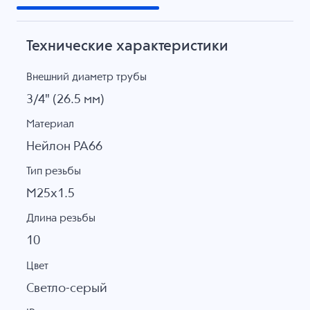
Технические характеристики
Внешний диаметр трубы
3/4" (26.5 мм)
Материал
Нейлон PA66
Тип резьбы
M25x1.5
Длина резьбы
10
Цвет
Светло-серый