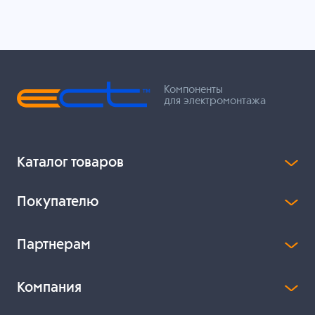
Компоненты
для электромонтажа
Каталог товаров
Покупателю
Партнерам
Компания