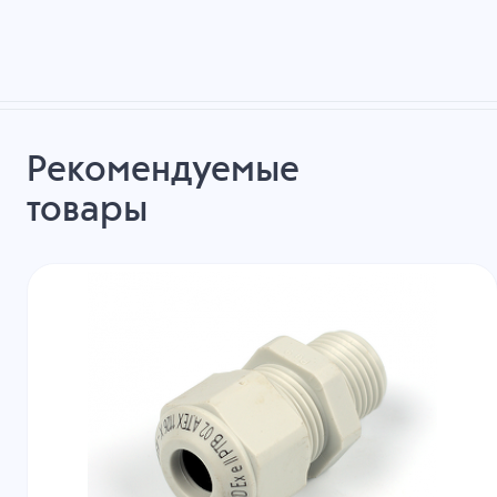
Рекомендуемые
товары