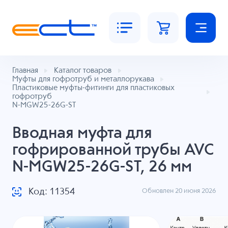
Главная
Каталог товаров
Муфты для гофротруб и металлорукава
Пластиковые муфты-фитинги для пластиковых
гофротруб
N-MGW25-26G-ST
Вводная муфта для
гофрированной трубы AVC
N-MGW25-26G-ST, 26 мм
Код: 11354
Обновлен 20 июня 2026