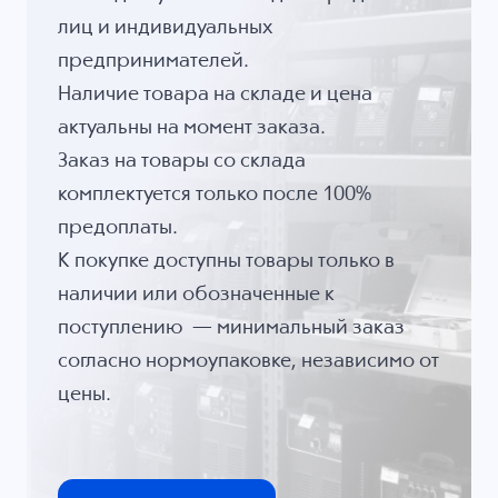
лиц и индивидуальных
предпринимателей.
Наличие товара на складе и цена
актуальны на момент заказа.
Заказ на товары со склада
комплектуется только после 100%
предоплаты.
К покупке доступны товары только в
наличии или обозначенные к
поступлению — минимальный заказ
согласно нормоупаковке, независимо от
цены.