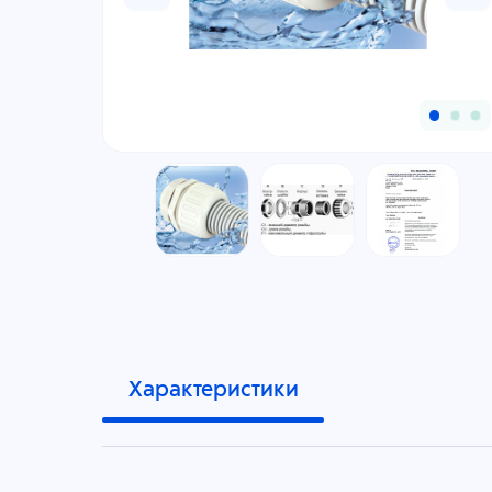
Характеристики