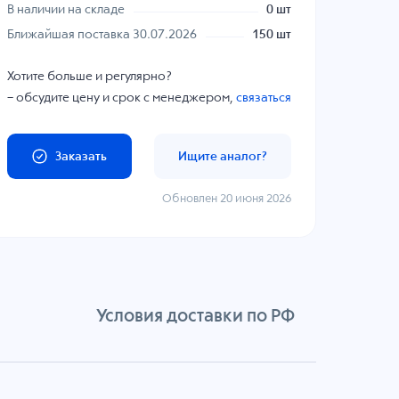
В наличии на складе
0 шт
Ближайшая поставка 30.07.2026
150 шт
Хотите больше и регулярно?
– обсудите цену и срок с менеджером,
связаться
Заказать
Ищите аналог?
Обновлен 20 июня 2026
Условия доставки по РФ