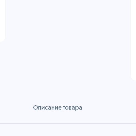
Описание товара