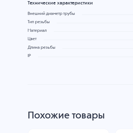
Технические характеристики
Внешний диаметр трубы
Тип резьбы
Материал
Цвет
Длина резьбы
IP
Похожие товары