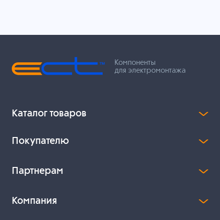
Компоненты
для электромонтажа
Каталог товаров
Покупателю
Партнерам
Компания