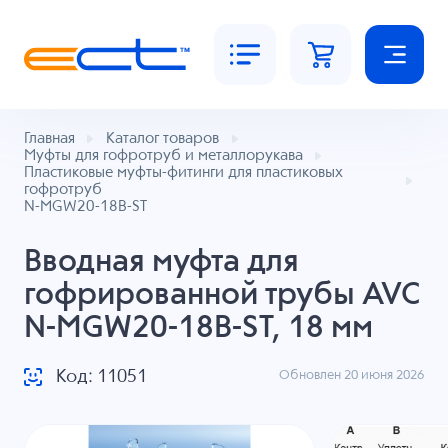
Главная
Каталог товаров
Муфты для гофротруб и металлорукава
Пластиковые муфты-фитинги для пластиковых
гофротруб
N-MGW20-18B-ST
Вводная муфта для
гофрированной трубы AVC
N-MGW20-18B-ST, 18 мм
Код: 11051
Обновлен 20 июня 2026