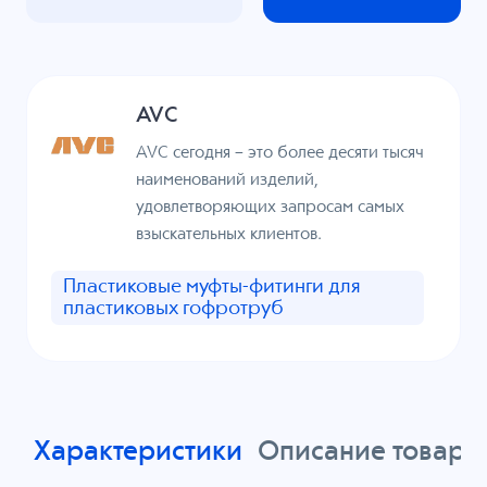
AVC
AVC сегодня – это более десяти тысяч
наименований изделий,
удовлетворяющих запросам самых
взыскательных клиентов.
Пластиковые муфты-фитинги для
пластиковых гофротруб
Характеристики
Описание товара