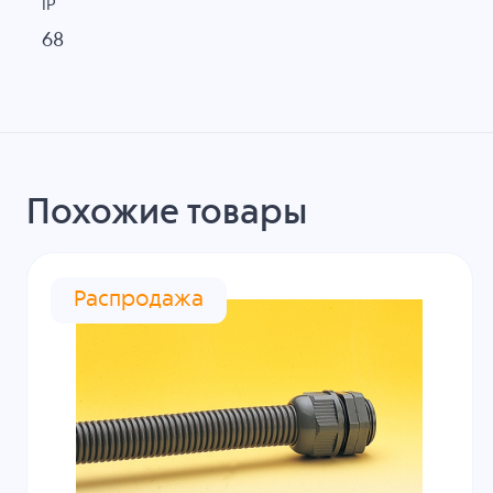
IP
68
Похожие товары
Распродажа