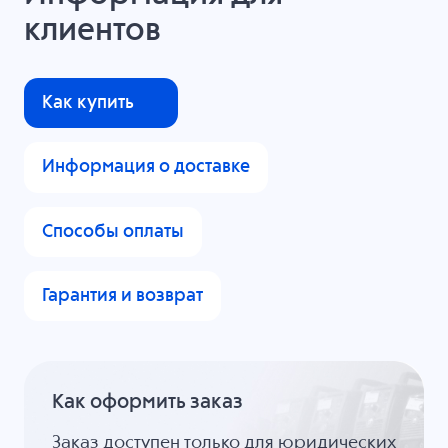
клиентов
Как купить
Информация о доставке
Способы оплаты
Гарантия и возврат
Как оформить заказ
Заказ доступен только для юридических