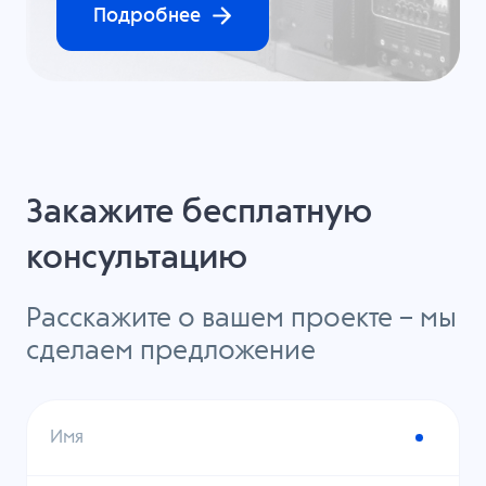
Подробнее
Закажите бесплатную
консультацию
Расскажите о вашем проекте – мы
сделаем предложение
Имя