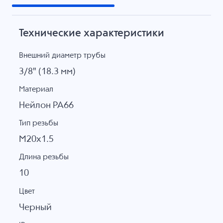
Технические характеристики
Внешний диаметр трубы
3/8" (18.3 мм)
Материал
Нейлон PA66
Тип резьбы
M20x1.5
Длина резьбы
10
Цвет
Черный