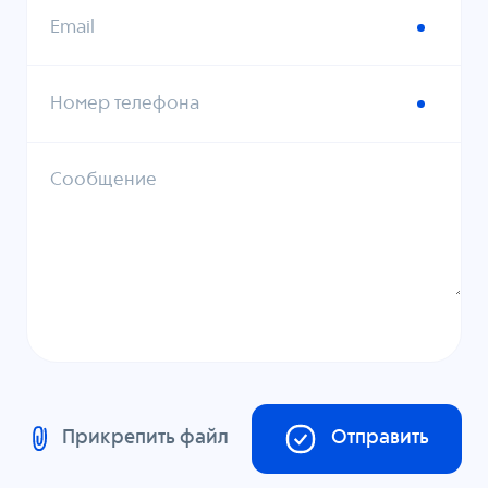
Email
Номер телефона
Сообщение
Прикрепить файл
Отправить