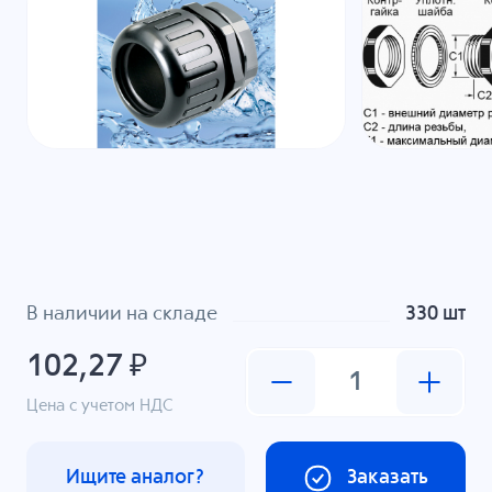
В наличии на складе
330 шт
102,27 ₽
Цена с учетом НДС
Ищите аналог?
Заказать