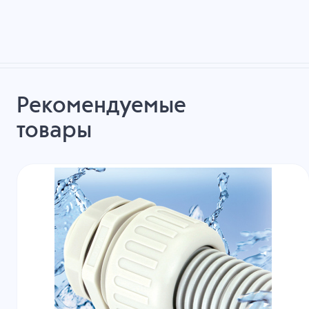
Рекомендуемые
товары