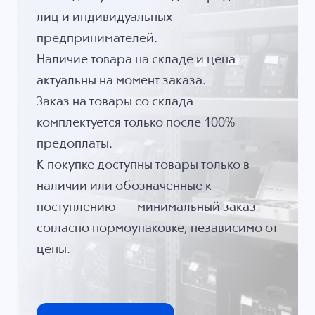
лиц и индивидуальных
предпринимателей.
Наличие товара на складе и цена
актуальны на момент заказа.
Заказ на товары со склада
комплектуется только после 100%
предоплаты.
К покупке доступны товары только в
наличии или обозначенные к
поступлению — минимальный заказ
согласно нормоупаковке, независимо от
цены.