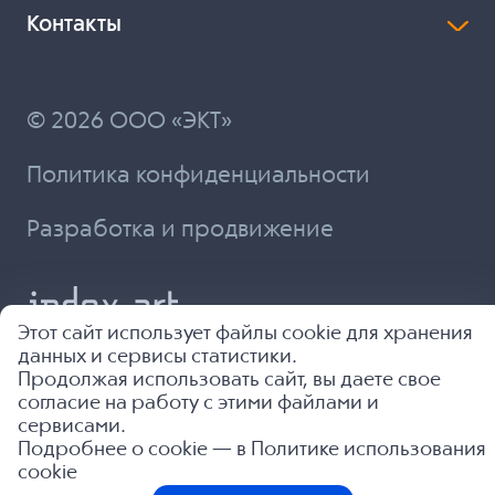
Контакты
© 2026 ООО «ЭКТ»
Политика конфиденциальности
Разработка и продвижение
Этот сайт использует файлы cookie для хранения
данных и сервисы статистики.
Продолжая использовать сайт, вы даете свое
согласие на работу с этими файлами и
сервисами.
Подробнее о cookie — в
Политике использования
cookie