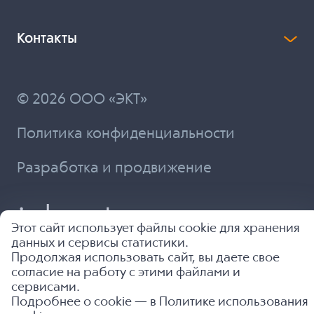
Контакты
© 2026 ООО «ЭКТ»
Политика конфиденциальности
Разработка и продвижение
Этот сайт использует файлы cookie для хранения
данных и сервисы статистики.
Продолжая использовать сайт, вы даете свое
согласие на работу с этими файлами и
сервисами.
Подробнее о cookie — в
Политике использования