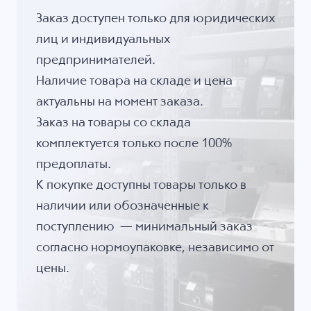
Заказ доступен только для юридических
лиц и индивидуальных
предпринимателей.
Наличие товара на складе и цена
актуальны на момент заказа.
Заказ на товары со склада
комплектуется только после 100%
предоплаты.
К покупке доступны товары только в
наличии или обозначенные к
поступлению — минимальный заказ
согласно нормоупаковке, независимо от
цены.