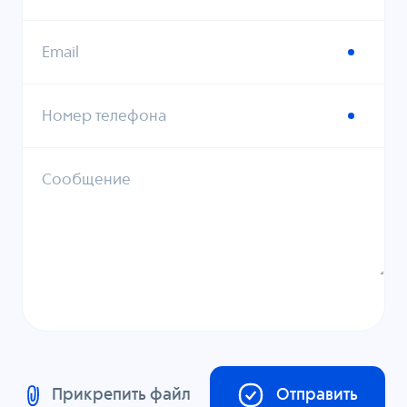
Email
Номер телефона
Сообщение
Прикрепить файл
Отправить