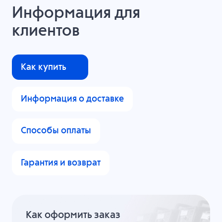
Информация для
клиентов
Как купить
Информация о доставке
Способы оплаты
Гарантия и возврат
Как оформить заказ