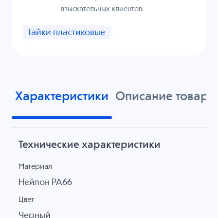
взыскательных клиентов.
Гайки пластиковые
Характеристики
Описание товара
Технические характеристики
Материал
Нейлон PA66
Цвет
Черный