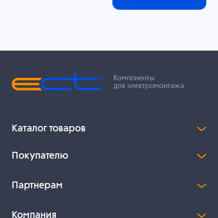
Компоненты
для электромонтажа
Каталог товаров
Покупателю
Партнерам
Компания