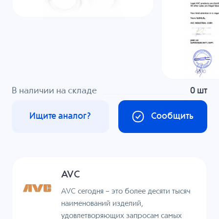
В наличии на складе
0 шт
Ищите аналог?
Сообщить
AVC
AVC сегодня – это более десяти тысяч
наименований изделий,
удовлетворяющих запросам самых