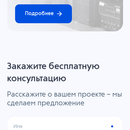
Подробнее
Закажите бесплатную
консультацию
Расскажите о вашем проекте – мы
сделаем предложение
Имя