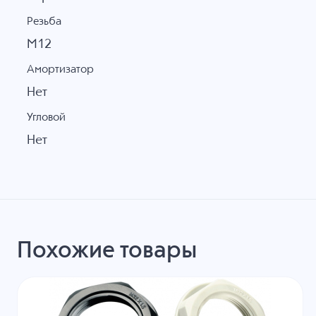
Резьба
M12
Амортизатор
Нет
Угловой
Нет
Похожие товары