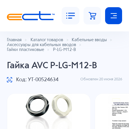
Главная
Каталог товаров
Кабельные вводы
Аксессуары для кабельных вводов
Гайки пластиковые
P-LG-M12-B
Гайка AVC P-LG-M12-B
Код: УТ-00524634
Обновлен 20 июня 2026