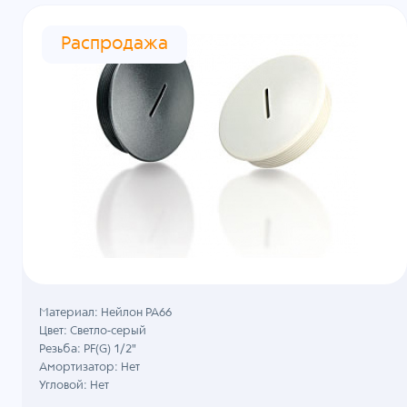
Распродажа
Материал: Нейлон PA66
Цвет: Светло-серый
Резьба: PF(G) 1/2"
Амортизатор: Нет
Угловой: Нет