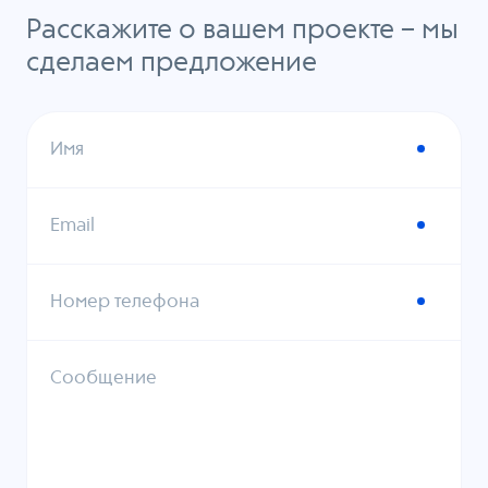
Расскажите о вашем проекте – мы
сделаем предложение
Имя
Email
Номер телефона
Сообщение