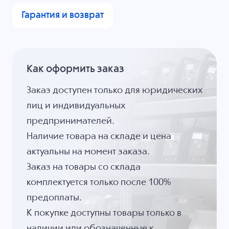
Гарантия и возврат
Как оформить заказ
Заказ доступен только для юридических
лиц и индивидуальных
предпринимателей.
Наличие товара на складе и цена
актуальны на момент заказа.
Заказ на товары со склада
комплектуется только после 100%
предоплаты.
К покупке доступны товары только в
наличии или обозначенные к