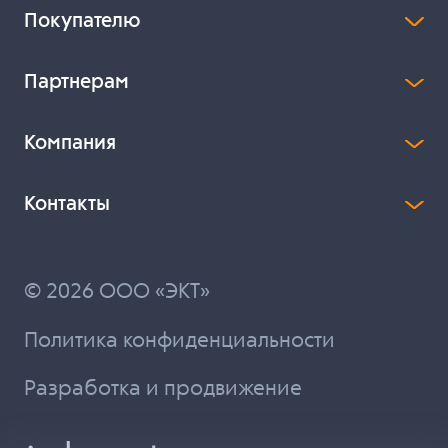
Покупателю
Партнерам
Компания
Контакты
© 2026 ООО «ЭКТ»
Политика конфиденциальности
Разработка и продвижение