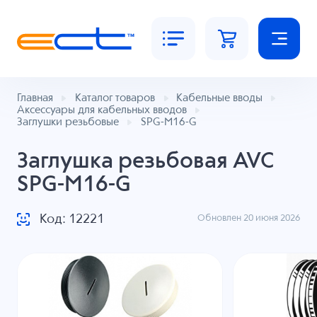
Главная
Каталог товаров
Кабельные вводы
Аксессуары для кабельных вводов
Заглушки резьбовые
SPG-M16-G
Заглушка резьбовая AVC
SPG-M16-G
Код: 12221
Обновлен 20 июня 2026