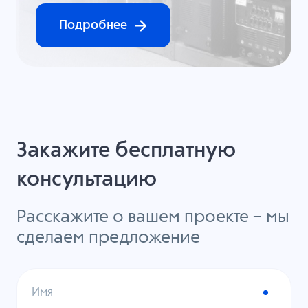
Подробнее
Закажите бесплатную
консультацию
Расскажите о вашем проекте – мы
сделаем предложение
Имя