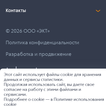
Контакты
© 2026 ООО «ЭКТ»
Политика конфиденциальности
Разработка и продвижение
Этот сайт использует файлы cookie для хранения
данных и сервисы статистики.
Продолжая использовать сайт, вы даете свое
согласие на работу с этими файлами и
сервисами.
Подробнее о cookie — в
Политике использования
cookie