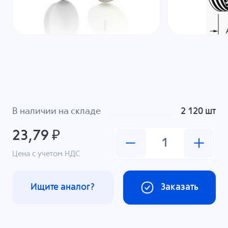
В наличии на складе
2 120 шт
23,79 ₽
Цена с учетом НДС
Ищите аналог?
Заказать