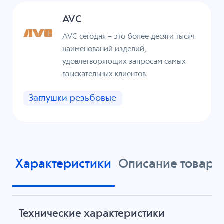
AVC
AVC сегодня – это более десяти тысяч
наименований изделий,
удовлетворяющих запросам самых
взыскательных клиентов.
Заглушки резьбовые
Характеристики
Описание товара
Технические характеристики