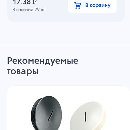
17.38
₽
В корзину
В наличии
29
шт.
Рекомендуемые
товары