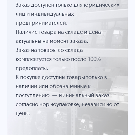
Заказ доступен только для юридических
лиц и индивидуальных
предпринимателей.
Наличие товара на складе и цена
актуальны на момент заказа.
Заказ на товары со склада
комплектуется только после 100%
предоплаты.
К покупке доступны товары только в
наличии или обозначенные к
поступлению — минимальный заказ
согласно нормоупаковке, независимо от
цены.