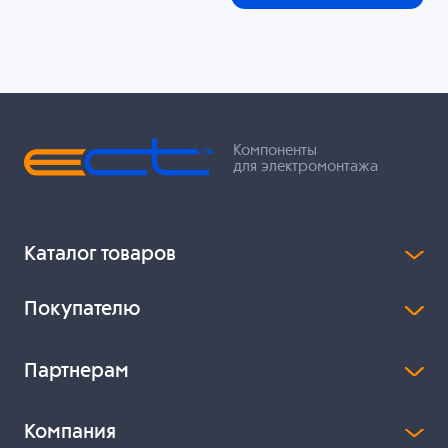
Компоненты
для электромонтажа
Каталог товаров
Покупателю
Партнерам
Компания