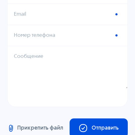
Email
Номер телефона
Сообщение
Прикрепить файл
Отправить