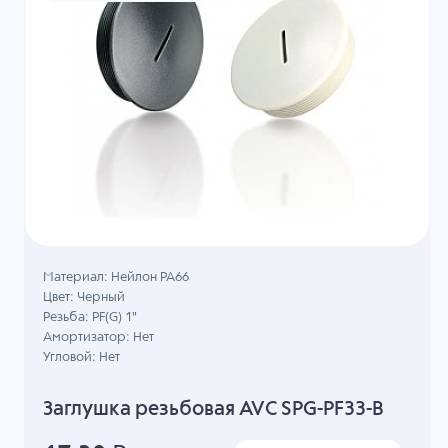
Материал: Нейлон PA66
Цвет: Черный
Резьба: PF(G) 1"
Амортизатор: Нет
Угловой: Нет
Заглушка резьбовая AVC SPG-PF33-B