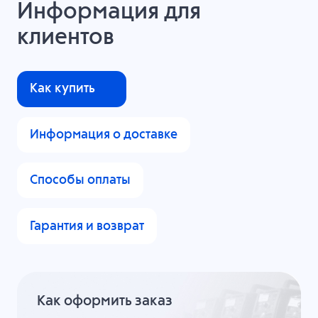
Информация для
клиентов
Как купить
Информация о доставке
Способы оплаты
Гарантия и возврат
Как оформить заказ