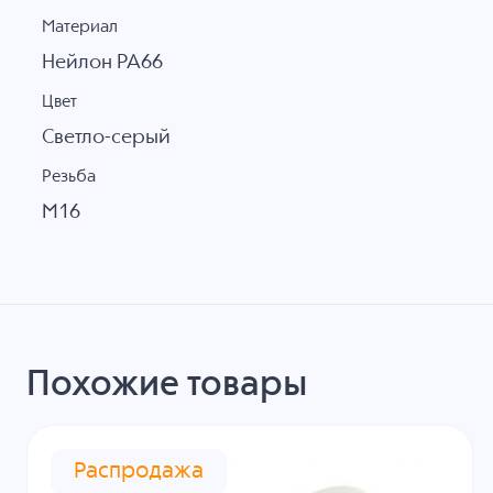
Материал
Нейлон PA66
Цвет
Светло-серый
Резьба
M16
Похожие товары
Распродажа