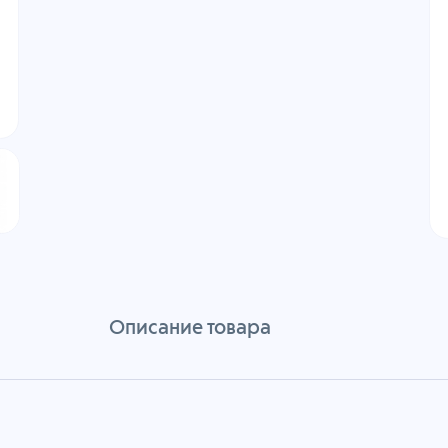
Описание товара