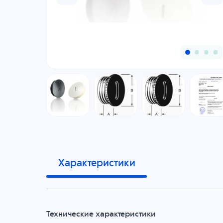
Характеристики
Технические характеристики