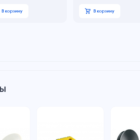
В корзину
В корзину
ры