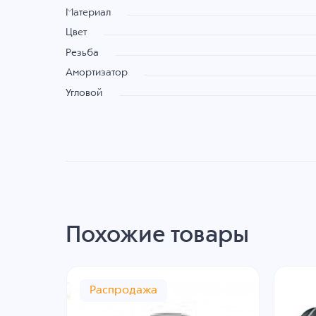
Материал
Цвет
Резьба
Амортизатор
Угловой
Похожие товары
Распродажа