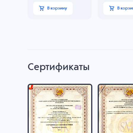
В корзину
В корзи
Сертификаты