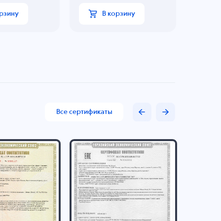
орзину
В корзину
Все сертификаты