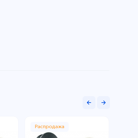
Распродажа