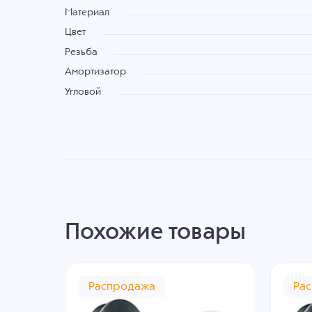
Материал
Цвет
Резьба
Амортизатор
Угловой
Похожие товары
Распродажа
Ра