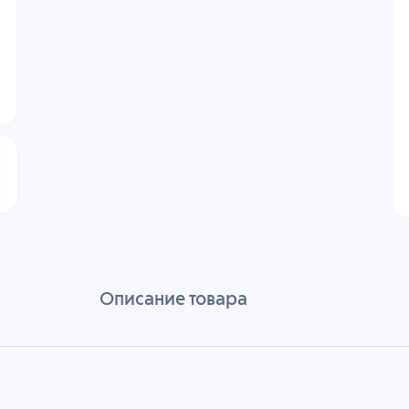
Описание товара