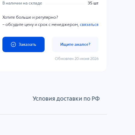
В наличии на складе
35 шт
Хотите больше и регулярно?
– обсудите цену и срок с менеджером,
связаться
Заказать
Ищите аналог?
Обновлен 20 июня 2026
Условия доставки по РФ