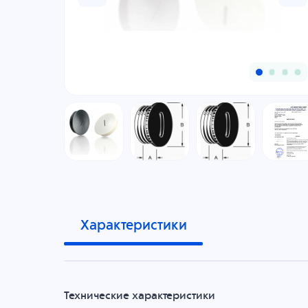
Характеристики
Технические характеристики