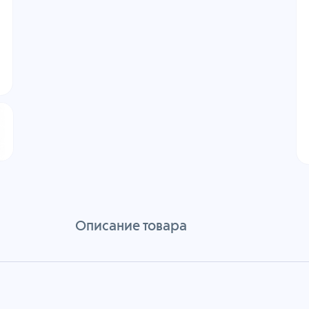
Описание товара