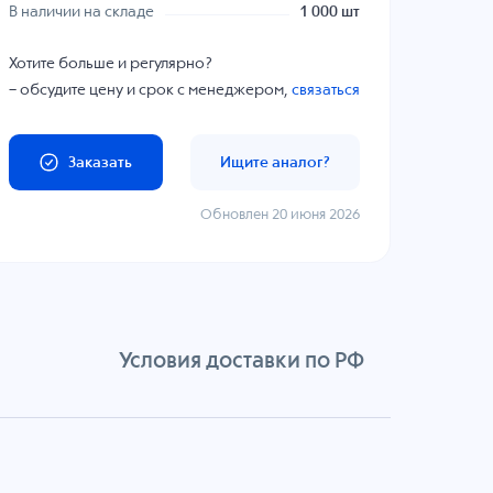
В наличии на складе
1 000 шт
Хотите больше и регулярно?
– обсудите цену и срок с менеджером,
связаться
Заказать
Ищите аналог?
Обновлен 20 июня 2026
Условия доставки по РФ