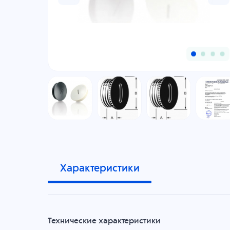
Характеристики
Технические характеристики