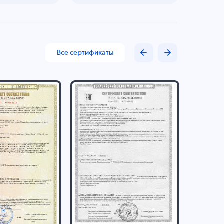
Все сертификаты