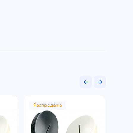
Распродажа