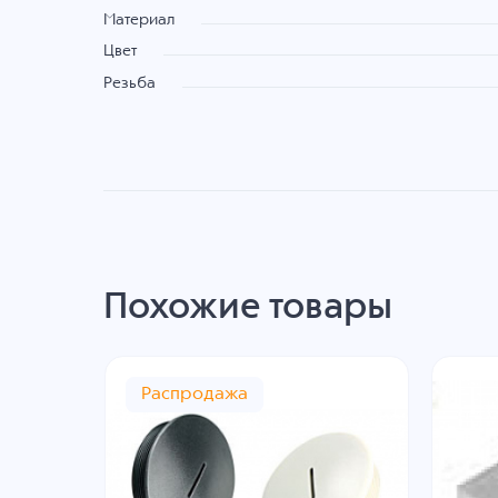
Материал
Цвет
Резьба
Похожие товары
Распродажа