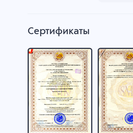
Сертификаты