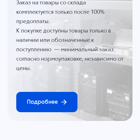
Заказ на товары со склада
комплектуется только после 100%
предоплаты.
К покупке доступны товары только в
наличии или обозначенные к
поступлению — минимальный заказ
согласно нормоупаковке, независимо от
цены.
Подробнее