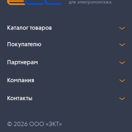
для электромонтажа
Каталог товаров
Покупателю
Партнерам
Компания
Контакты
© 2026 ООО «ЭКТ»