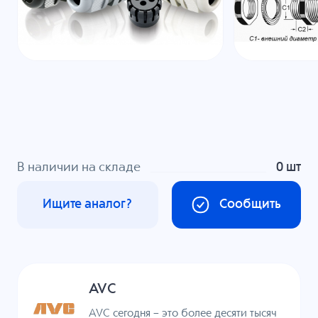
В наличии на складе
0 шт
Ищите аналог?
Сообщить
AVC
AVC сегодня – это более десяти тысяч