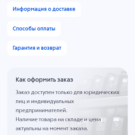
Информация о доставке
Способы оплаты
Гарантия и возврат
Как оформить заказ
Заказ доступен только для юридических
лиц и индивидуальных
предпринимателей.
Наличие товара на складе и цена
актуальны на момент заказа.