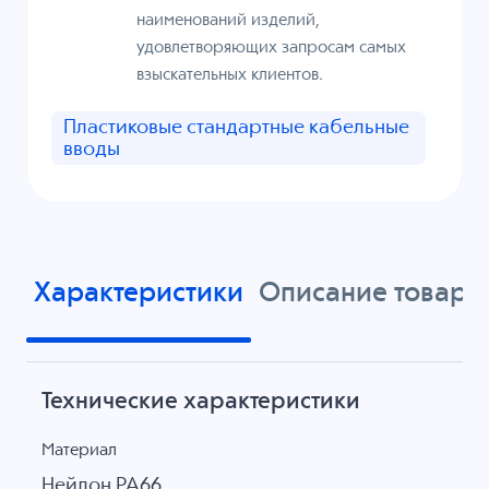
наименований изделий,
удовлетворяющих запросам самых
взыскательных клиентов.
Пластиковые стандартные кабельные
вводы
Характеристики
Описание товара
Технические характеристики
Материал
Нейлон PA66