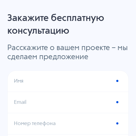
Закажите бесплатную
консультацию
Расскажите о вашем проекте – мы
сделаем предложение
Имя
Email
Номер телефона