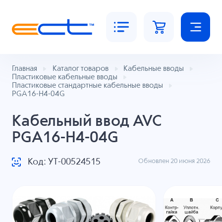
Главная
Каталог товаров
Кабельные вводы
Пластиковые кабельные вводы
Пластиковые стандартные кабельные вводы
PGA16-H4-04G
Кабельный ввод AVC
PGA16-H4-04G
Код: УТ-00524515
Обновлен 20 июня 2026