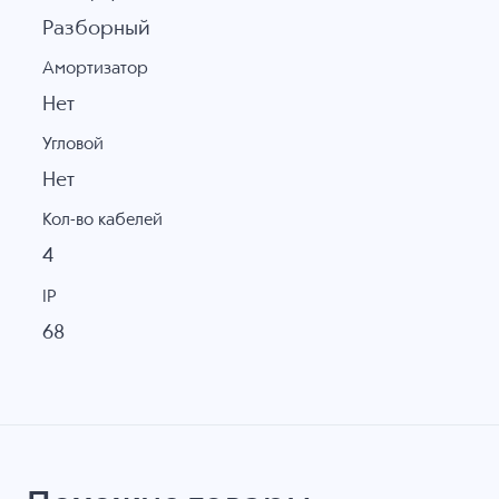
Разборный
Амортизатор
Нет
Угловой
Нет
Кол-во кабелей
4
IP
68