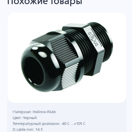
Похожие товары
Материал: Нейлон PA66
Цвет: Черный
Температурный диапазон: -40 C ...+105 C
D.cable min: 14.5