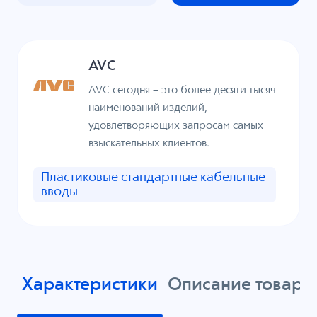
AVC
AVC сегодня – это более десяти тысяч
наименований изделий,
удовлетворяющих запросам самых
взыскательных клиентов.
Пластиковые стандартные кабельные
вводы
Характеристики
Описание товара