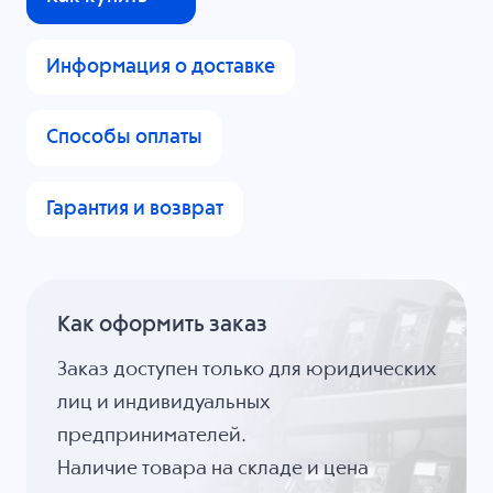
Информация о доставке
Способы оплаты
Гарантия и возврат
Как оформить заказ
Заказ доступен только для юридических
лиц и индивидуальных
предпринимателей.
Наличие товара на складе и цена