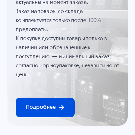
актуальны на момент заказа.
Заказ на товары со склада
комплектуется только после 100%
предоплаты.
К покупке доступны товары только в
наличии или обозначенные к
поступлению — минимальный заказ
согласно нормоупаковке, независимо от
цены.
Подробнее