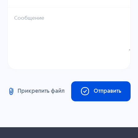
Сообщение
Прикрепить файл
Отправить