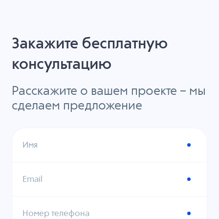
Закажите бесплатную
консультацию
Расскажите о вашем проекте – мы
сделаем предложение
Имя
Email
Номер телефона