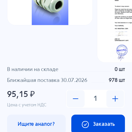
В наличии на складе
0 шт
Ближайшая поставка 30.07.2026
978 шт
95,15 ₽
Цена с учетом НДС
Ищите аналог?
Заказать