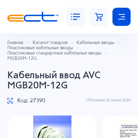
Главная
Каталог товаров
Кабельные вводы
Пластиковые кабельные вводы
Пластиковые стандартные кабельные вводы
MGB20M-12G
Кабельный ввод AVC
MGB20M-12G
Код: 27390
Обновлен 20 июня 2026