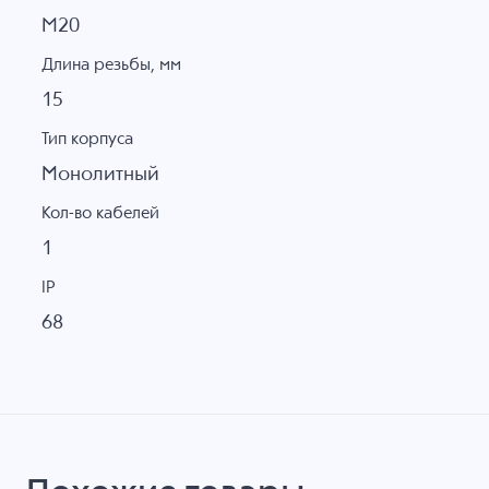
M20
Длина резьбы, мм
15
Тип корпуса
Монолитный
Кол-во кабелей
1
IP
68