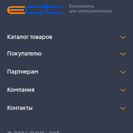
Компоненты
для электромонтажа
Каталог товаров
Покупателю
Партнерам
Компания
Контакты