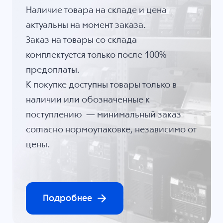
Наличие товара на складе и цена
актуальны на момент заказа.
Заказ на товары со склада
комплектуется только после 100%
предоплаты.
К покупке доступны товары только в
наличии или обозначенные к
поступлению — минимальный заказ
согласно нормоупаковке, независимо от
цены.
Подробнее