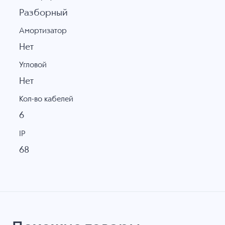
Разборный
Амортизатор
Нет
Угловой
Нет
Кол-во кабелей
6
IP
68