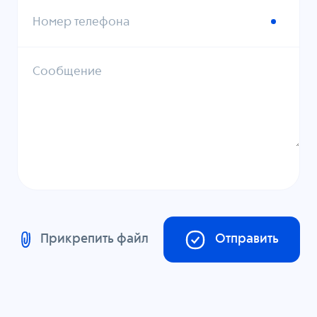
Номер телефона
Сообщение
Прикрепить файл
Отправить