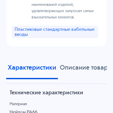
наименований изделий,
удовлетворяющих запросам самых
взыскательных клиентов.
Пластиковые стандартные кабельные
вводы
Характеристики
Описание товара
Технические характеристики
Материал
Нейлон PA66