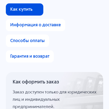
Как купить
Информация о доставке
Способы оплаты
Гарантия и возврат
Как оформить заказ
Заказ доступен только для юридических
лиц и индивидуальных
предпринимателей.