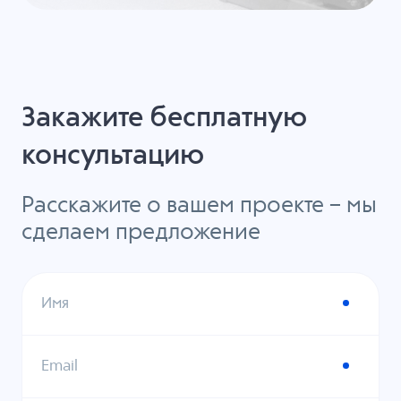
Закажите бесплатную
консультацию
Расскажите о вашем проекте – мы
сделаем предложение
Имя
Email