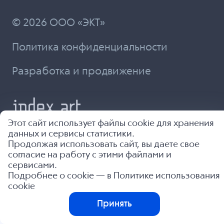
© 2026 ООО «ЭКТ»
Политика конфиденциальности
Разработка и продвижение
Этот сайт использует файлы cookie для хранения
данных и сервисы статистики.
Продолжая использовать сайт, вы даете свое
согласие на работу с этими файлами и
сервисами.
Подробнее о cookie — в
Политике использования
cookie
Принять