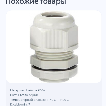
Похожие товары
Материал: Нейлон PA66
Цвет: Светло-серый
Температурный диапазон: -40 C ...+100 C
D.cable min: 7