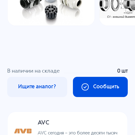
В наличии на складе
0 шт
Ищите аналог?
Сообщить
AVC
AVC сегодня – это более десяти тысяч