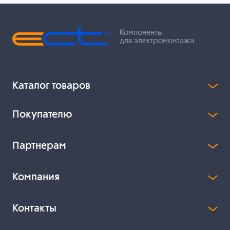
Компоненты
для электромонтажа
Каталог товаров
Покупателю
Партнерам
Компания
Контакты