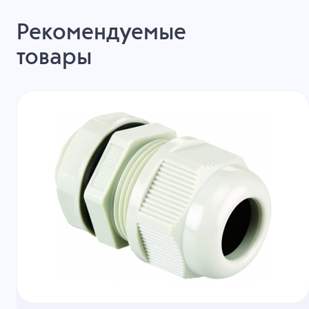
Рекомендуемые
товары