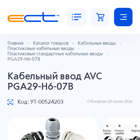
Главная
Каталог товаров
Кабельные вводы
Пластиковые кабельные вводы
Пластиковые стандартные кабельные вводы
PGA29-H6-07B
Кабельный ввод AVC
PGA29-H6-07B
Код: УТ-00524203
Обновлен 20 июня 2026