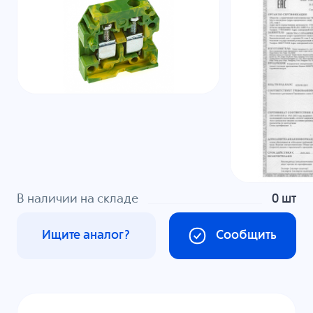
В наличии на складе
0 шт
Ищите аналог?
Сообщить