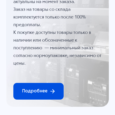
актуальны на момент заказа.
Заказ на товары со склада
комплектуется только после 100%
предоплаты.
К покупке доступны товары только в
наличии или обозначенные к
поступлению — минимальный заказ
согласно нормоупаковке, независимо от
цены.
Подробнее