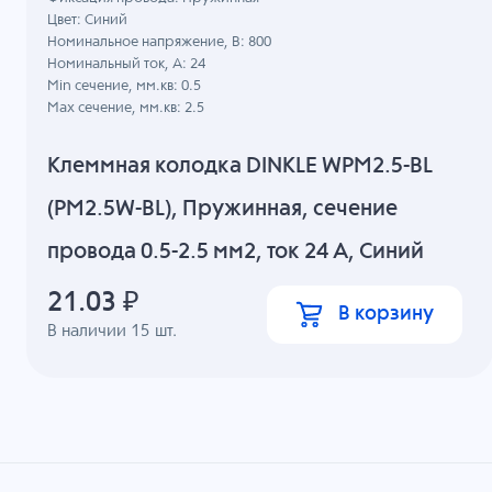
Цвет: Синий
Номинальное напряжение, B: 800
Номинальный ток, А: 24
Min сечение, мм.кв: 0.5
Max сечение, мм.кв: 2.5
Клеммная колодка DINKLE WPM2.5-BL
(PM2.5W-BL), Пружинная, сечение
провода 0.5-2.5 мм2, ток 24 A, Синий
21.03
₽
В корзину
В наличии
15
шт.