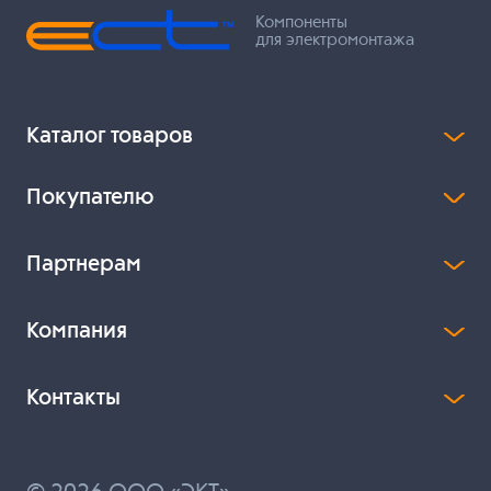
Компоненты
для электромонтажа
Каталог товаров
Покупателю
Партнерам
Компания
Контакты