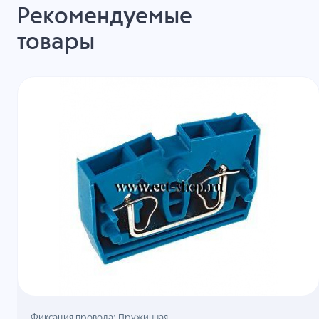
Рекомендуемые
товары
Фиксация провода: Пружинная