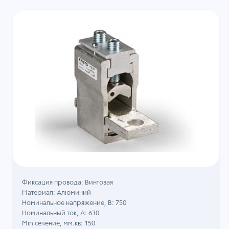
Фиксация провода: Винтовая
Материал: Алюминий
Номинальное напряжение, B: 750
Номинальный ток, А: 630
Min сечение, мм.кв: 150