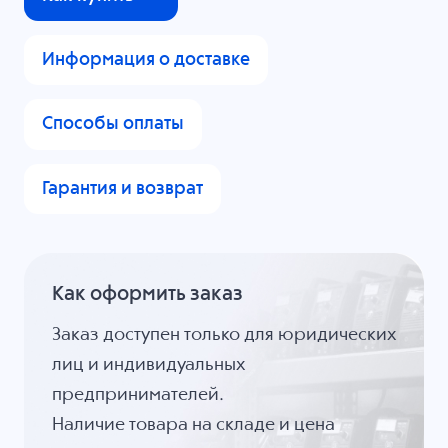
Информация о доставке
Способы оплаты
Гарантия и возврат
Как оформить заказ
Заказ доступен только для юридических
лиц и индивидуальных
предпринимателей.
Наличие товара на складе и цена