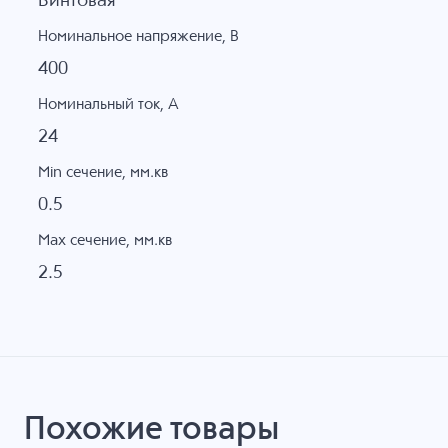
Винтовая
Номинальное напряжение, B
400
Номинальный ток, А
24
Min сечение, мм.кв
0.5
Max сечение, мм.кв
2.5
Похожие товары