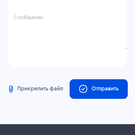
Сообщение
Прикрепить файл
Отправить