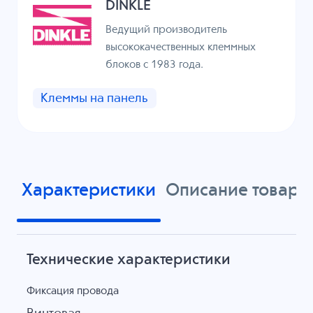
DINKLE
Ведущий производитель
высококачественных клеммных
блоков с 1983 года.
Клеммы на панель
Характеристики
Описание товара
Технические характеристики
Фиксация провода