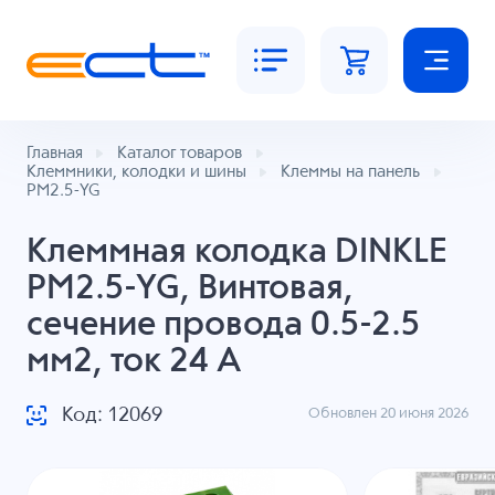
Главная
Каталог товаров
Клеммники, колодки и шины
Клеммы на панель
PM2.5-YG
Клеммная колодка DINKLE
PM2.5-YG, Винтовая,
сечение провода 0.5-2.5
мм2, ток 24 A
Код: 12069
Обновлен 20 июня 2026