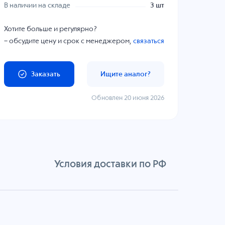
В наличии на складе
3 шт
Хотите больше и регулярно?
– обсудите цену и срок с менеджером,
связаться
Заказать
Ищите аналог?
Обновлен 20 июня 2026
Условия доставки по РФ