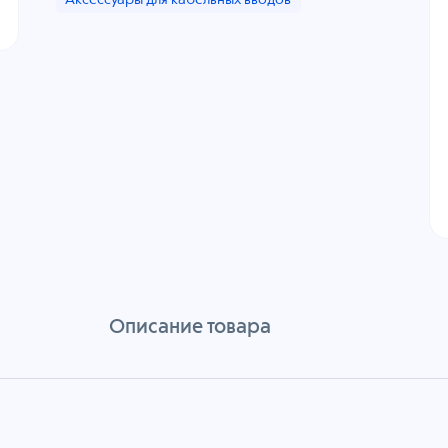
Аксессуары для кабельных вводов
Описание товара