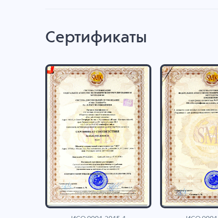
Сертификаты