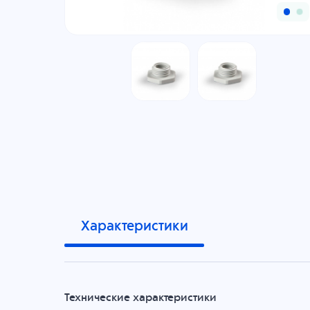
Характеристики
Технические характеристики