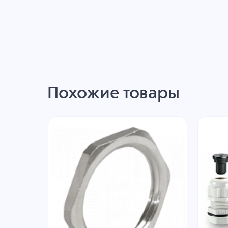
Похожие товары