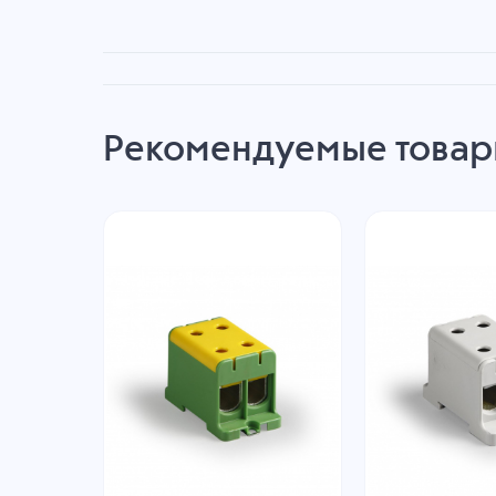
Рекомендуемые това