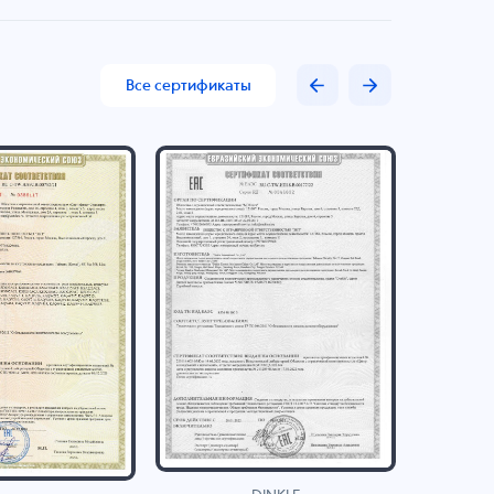
Все сертификаты