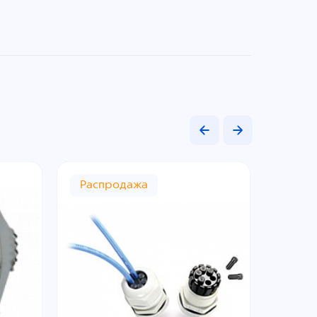
Распродажа