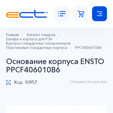
Главная
Каталог товаров
Шкафы и корпуса для РЭА
Корпуса стандартных типоразмеров
Пластиковые стандартные корпуса
PPCF406010B6
Основание корпуса ENSTO
PPCF406010B6
Код: 10957
Обновлен 20 июня 2026