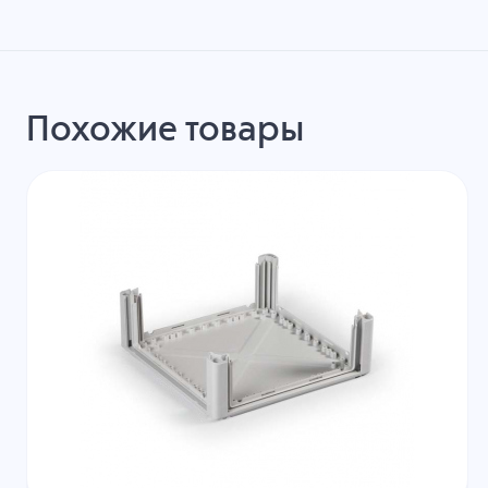
Похожие товары