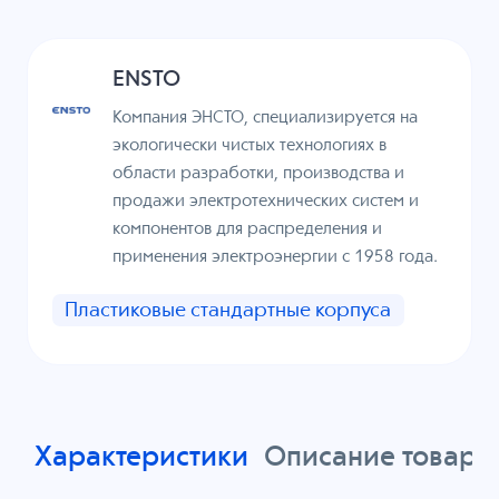
ENSTO
Компания ЭНСТО, специализируется на
экологически чистых технологиях в
области разработки, производства и
продажи электротехнических систем и
компонентов для распределения и
применения электроэнергии с 1958 года.
Пластиковые стандартные корпуса
Характеристики
Описание товара