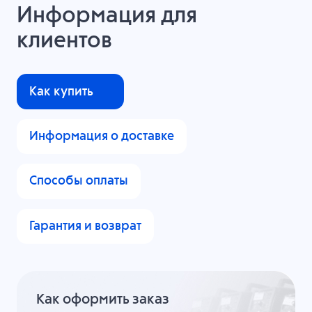
Информация для
клиентов
Как купить
Информация о доставке
Способы оплаты
Гарантия и возврат
Как оформить заказ