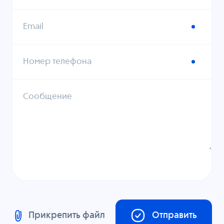
Email
Номер телефона
Сообщение
Прикрепить файл
Отправить