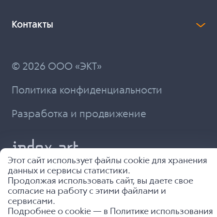
Контакты
© 2026 ООО «ЭКТ»
Политика конфиденциальности
Разработка и продвижение
Этот сайт использует файлы cookie для хранения
данных и сервисы статистики.
Продолжая использовать сайт, вы даете свое
согласие на работу с этими файлами и
сервисами.
Подробнее о cookie — в
Политике использования