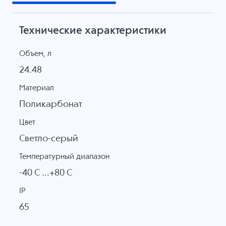
Технические характеристики
Объем, л
24.48
Материал
Поликарбонат
Цвет
Светло-серый
Температурный диапазон
-40 C ...+80 C
IP
65