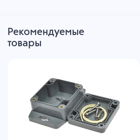
Рекомендуемые
товары