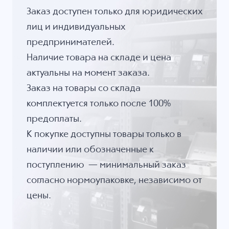
Заказ доступен только для юридических
лиц и индивидуальных
предпринимателей.
Наличие товара на складе и цена
актуальны на момент заказа.
Заказ на товары со склада
комплектуется только после 100%
предоплаты.
К покупке доступны товары только в
наличии или обозначенные к
поступлению — минимальный заказ
согласно нормоупаковке, независимо от
цены.