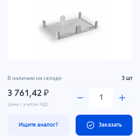
В наличии на складе
3 шт
3 761,42 ₽
Цена с учетом НДС
Ищите аналог?
Заказать