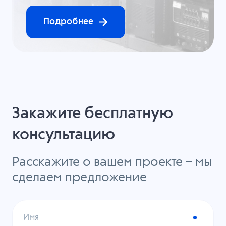
Подробнее
Закажите бесплатную
консультацию
Расскажите о вашем проекте – мы
сделаем предложение
Имя