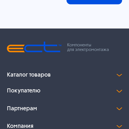
Компоненты
для электромонтажа
Каталог товаров
Покупателю
Партнерам
Компания