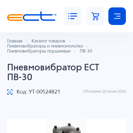
Главная
Каталог товаров
Пневмовибраторы и пневмомолотки
Пневмовибраторы поршневые
ПВ-30
Пневмовибратор ECT
ПВ-30
Код: УТ-00524821
Обновлен 20 июня 2026