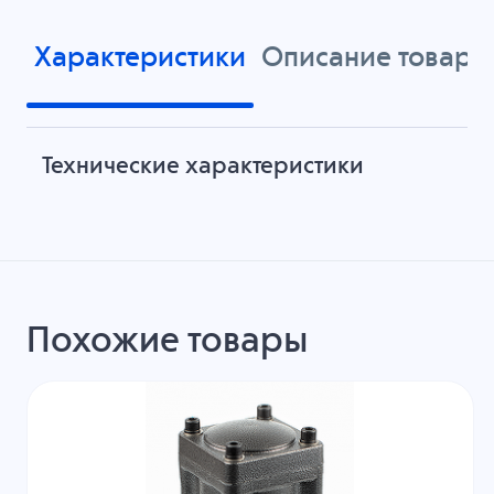
Характеристики
Описание товара
Технические характеристики
Похожие товары