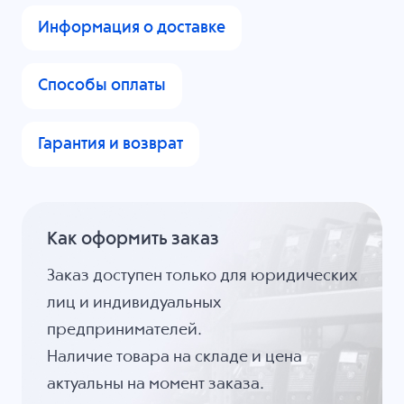
Информация о доставке
Способы оплаты
Гарантия и возврат
Как оформить заказ
Заказ доступен только для юридических
лиц и индивидуальных
предпринимателей.
Наличие товара на складе и цена
актуальны на момент заказа.