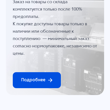
Заказ на товары со склада
комплектуется только после 100%
предоплаты.
К покупке доступны товары только в
наличии или обозначенные к
поступлению — минимальный заказ
согласно нормоупаковке, независимо от
цены.
Подробнее