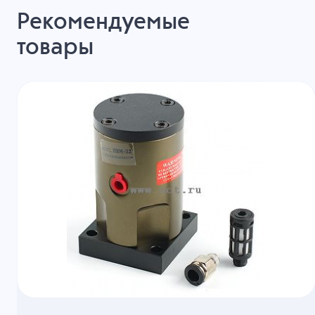
Рекомендуемые
товары