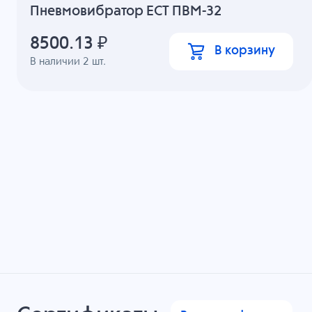
Пневмовибратор ECT ПВМ-32
8500.13
₽
В корзину
В наличии
2
шт.