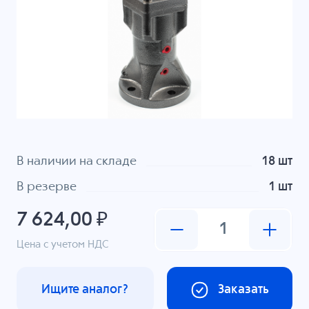
В наличии на складе
18 шт
В резерве
1 шт
7 624,00 ₽
Цена с учетом НДС
Ищите аналог?
Заказать