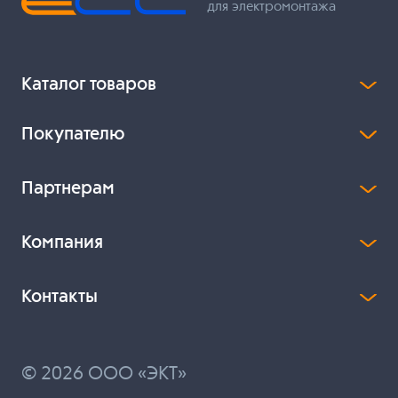
для электромонтажа
Каталог товаров
Покупателю
Партнерам
Компания
Контакты
© 2026 ООО «ЭКТ»