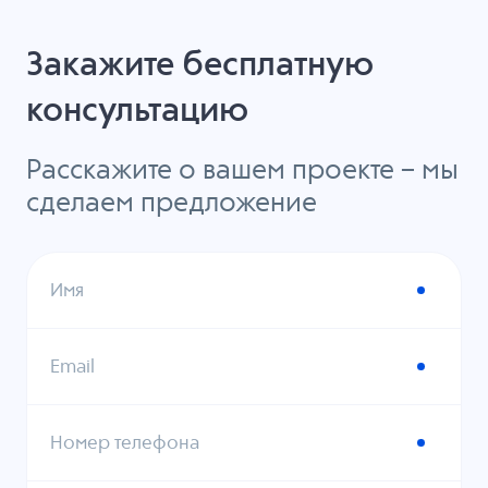
Закажите бесплатную
консультацию
Расскажите о вашем проекте – мы
сделаем предложение
Имя
Email
Номер телефона