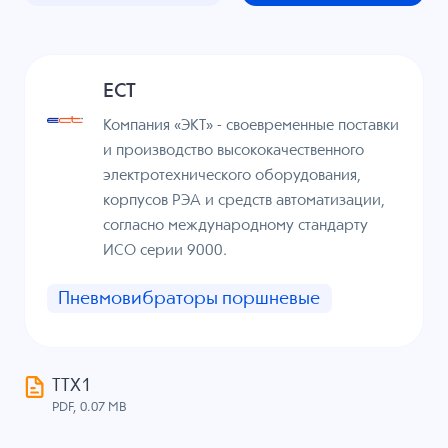
ECT
Компания «ЭКТ» - своевременные поставки
и производство высококачественного
электротехнического оборудования,
корпусов РЭА и средств автоматизации,
согласно международному стандарту
ИСО серии 9000.
Пневмовибраторы поршневые
ТТХ1
PDF, 0.07 MB