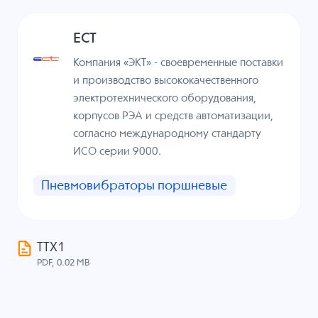
ECT
Компания «ЭКТ» - своевременные поставки
и производство высококачественного
электротехнического оборудования,
корпусов РЭА и средств автоматизации,
согласно международному стандарту
ИСО серии 9000.
Пневмовибраторы поршневые
ТТХ1
PDF, 0.02 MB