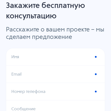
Закажите бесплатную
консультацию
Расскажите о вашем проекте – мы
сделаем предложение
Имя
Email
Номер телефона
Сообщение