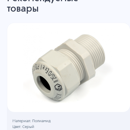
товары
Материал: Полиамид
Цвет: Серый