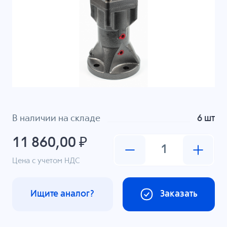
В наличии на складе
6 шт
11 860,00 ₽
Цена с учетом НДС
Ищите аналог?
Заказать