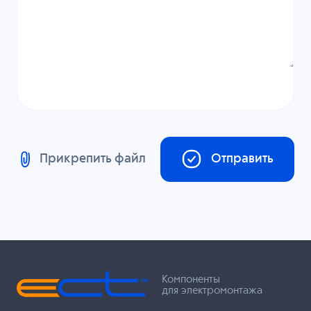
Прикрепить файл
Отправить
Компоненты
для электромонтажа