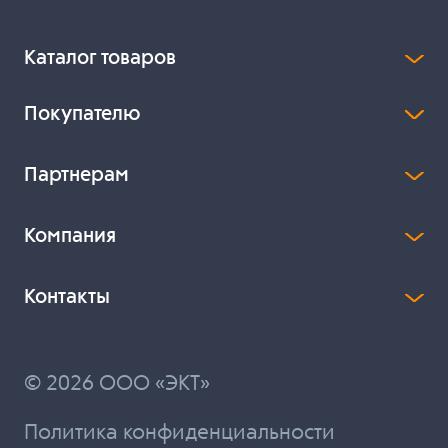
Каталог товаров
Покупателю
Партнерам
Компания
Контакты
© 2026 ООО «ЭКТ»
Политика конфиденциальности