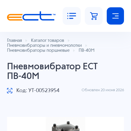
Главная
Каталог товаров
Пневмовибраторы и пневмомолотки
Пневмовибраторы поршневые
ПВ-40М
Пневмовибратор ECT
ПВ-40М
Код: УТ-00523954
Обновлен 20 июня 2026