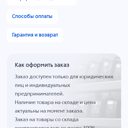
Способы оплаты
Гарантия и возврат
Как оформить заказ
Заказ доступен только для юридических
лиц и индивидуальных
предпринимателей.
Наличие товара на складе и цена
актуальны на момент заказа.
Заказ на товары со склада