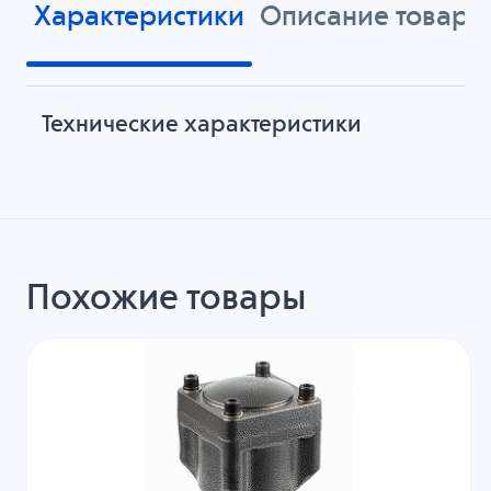
Характеристики
Описание товара
Технические характеристики
Похожие товары