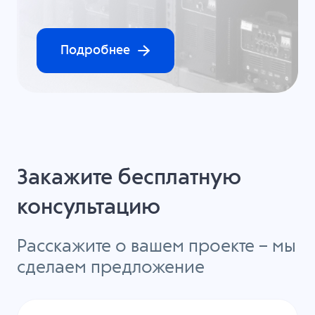
Подробнее
Закажите бесплатную
консультацию
Расскажите о вашем проекте – мы
сделаем предложение