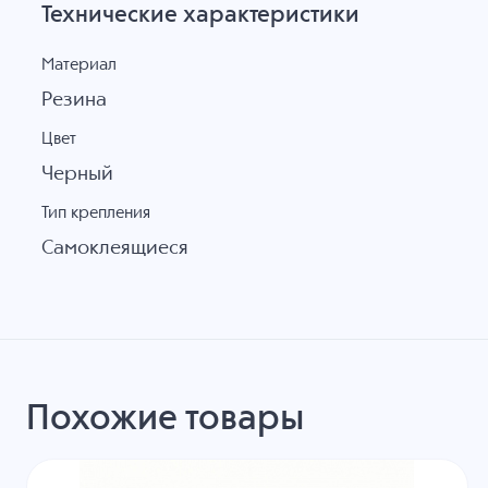
Технические характеристики
Материал
Резина
Цвет
Черный
Тип крепления
Самоклеящиеся
Похожие товары