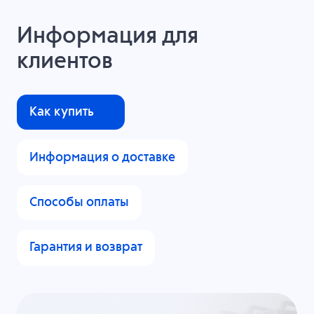
Информация для
клиентов
Как купить
Информация о доставке
Способы оплаты
Гарантия и возврат