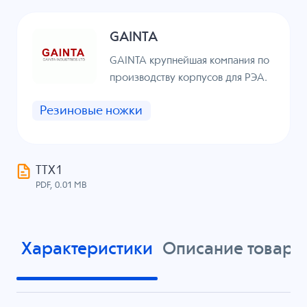
GAINTA
GAINTA крупнейшая компания по
производству корпусов для РЭА.
Резиновые ножки
ТТХ1
PDF, 0.01 MB
Характеристики
Описание товара