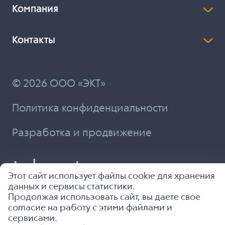
Компания
Контакты
© 2026 ООО «ЭКТ»
Политика конфиденциальности
Разработка и продвижение
Этот сайт использует файлы cookie для хранения
данных и сервисы статистики.
Продолжая использовать сайт, вы даете свое
согласие на работу с этими файлами и
сервисами.