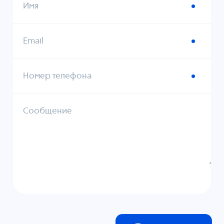
Имя
Email
Номер телефона
Сообщение