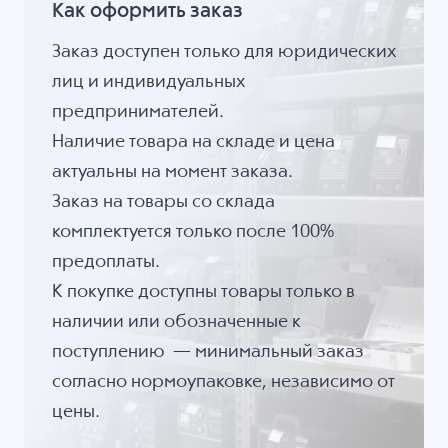
Как оформить заказ
Заказ доступен только для юридических
лиц и индивидуальных
предпринимателей.
Наличие товара на складе и цена
актуальны на момент заказа.
Заказ на товары со склада
комплектуется только после 100%
предоплаты.
К покупке доступны товары только в
наличии или обозначенные к
поступлению — минимальный заказ
согласно нормоупаковке, независимо от
цены.