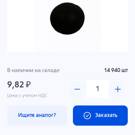
В наличии на складе
14 940 шт
9,82 ₽
Цена с учетом НДС
Ищите аналог?
Заказать