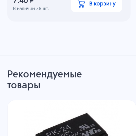
7.40
₽
В корзину
В наличии
38
шт.
Рекомендуемые
товары