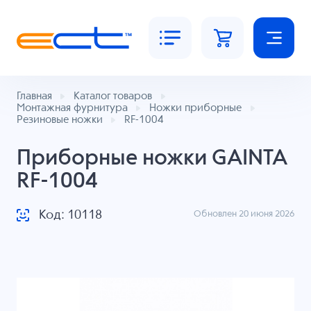
Главная
Каталог товаров
Монтажная фурнитура
Ножки приборные
Резиновые ножки
RF-1004
Приборные ножки GAINTA
RF-1004
Код: 10118
Обновлен 20 июня 2026