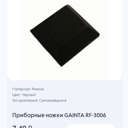
Материал: Резина
Цвет: Черный
Тип крепления: Самоклеящиеся
Приборные ножки GAINTA RF-3006