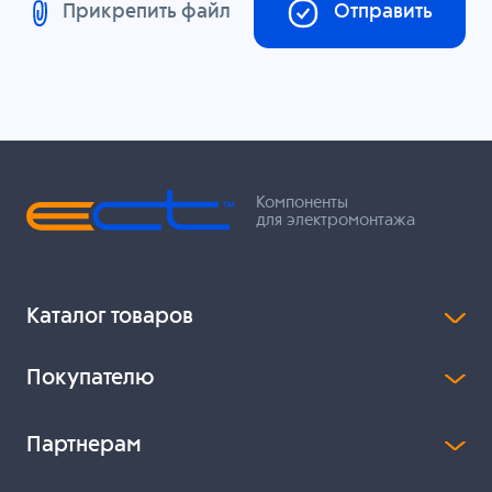
Прикрепить файл
Отправить
Компоненты
для электромонтажа
Каталог товаров
Покупателю
Партнерам