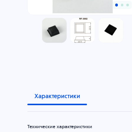
Характеристики
Технические характеристики