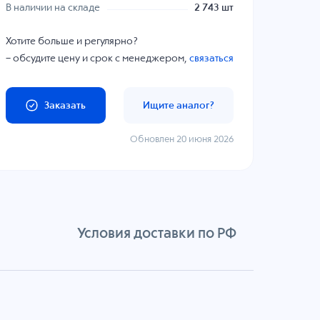
В наличии на складе
2 743 шт
Хотите больше и регулярно?
– обсудите цену и срок с менеджером,
связаться
Заказать
Ищите аналог?
Обновлен 20 июня 2026
Условия доставки по РФ