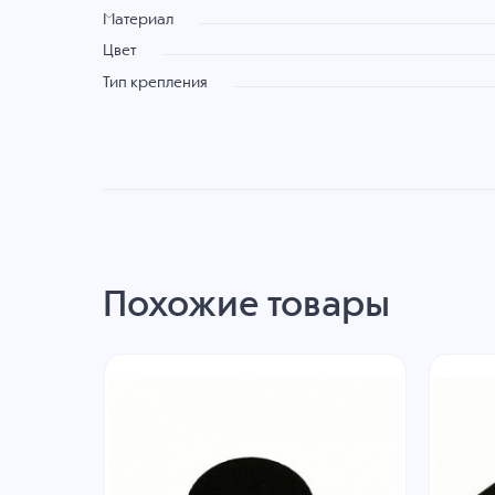
Материал
Цвет
Тип крепления
Похожие товары