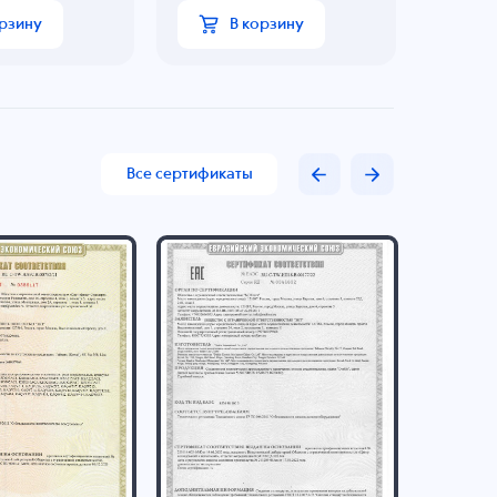
орзину
В корзину
Все сертификаты