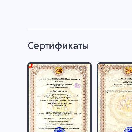
Сертификаты