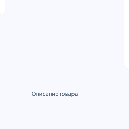
Описание товара