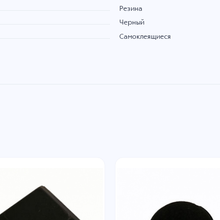
Резина
Черный
Самоклеящиеся