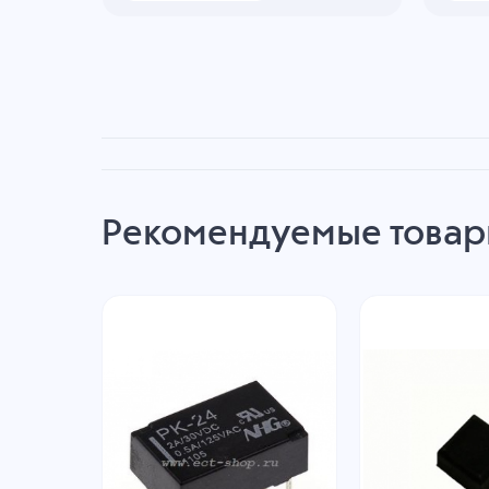
Рекомендуемые това