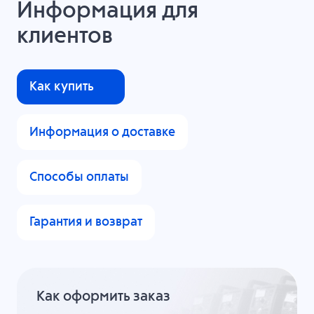
Информация для
клиентов
Как купить
Информация о доставке
Способы оплаты
Гарантия и возврат
Как оформить заказ