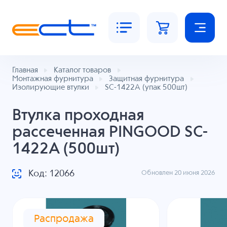
Главная
Каталог товаров
Монтажная фурнитура
Защитная фурнитура
Изолирующие втулки
SC-1422A (упак 500шт)
Втулка проходная
рассеченная PINGOOD SC-
1422A (500шт)
Код: 12066
Обновлен 20 июня 2026
Распродажа