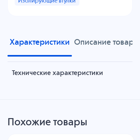
Изолирующие втулки
Характеристики
Описание товара
Технические характеристики
Похожие товары