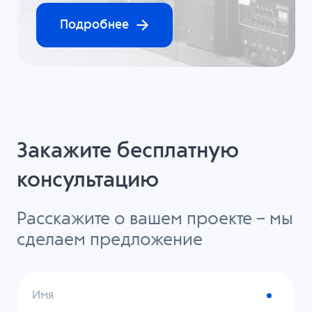
Подробнее
Закажите бесплатную
консультацию
Расскажите о вашем проекте – мы
сделаем предложение
Имя