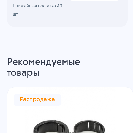
Ближайшая поставка 40
шт.
Рекомендуемые
товары
Распродажа