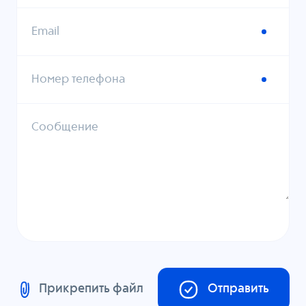
Email
Номер телефона
Сообщение
Прикрепить файл
Отправить