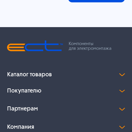
Компоненты
для электромонтажа
Каталог товаров
Покупателю
Партнерам
Компания