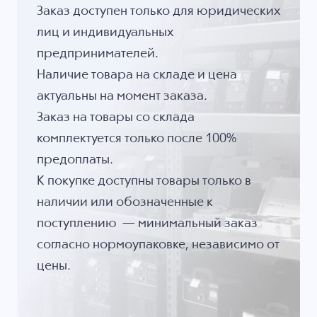
Заказ доступен только для юридических
лиц и индивидуальных
предпринимателей.
Наличие товара на складе и цена
актуальны на момент заказа.
Заказ на товары со склада
комплектуется только после 100%
предоплаты.
К покупке доступны товары только в
наличии или обозначенные к
поступлению — минимальный заказ
согласно нормоупаковке, независимо от
цены.