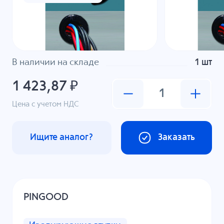
В наличии на складе
1 шт
1 423,87 ₽
Цена с учетом НДС
Ищите аналог?
Заказать
PINGOOD