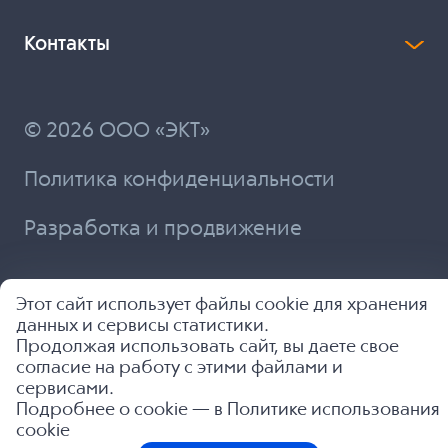
Контакты
© 2026 ООО «ЭКТ»
Политика конфиденциальности
Разработка и продвижение
Этот сайт использует файлы cookie для хранения
данных и сервисы статистики.
Продолжая использовать сайт, вы даете свое
согласие на работу с этими файлами и
сервисами.
Подробнее о cookie — в
Политике использования
cookie