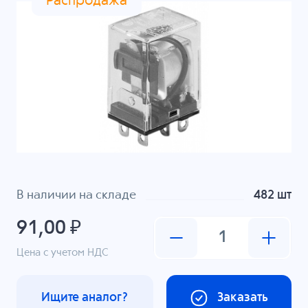
Распродажа
В наличии на складе
482 шт
91,00 ₽
Цена с учетом НДС
Ищите аналог?
Заказать