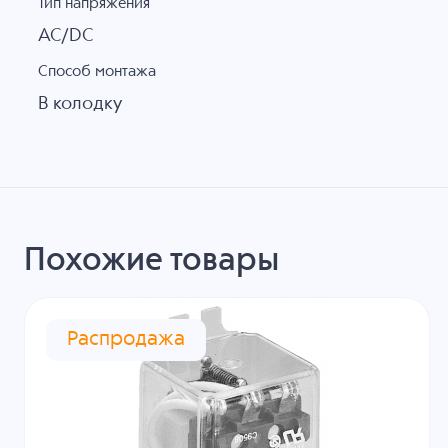
Тип напряжения
AC/DC
Способ монтажа
В колодку
Похожие товары
Распродажа