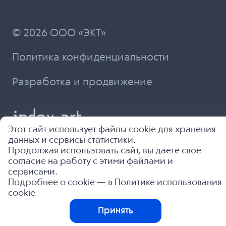
© 2026 ООО «ЭКТ»
Политика конфиденциальности
Разработка и продвижение
Этот сайт использует файлы cookie для хранения
данных и сервисы статистики.
Продолжая использовать сайт, вы даете свое
согласие на работу с этими файлами и
сервисами.
Подробнее о cookie — в
Политике использования
cookie
Принять