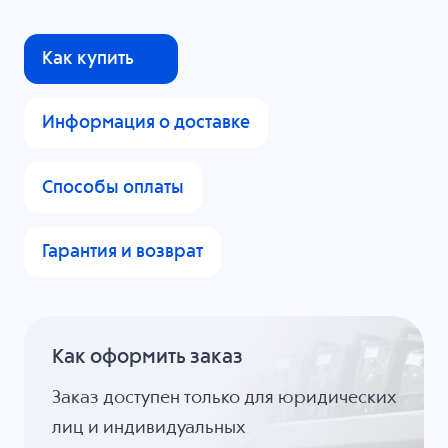
Как купить
Информация о доставке
Способы оплаты
Гарантия и возврат
Как оформить заказ
Заказ доступен только для юридических
лиц и индивидуальных