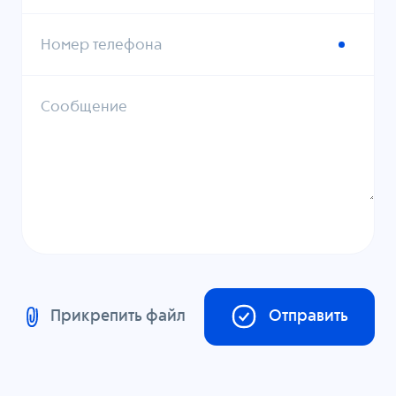
Номер телефона
Сообщение
Прикрепить файл
Отправить