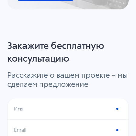
Закажите бесплатную
консультацию
Расскажите о вашем проекте – мы
сделаем предложение
Имя
Email