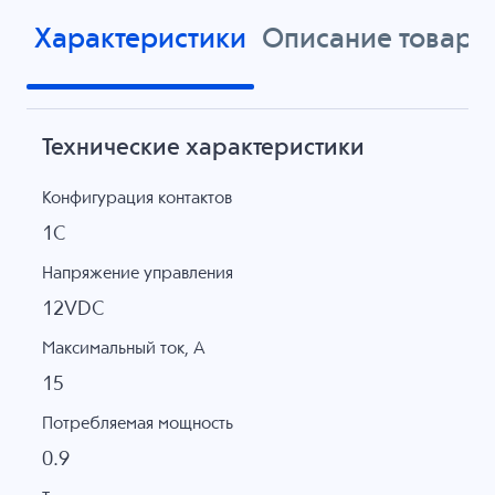
Характеристики
Описание товара
Технические характеристики
Конфигурация контактов
1C
Напряжение управления
12VDC
Максимальный ток, А
15
Потребляемая мощность
0.9