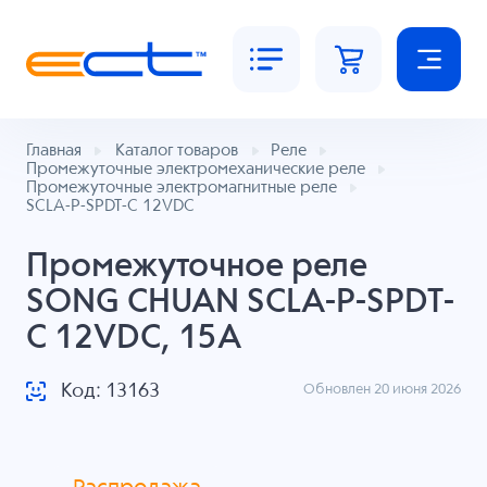
Главная
Каталог товаров
Реле
Промежуточные электромеханические реле
Промежуточные электромагнитные реле
SCLA-P-SPDT-C 12VDC
Промежуточное реле
SONG CHUAN SCLA-P-SPDT-
C 12VDC, 15A
Код: 13163
Обновлен 20 июня 2026