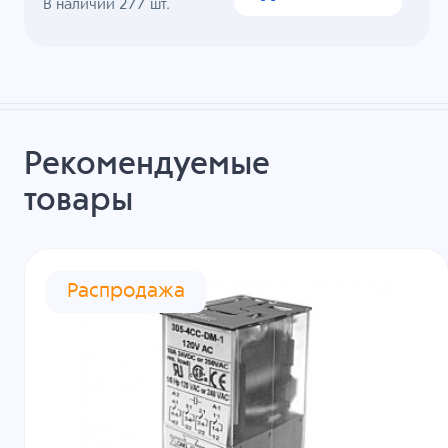
В наличии
277
шт.
Рекомендуемые
товары
Распродажа