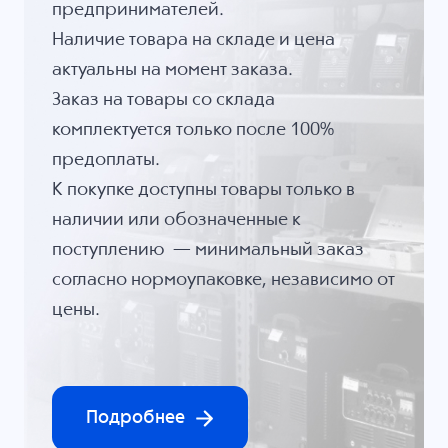
предпринимателей.
Наличие товара на складе и цена
актуальны на момент заказа.
Заказ на товары со склада
комплектуется только после 100%
предоплаты.
К покупке доступны товары только в
наличии или обозначенные к
поступлению — минимальный заказ
согласно нормоупаковке, независимо от
цены.
Подробнее