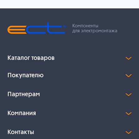
Компоненты
для электромонтажа
Каталог товаров
Покупателю
Партнерам
Компания
Контакты