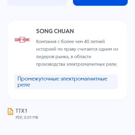
SONG CHUAN
Компания с более чем 40 летней
историей по праву считается одним из
лидеров рынка, в области
производства электромагнитных реле.
Промежуточные электромагнитные
реле
ТТХ1
PDF, 0.01 MB