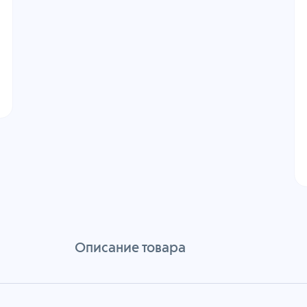
Описание товара