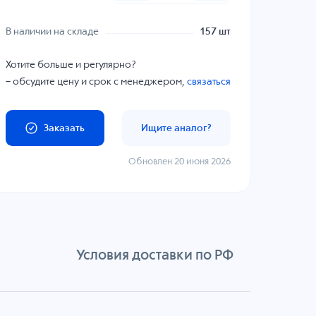
В наличии на складе
157 шт
Хотите больше и регулярно?
– обсудите цену и срок с менеджером,
связаться
Заказать
Ищите аналог?
Обновлен 20 июня 2026
Условия доставки по РФ