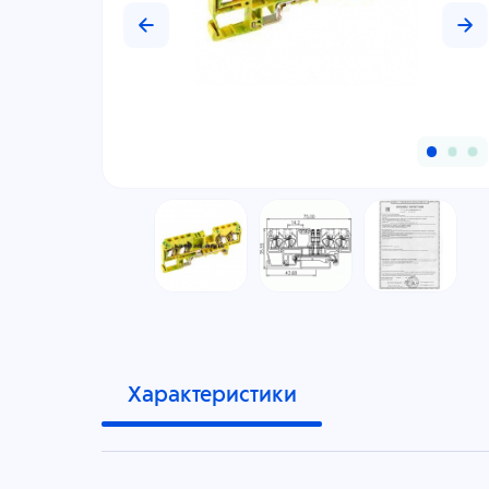
Характеристики