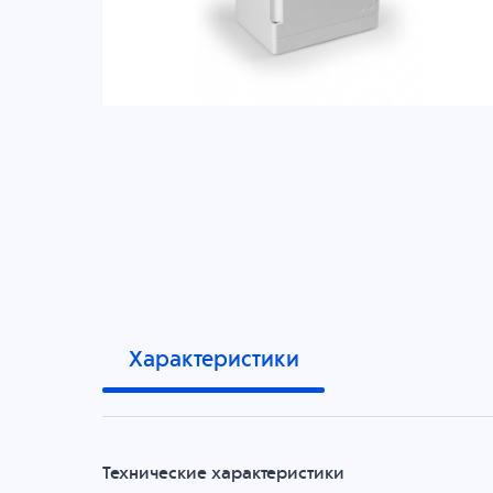
Характеристики
Технические характеристики