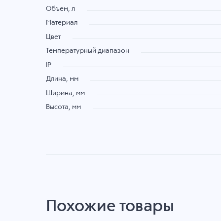
Объем, л
Материал
Цвет
Температурный диапазон
IP
Длина, мм
Ширина, мм
Высота, мм
Похожие товары