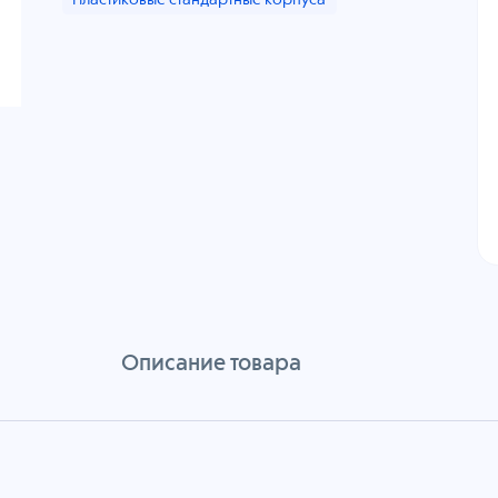
Пластиковые стандартные корпуса
Описание товара