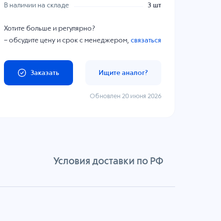
В наличии на складе
3 шт
Хотите больше и регулярно?
– обсудите цену и срок с менеджером,
связаться
Заказать
Ищите аналог?
Обновлен 20 июня 2026
Условия доставки по РФ