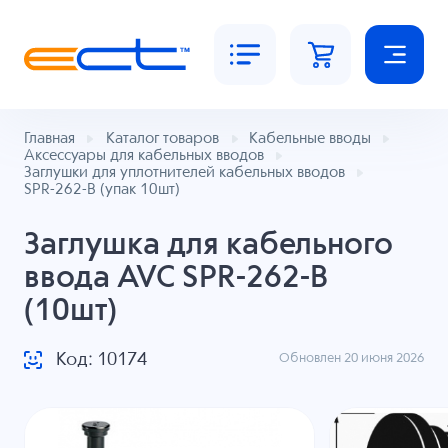
Главная
Каталог товаров
Кабельные вводы
Аксессуары для кабельных вводов
Заглушки для уплотнителей кабельных вводов
SPR-262-B (упак 10шт)
Заглушка для кабельного
ввода AVC SPR-262-B
(10шт)
Код: 10174
Обновлен 20 июня 2026