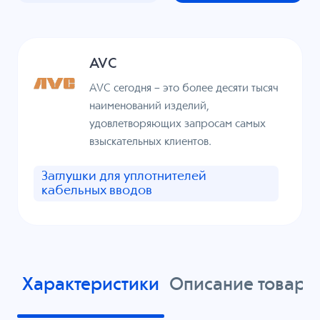
AVC
AVC сегодня – это более десяти тысяч
наименований изделий,
удовлетворяющих запросам самых
взыскательных клиентов.
Заглушки для уплотнителей
кабельных вводов
Характеристики
Описание товара