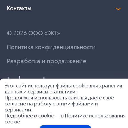
Контакты
© 2026 ООО «ЭКТ»
Политика конфиденциальности
Разработка и продвижение
Этот сайт использует файлы cookie для хранения
данных и сервисы статистики.
Продолжая использовать сайт, вы даете свое
согласие на работу с этими файлами и
сервисами.
Подробнее о cookie — в
Политике использования
cookie