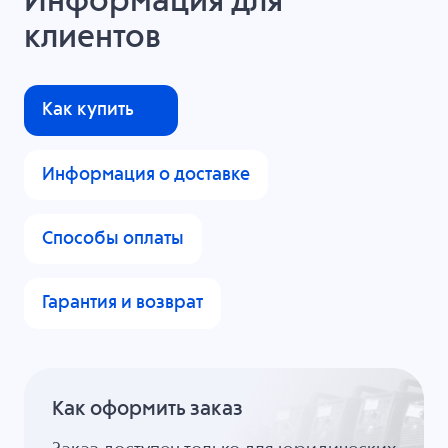
Информация для
клиентов
Как купить
Информация о доставке
Способы оплаты
Гарантия и возврат
Как оформить заказ