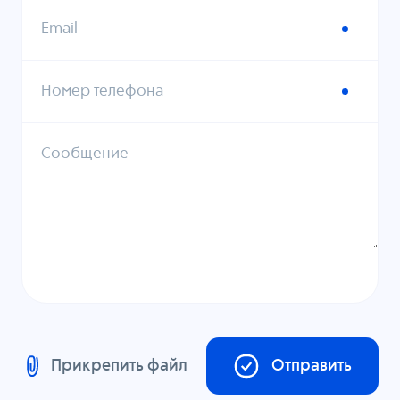
Email
Номер телефона
Сообщение
Прикрепить файл
Отправить