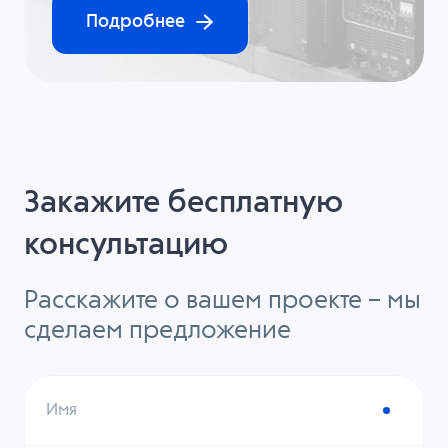
Подробнее
Закажите бесплатную
консультацию
Расскажите о вашем проекте – мы
сделаем предложение
Имя