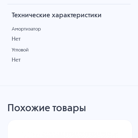
Технические характеристики
Амортизатор
Нет
Угловой
Нет
Похожие товары