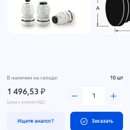
В наличии на складе
10 шт
1 496,53 ₽
Цена с учетом НДС
Ищите аналог?
Заказать