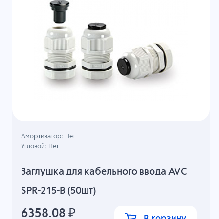
Амортизатор: Нет
Угловой: Нет
Заглушка для кабельного ввода AVC
SPR-215-B (50шт)
6358.08
₽
В корзину