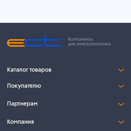
Компоненты
для электромонтажа
Каталог товаров
Покупателю
Партнерам
Компания