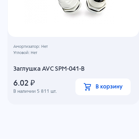
Амортизатор: Нет
Угловой: Нет
Заглушка AVC SPM-041-B
6.02
₽
В корзину
В наличии
5 811
шт.