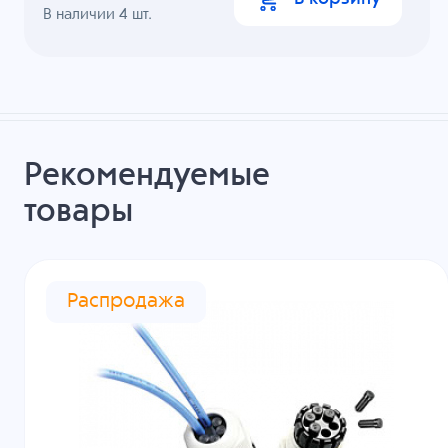
В наличии
4
шт.
Рекомендуемые
товары
Распродажа