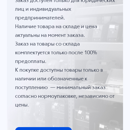
Заказ доступен только для юридических
лиц и индивидуальных
предпринимателей.
Наличие товара на складе и цена
актуальны на момент заказа.
Заказ на товары со склада
комплектуется только после 100%
предоплаты.
К покупке доступны товары только в
наличии или обозначенные к
поступлению — минимальный заказ
согласно нормоупаковке, независимо от
цены.